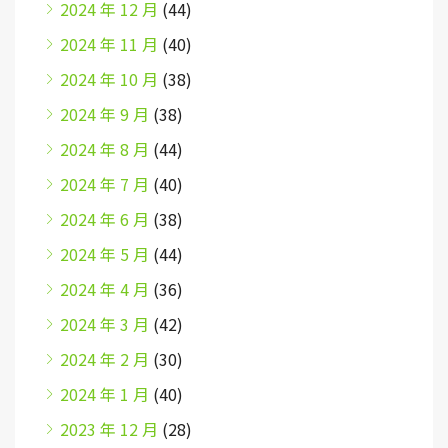
2024 年 12 月
(44)
2024 年 11 月
(40)
2024 年 10 月
(38)
2024 年 9 月
(38)
2024 年 8 月
(44)
2024 年 7 月
(40)
2024 年 6 月
(38)
2024 年 5 月
(44)
2024 年 4 月
(36)
2024 年 3 月
(42)
2024 年 2 月
(30)
2024 年 1 月
(40)
2023 年 12 月
(28)