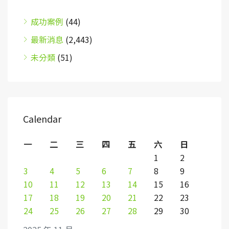
成功案例
(44)
最新消息
(2,443)
未分類
(51)
Calendar
一
二
三
四
五
六
日
1
2
3
4
5
6
7
8
9
10
11
12
13
14
15
16
17
18
19
20
21
22
23
24
25
26
27
28
29
30