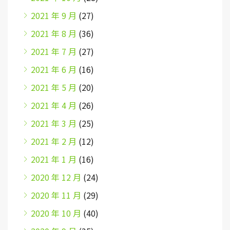
2021 年 9 月
(27)
2021 年 8 月
(36)
2021 年 7 月
(27)
2021 年 6 月
(16)
2021 年 5 月
(20)
2021 年 4 月
(26)
2021 年 3 月
(25)
2021 年 2 月
(12)
2021 年 1 月
(16)
2020 年 12 月
(24)
2020 年 11 月
(29)
2020 年 10 月
(40)