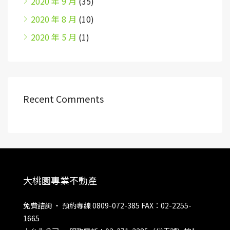
2020 年 9 月
(35)
2020 年 8 月
(10)
2020 年 5 月
(1)
Recent Comments
大桃園專業不動產
免費諮詢 ‧ 預約專線 0809-072-385 FAX：02-2255-
1665