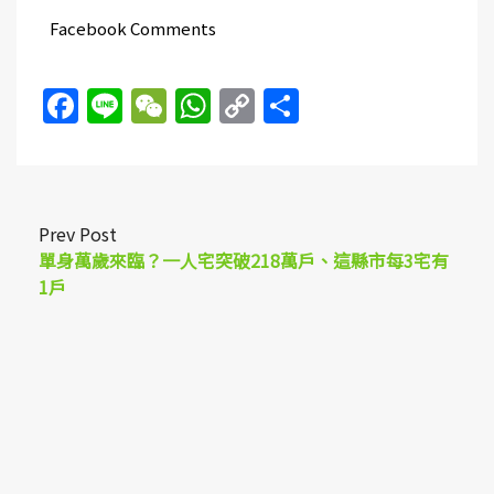
Facebook Comments
Facebook
Line
WeChat
WhatsApp
Copy
Share
Link
Prev Post
單身萬歲來臨？一人宅突破218萬戶、這縣市每3宅有
1戶