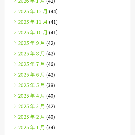
2026 年 1 月
(42)
2025 年 12 月
(44)
2025 年 11 月
(41)
2025 年 10 月
(41)
2025 年 9 月
(42)
2025 年 8 月
(42)
2025 年 7 月
(46)
2025 年 6 月
(42)
2025 年 5 月
(38)
2025 年 4 月
(40)
2025 年 3 月
(42)
2025 年 2 月
(40)
2025 年 1 月
(34)