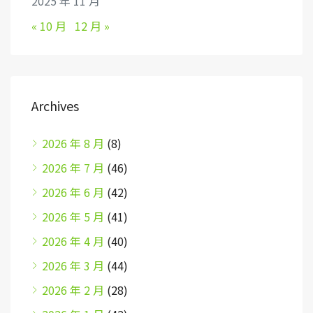
2025 年 11 月
« 10 月
12 月 »
Archives
2026 年 8 月
(8)
2026 年 7 月
(46)
2026 年 6 月
(42)
2026 年 5 月
(41)
2026 年 4 月
(40)
2026 年 3 月
(44)
2026 年 2 月
(28)