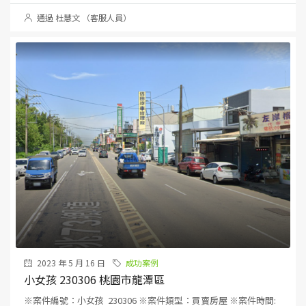
通過 杜慧文 （客服人員）
2023 年 5 月 16 日
成功案例
小女孩 230306 桃園市龍潭區
※案件編號：小女孩 230306 ※案件類型：買賣房屋 ※案件時間: