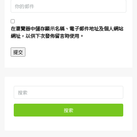
在
瀏覽器
中儲存顯示名稱、電子郵件地址及個人網站
網址，以供下次發佈留言時使用。
搜索