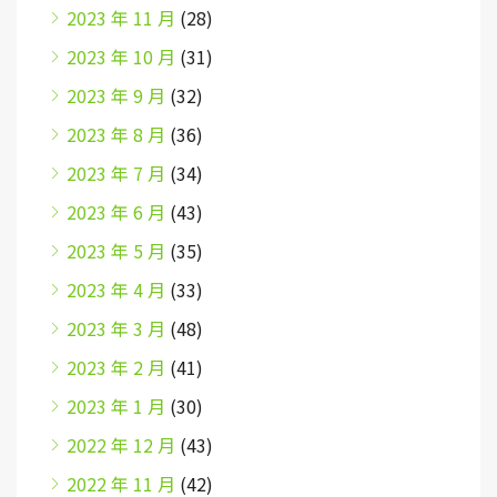
2023 年 11 月
(28)
2023 年 10 月
(31)
2023 年 9 月
(32)
2023 年 8 月
(36)
2023 年 7 月
(34)
2023 年 6 月
(43)
2023 年 5 月
(35)
2023 年 4 月
(33)
2023 年 3 月
(48)
2023 年 2 月
(41)
2023 年 1 月
(30)
2022 年 12 月
(43)
2022 年 11 月
(42)