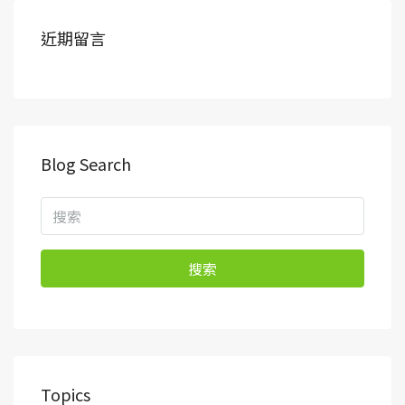
近期留言
Blog Search
搜索
Topics