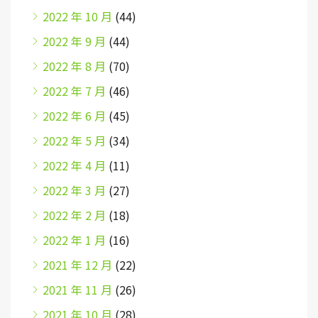
2022 年 10 月
(44)
2022 年 9 月
(44)
2022 年 8 月
(70)
2022 年 7 月
(46)
2022 年 6 月
(45)
2022 年 5 月
(34)
2022 年 4 月
(11)
2022 年 3 月
(27)
2022 年 2 月
(18)
2022 年 1 月
(16)
2021 年 12 月
(22)
2021 年 11 月
(26)
2021 年 10 月
(28)