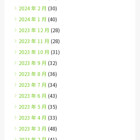
2024 年 2 月
(30)
2024 年 1 月
(40)
2023 年 12 月
(28)
2023 年 11 月
(28)
2023 年 10 月
(31)
2023 年 9 月
(32)
2023 年 8 月
(36)
2023 年 7 月
(34)
2023 年 6 月
(43)
2023 年 5 月
(35)
2023 年 4 月
(33)
2023 年 3 月
(48)
2023 年 2 月
(41)