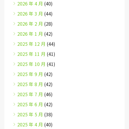
2026 年 4 月
(40)
2026 年 3 月
(44)
2026 年 2 月
(28)
2026 年 1 月
(42)
2025 年 12 月
(44)
2025 年 11 月
(41)
2025 年 10 月
(41)
2025 年 9 月
(42)
2025 年 8 月
(42)
2025 年 7 月
(46)
2025 年 6 月
(42)
2025 年 5 月
(38)
2025 年 4 月
(40)