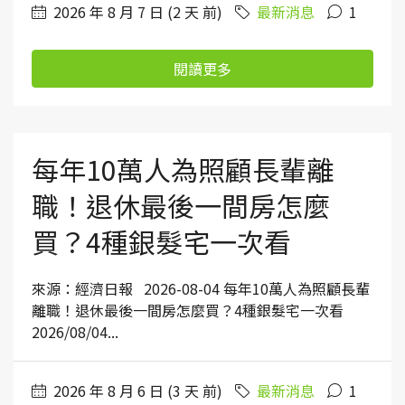
2026 年 8 月 7 日 (2 天 前)
最新消息
1
閱讀更多
每年10萬人為照顧長輩離
職！退休最後一間房怎麼
買？4種銀髮宅一次看
來源：經濟日報 2026-08-04 每年10萬人為照顧長輩
離職！退休最後一間房怎麼買？4種銀髮宅一次看
2026/08/04...
2026 年 8 月 6 日 (3 天 前)
最新消息
1