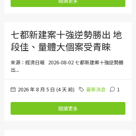
閱讀更多
七都新建案十強逆勢勝出 地
段佳、量體大個案受青睞
來源：經濟日報 2026-08-02 七都新建案十強逆勢勝
出...
2026 年 8 月 5 日 (4 天 前)
最新消息
1
閱讀更多