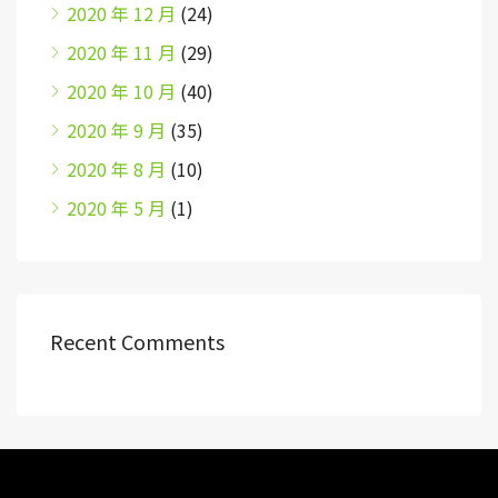
2020 年 12 月
(24)
2020 年 11 月
(29)
2020 年 10 月
(40)
2020 年 9 月
(35)
2020 年 8 月
(10)
2020 年 5 月
(1)
Recent Comments