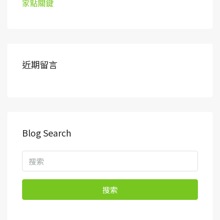
家點關鍵
近期留言
Blog Search
搜索