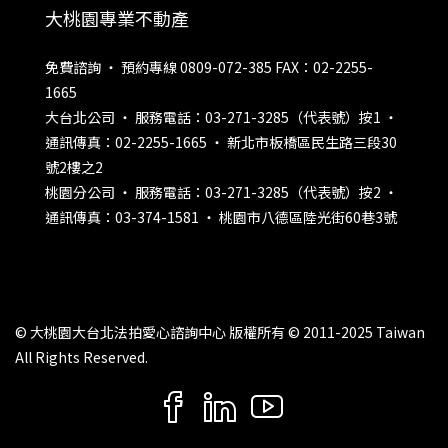
大桃園專業不動產
免費諮詢 ‧ 預約專線 0809-072-385 FAX：02-2255-
1665
大台北公司 ‧ 服務電話：03-271-3285（代表號）按1 ‧
通訊傳真：02-2255-1665 ‧ 新北市板橋區民生路三段30
號2樓之2
桃園分公司 ‧ 服務電話：03-271-3285（代表號）按2 ‧
通訊傳真：03-374-1581 ‧ 桃園市八德區陸光街60巷3號
© 大桃園大台北法拍愛心諮詢中心 版權所有 © 2011-2025 Taiwan
All Rights Reserved.