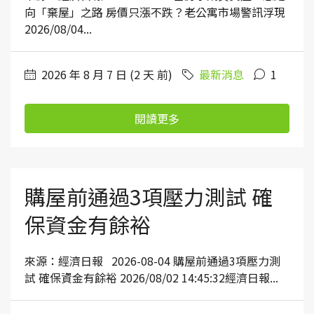
向「棄屋」之路 房價只漲不跌？老公寓市場警訊浮現
2026/08/04...
2026 年 8 月 7 日 (2 天 前)
最新消息
1
閱讀更多
購屋前通過3項壓力測試 確
保資金有餘裕
來源：經濟日報 2026-08-04 購屋前通過3項壓力測
試 確保資金有餘裕 2026/08/02 14:45:32經濟日報...