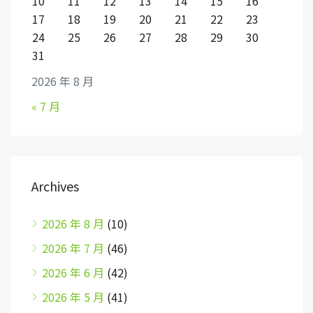
10
11
12
13
14
15
16
17
18
19
20
21
22
23
24
25
26
27
28
29
30
31
2026 年 8 月
« 7 月
Archives
2026 年 8 月
(10)
2026 年 7 月
(46)
2026 年 6 月
(42)
2026 年 5 月
(41)