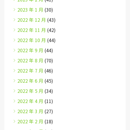
2023 年 1 月
(30)
2022 年 12 月
(43)
2022 年 11 月
(42)
2022 年 10 月
(44)
2022 年 9 月
(44)
2022 年 8 月
(70)
2022 年 7 月
(46)
2022 年 6 月
(45)
2022 年 5 月
(34)
2022 年 4 月
(11)
2022 年 3 月
(27)
2022 年 2 月
(18)