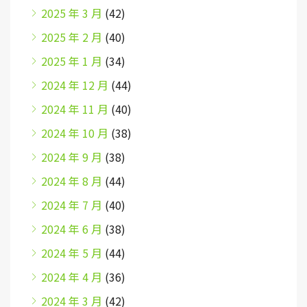
2025 年 3 月
(42)
2025 年 2 月
(40)
2025 年 1 月
(34)
2024 年 12 月
(44)
2024 年 11 月
(40)
2024 年 10 月
(38)
2024 年 9 月
(38)
2024 年 8 月
(44)
2024 年 7 月
(40)
2024 年 6 月
(38)
2024 年 5 月
(44)
2024 年 4 月
(36)
2024 年 3 月
(42)