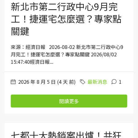
新北市第二行政中心9月完
工！捷運宅怎麼選？專家點
關鍵
來源：經濟日報 2026-08-02 新北市第二行政中心9
月完工！捷運宅怎麼選？專家點關鍵 2026/08/02
15:47:40經濟日報...
2026 年 8 月 5 日 (4 天 前)
最新消息
1
閱讀更多
七都十大熱銷案出爐！共狂