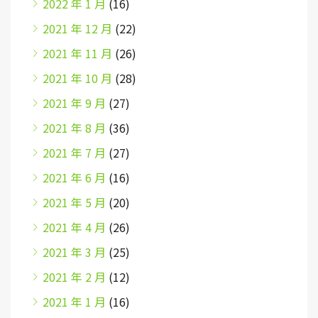
2022 年 1 月
(16)
2021 年 12 月
(22)
2021 年 11 月
(26)
2021 年 10 月
(28)
2021 年 9 月
(27)
2021 年 8 月
(36)
2021 年 7 月
(27)
2021 年 6 月
(16)
2021 年 5 月
(20)
2021 年 4 月
(26)
2021 年 3 月
(25)
2021 年 2 月
(12)
2021 年 1 月
(16)