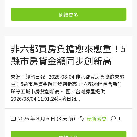
閱讀更多
非六都買房負擔愈來愈重！5
縣市房貸金額同步創新高
來源：經濟日報 2026-08-04 非六都買房負擔愈來愈
重！5縣市房貸金額同步創新高 非六都地區包含新竹
縣等五城市房貸創新高。 圖／台灣房屋提供
2026/08/04 11:01:24經濟日報...
2026 年 8 月 6 日 (3 天 前)
最新消息
1