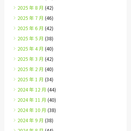
2025 年 8 月
(42)
2025 年 7 月
(46)
2025 年 6 月
(42)
2025 年 5 月
(38)
2025 年 4 月
(40)
2025 年 3 月
(42)
2025 年 2 月
(40)
2025 年 1 月
(34)
2024 年 12 月
(44)
2024 年 11 月
(40)
2024 年 10 月
(38)
2024 年 9 月
(38)
2024 年 8 月
(44)