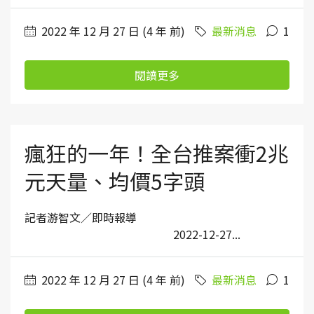
2022 年 12 月 27 日 (4 年 前)
最新消息
1
閱讀更多
瘋狂的一年！全台推案衝2兆
元天量、均價5字頭
記者游智文／即時報導
2022-12-27...
2022 年 12 月 27 日 (4 年 前)
最新消息
1