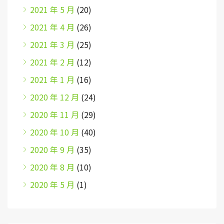
2021 年 5 月
(20)
2021 年 4 月
(26)
2021 年 3 月
(25)
2021 年 2 月
(12)
2021 年 1 月
(16)
2020 年 12 月
(24)
2020 年 11 月
(29)
2020 年 10 月
(40)
2020 年 9 月
(35)
2020 年 8 月
(10)
2020 年 5 月
(1)