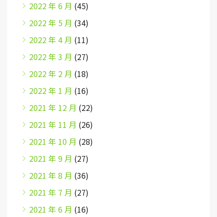
2022 年 6 月
(45)
2022 年 5 月
(34)
2022 年 4 月
(11)
2022 年 3 月
(27)
2022 年 2 月
(18)
2022 年 1 月
(16)
2021 年 12 月
(22)
2021 年 11 月
(26)
2021 年 10 月
(28)
2021 年 9 月
(27)
2021 年 8 月
(36)
2021 年 7 月
(27)
2021 年 6 月
(16)