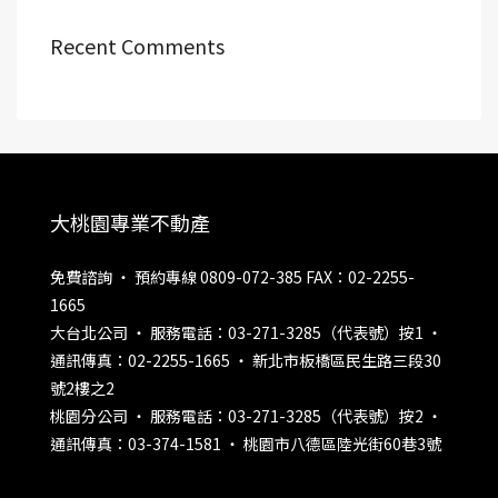
Recent Comments
大桃園專業不動產
免費諮詢 ‧ 預約專線 0809-072-385 FAX：02-2255-
1665
大台北公司 ‧ 服務電話：03-271-3285（代表號）按1 ‧
通訊傳真：02-2255-1665 ‧ 新北市板橋區民生路三段30
號2樓之2
桃園分公司 ‧ 服務電話：03-271-3285（代表號）按2 ‧
通訊傳真：03-374-1581 ‧ 桃園市八德區陸光街60巷3號