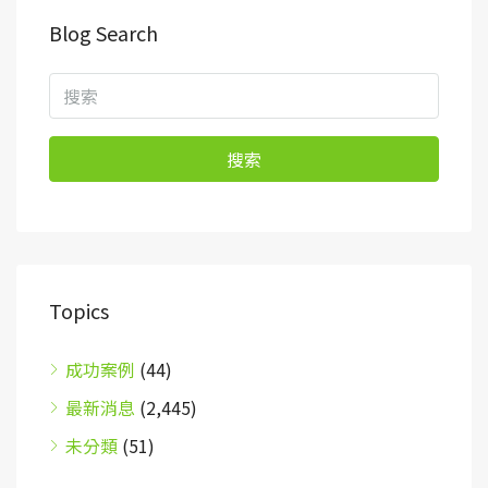
Blog Search
搜索
Topics
成功案例
(44)
最新消息
(2,445)
未分類
(51)