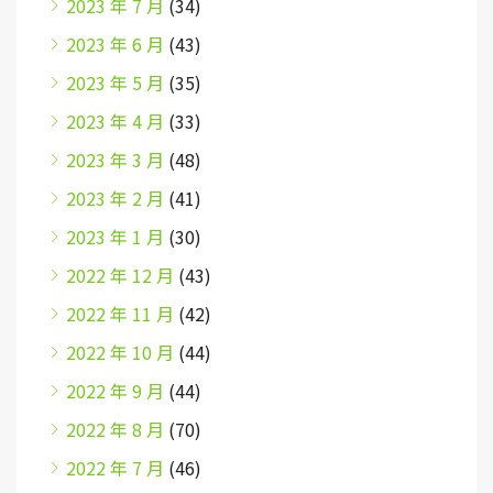
2023 年 7 月
(34)
2023 年 6 月
(43)
2023 年 5 月
(35)
2023 年 4 月
(33)
2023 年 3 月
(48)
2023 年 2 月
(41)
2023 年 1 月
(30)
2022 年 12 月
(43)
2022 年 11 月
(42)
2022 年 10 月
(44)
2022 年 9 月
(44)
2022 年 8 月
(70)
2022 年 7 月
(46)