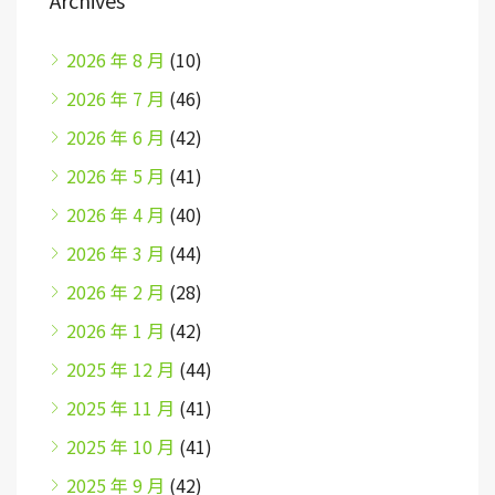
Archives
2026 年 8 月
(10)
2026 年 7 月
(46)
2026 年 6 月
(42)
2026 年 5 月
(41)
2026 年 4 月
(40)
2026 年 3 月
(44)
2026 年 2 月
(28)
2026 年 1 月
(42)
2025 年 12 月
(44)
2025 年 11 月
(41)
2025 年 10 月
(41)
2025 年 9 月
(42)