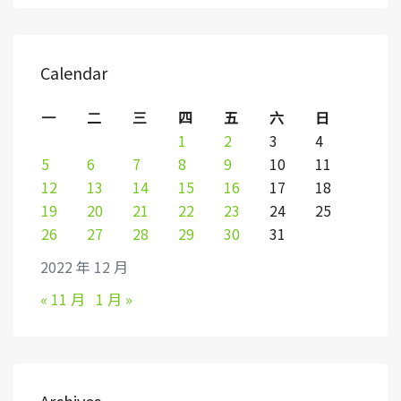
Calendar
一
二
三
四
五
六
日
1
2
3
4
5
6
7
8
9
10
11
12
13
14
15
16
17
18
19
20
21
22
23
24
25
26
27
28
29
30
31
2022 年 12 月
« 11 月
1 月 »