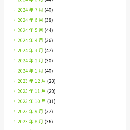
2024 年 7 月
(40)
2024 年 6 月
(38)
2024 年 5 月
(44)
2024 年 4 月
(36)
2024 年 3 月
(42)
2024 年 2 月
(30)
2024 年 1 月
(40)
2023 年 12 月
(28)
2023 年 11 月
(28)
2023 年 10 月
(31)
2023 年 9 月
(32)
2023 年 8 月
(36)