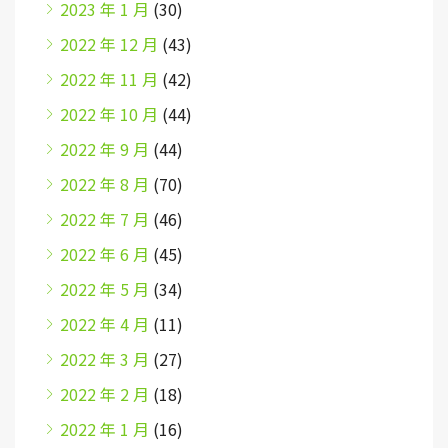
2023 年 1 月
(30)
2022 年 12 月
(43)
2022 年 11 月
(42)
2022 年 10 月
(44)
2022 年 9 月
(44)
2022 年 8 月
(70)
2022 年 7 月
(46)
2022 年 6 月
(45)
2022 年 5 月
(34)
2022 年 4 月
(11)
2022 年 3 月
(27)
2022 年 2 月
(18)
2022 年 1 月
(16)