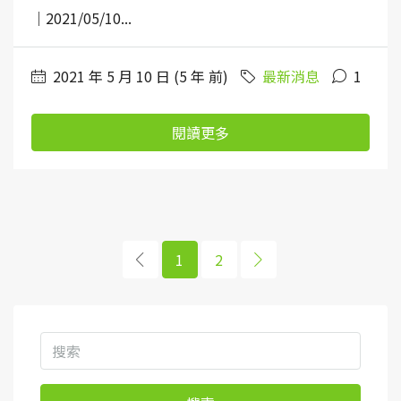
｜2021/05/10...
2021 年 5 月 10 日 (5 年 前)
最新消息
1
閱讀更多
1
2