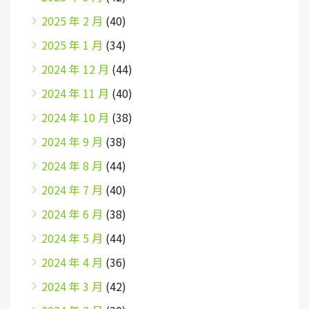
2025 年 2 月
(40)
2025 年 1 月
(34)
2024 年 12 月
(44)
2024 年 11 月
(40)
2024 年 10 月
(38)
2024 年 9 月
(38)
2024 年 8 月
(44)
2024 年 7 月
(40)
2024 年 6 月
(38)
2024 年 5 月
(44)
2024 年 4 月
(36)
2024 年 3 月
(42)