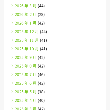
2026 年 3 月
(44)
2026 年 2 月
(28)
2026 年 1 月
(42)
2025 年 12 月
(44)
2025 年 11 月
(41)
2025 年 10 月
(41)
2025 年 9 月
(42)
2025 年 8 月
(42)
2025 年 7 月
(46)
2025 年 6 月
(42)
2025 年 5 月
(38)
2025 年 4 月
(40)
2025 年 3 月
(42)