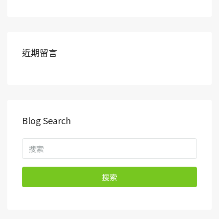
近期留言
Blog Search
搜索