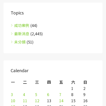
Topics
成功案例
(44)
最新消息
(2,445)
未分類
(51)
Calendar
一
二
三
四
五
六
日
1
2
3
4
5
6
7
8
9
10
11
12
13
14
15
16