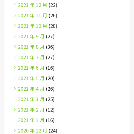
2021 年 12 月
(22)
2021 年 11 月
(26)
2021 年 10 月
(28)
2021 年 9 月
(27)
2021 年 8 月
(36)
2021 年 7 月
(27)
2021 年 6 月
(16)
2021 年 5 月
(20)
2021 年 4 月
(26)
2021 年 3 月
(25)
2021 年 2 月
(12)
2021 年 1 月
(16)
2020 年 12 月
(24)