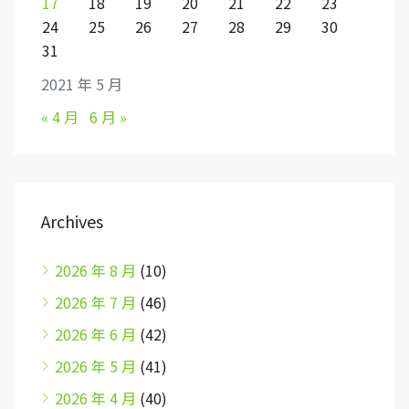
17
18
19
20
21
22
23
24
25
26
27
28
29
30
31
2021 年 5 月
« 4 月
6 月 »
Archives
2026 年 8 月
(10)
2026 年 7 月
(46)
2026 年 6 月
(42)
2026 年 5 月
(41)
2026 年 4 月
(40)