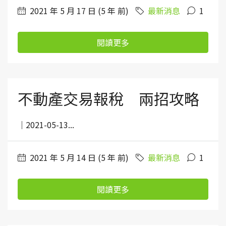
2021 年 5 月 17 日 (5 年 前)
最新消息
1
閱讀更多
不動產交易報稅 兩招攻略
｜2021-05-13...
2021 年 5 月 14 日 (5 年 前)
最新消息
1
閱讀更多