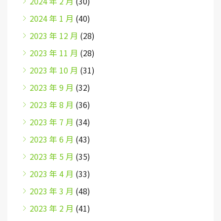
2024 年 2 月
(30)
2024 年 1 月
(40)
2023 年 12 月
(28)
2023 年 11 月
(28)
2023 年 10 月
(31)
2023 年 9 月
(32)
2023 年 8 月
(36)
2023 年 7 月
(34)
2023 年 6 月
(43)
2023 年 5 月
(35)
2023 年 4 月
(33)
2023 年 3 月
(48)
2023 年 2 月
(41)