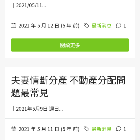
｜2021/05/11...
2021 年 5 月 12 日 (5 年 前)
最新消息
1
閱讀更多
夫妻情斷分產 不動產分配問
題最常見
｜2021年5月9日 週日...
2021 年 5 月 11 日 (5 年 前)
最新消息
1