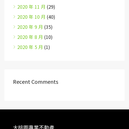
2020 年 11 月
(29)
2020 年 10 月
(40)
2020 年 9 月
(35)
2020 年 8 月
(10)
2020 年 5 月
(1)
Recent Comments
大桃園專業不動產