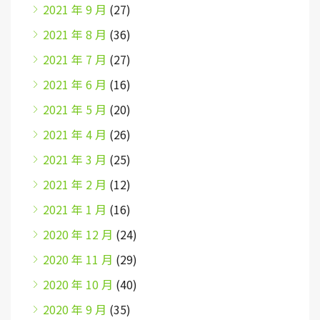
2021 年 9 月
(27)
2021 年 8 月
(36)
2021 年 7 月
(27)
2021 年 6 月
(16)
2021 年 5 月
(20)
2021 年 4 月
(26)
2021 年 3 月
(25)
2021 年 2 月
(12)
2021 年 1 月
(16)
2020 年 12 月
(24)
2020 年 11 月
(29)
2020 年 10 月
(40)
2020 年 9 月
(35)