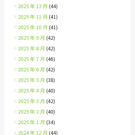
2025 年 12 月
(44)
2025 年 11 月
(41)
2025 年 10 月
(41)
2025 年 9 月
(42)
2025 年 8 月
(42)
2025 年 7 月
(46)
2025 年 6 月
(42)
2025 年 5 月
(38)
2025 年 4 月
(40)
2025 年 3 月
(42)
2025 年 2 月
(40)
2025 年 1 月
(34)
2024 年 12 月
(44)