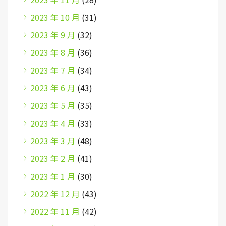
2023 年 10 月
(31)
2023 年 9 月
(32)
2023 年 8 月
(36)
2023 年 7 月
(34)
2023 年 6 月
(43)
2023 年 5 月
(35)
2023 年 4 月
(33)
2023 年 3 月
(48)
2023 年 2 月
(41)
2023 年 1 月
(30)
2022 年 12 月
(43)
2022 年 11 月
(42)