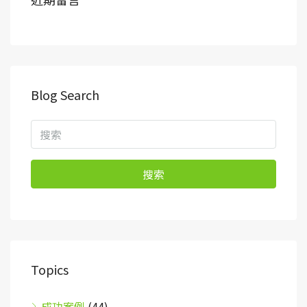
Blog Search
搜索
Topics
成功案例
(44)