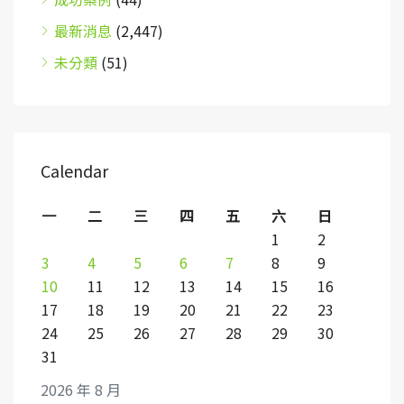
最新消息
(2,447)
未分類
(51)
Calendar
一
二
三
四
五
六
日
1
2
3
4
5
6
7
8
9
10
11
12
13
14
15
16
17
18
19
20
21
22
23
24
25
26
27
28
29
30
31
2026 年 8 月