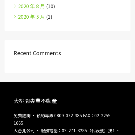
2020 年 8 月
(10)
2020 年 5 月
(1)
Recent Comments
大桃園專業不動產
免費諮詢 ‧ 預約專線 0809-072-385 FAX：02-2255-
1665
大台北公司 ‧ 服務電話：03-271-3285（代表號）按1 ‧