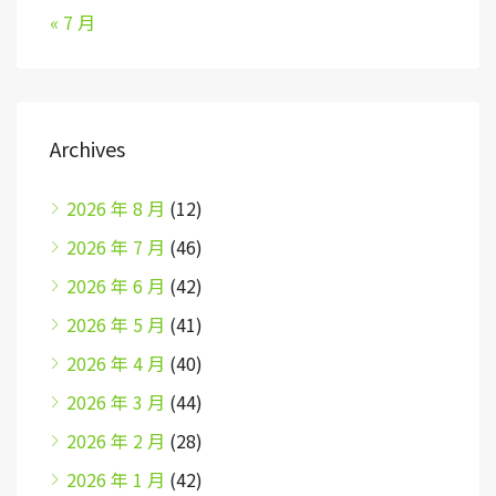
« 7 月
Archives
2026 年 8 月
(12)
2026 年 7 月
(46)
2026 年 6 月
(42)
2026 年 5 月
(41)
2026 年 4 月
(40)
2026 年 3 月
(44)
2026 年 2 月
(28)
2026 年 1 月
(42)