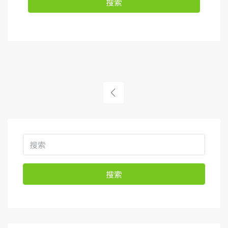
搜索
搜索