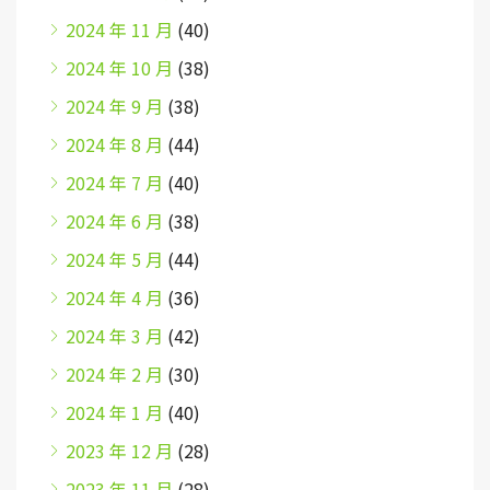
2024 年 11 月
(40)
2024 年 10 月
(38)
2024 年 9 月
(38)
2024 年 8 月
(44)
2024 年 7 月
(40)
2024 年 6 月
(38)
2024 年 5 月
(44)
2024 年 4 月
(36)
2024 年 3 月
(42)
2024 年 2 月
(30)
2024 年 1 月
(40)
2023 年 12 月
(28)
2023 年 11 月
(28)