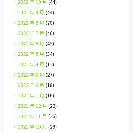
2022 年 10 月
(44)
2022 年 9 月
(44)
2022 年 8 月
(70)
2022 年 7 月
(46)
2022 年 6 月
(45)
2022 年 5 月
(34)
2022 年 4 月
(11)
2022 年 3 月
(27)
2022 年 2 月
(18)
2022 年 1 月
(16)
2021 年 12 月
(22)
2021 年 11 月
(26)
2021 年 10 月
(28)