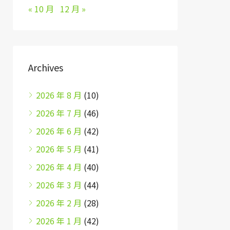
« 10 月
12 月 »
Archives
2026 年 8 月
(10)
2026 年 7 月
(46)
2026 年 6 月
(42)
2026 年 5 月
(41)
2026 年 4 月
(40)
2026 年 3 月
(44)
2026 年 2 月
(28)
2026 年 1 月
(42)