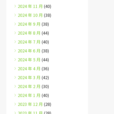
2024 年 11 月
(40)
2024 年 10 月
(38)
2024 年 9 月
(38)
2024 年 8 月
(44)
2024 年 7 月
(40)
2024 年 6 月
(38)
2024 年 5 月
(44)
2024 年 4 月
(36)
2024 年 3 月
(42)
2024 年 2 月
(30)
2024 年 1 月
(40)
2023 年 12 月
(28)
2023 年 11 月
(28)