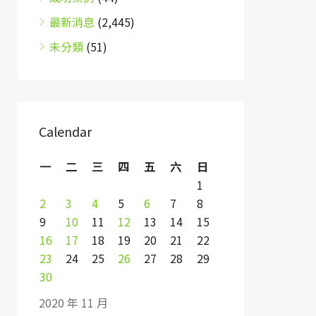
最新消息
(2,445)
未分類
(51)
Calendar
一
二
三
四
五
六
日
1
2
3
4
5
6
7
8
9
10
11
12
13
14
15
16
17
18
19
20
21
22
23
24
25
26
27
28
29
30
2020 年 11 月