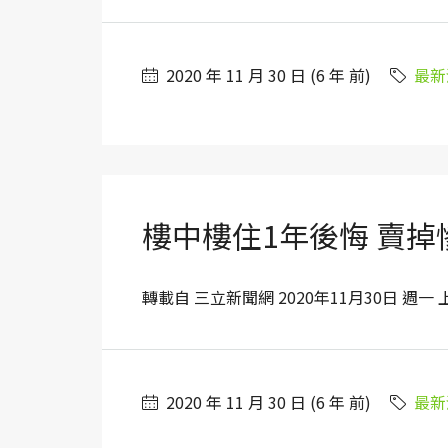
2020 年 11 月 30 日 (6 年 前)
最新
樓中樓住1年後悔 賣掉
轉載自 三立新聞網 2020年11月30日 週一 上午9
2020 年 11 月 30 日 (6 年 前)
最新