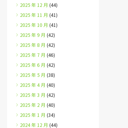
2025 年 12 月
(44)
2025 年 11 月
(41)
2025 年 10 月
(41)
2025 年 9 月
(42)
2025 年 8 月
(42)
2025 年 7 月
(46)
2025 年 6 月
(42)
2025 年 5 月
(38)
2025 年 4 月
(40)
2025 年 3 月
(42)
2025 年 2 月
(40)
2025 年 1 月
(34)
2024 年 12 月
(44)