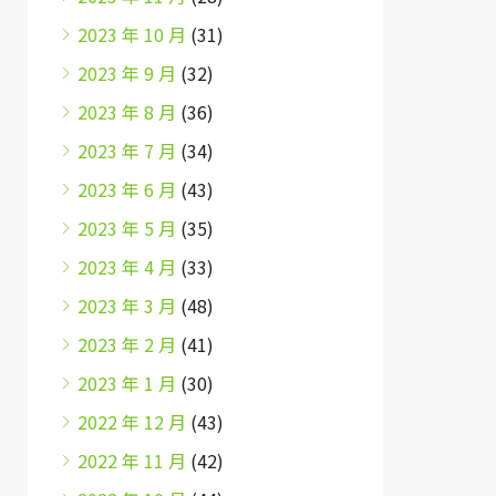
2023 年 10 月
(31)
2023 年 9 月
(32)
2023 年 8 月
(36)
2023 年 7 月
(34)
2023 年 6 月
(43)
2023 年 5 月
(35)
2023 年 4 月
(33)
2023 年 3 月
(48)
2023 年 2 月
(41)
2023 年 1 月
(30)
2022 年 12 月
(43)
2022 年 11 月
(42)