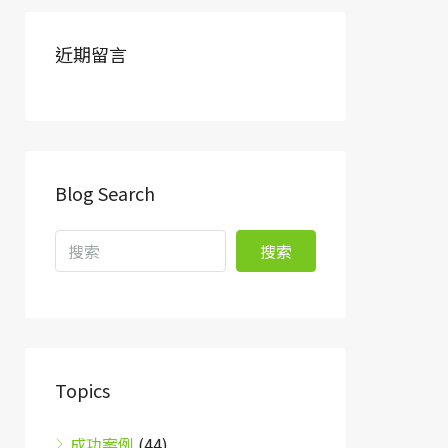
近期留言
Blog Search
搜索
Topics
成功案例
(44)