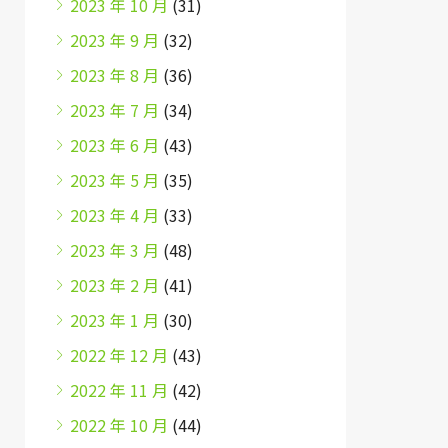
2023 年 10 月
(31)
2023 年 9 月
(32)
2023 年 8 月
(36)
2023 年 7 月
(34)
2023 年 6 月
(43)
2023 年 5 月
(35)
2023 年 4 月
(33)
2023 年 3 月
(48)
2023 年 2 月
(41)
2023 年 1 月
(30)
2022 年 12 月
(43)
2022 年 11 月
(42)
2022 年 10 月
(44)