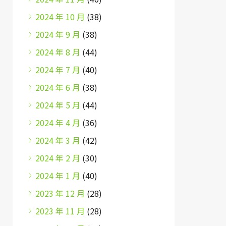
2024 年 10 月
(38)
2024 年 9 月
(38)
2024 年 8 月
(44)
2024 年 7 月
(40)
2024 年 6 月
(38)
2024 年 5 月
(44)
2024 年 4 月
(36)
2024 年 3 月
(42)
2024 年 2 月
(30)
2024 年 1 月
(40)
2023 年 12 月
(28)
2023 年 11 月
(28)