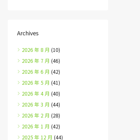
Archives
2026 年 8 月
(10)
2026 年 7 月
(46)
2026 年 6 月
(42)
2026 年 5 月
(41)
2026 年 4 月
(40)
2026 年 3 月
(44)
2026 年 2 月
(28)
2026 年 1 月
(42)
2025 年 12 月
(44)