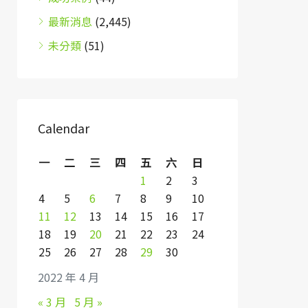
最新消息
(2,445)
未分類
(51)
Calendar
一
二
三
四
五
六
日
1
2
3
4
5
6
7
8
9
10
11
12
13
14
15
16
17
18
19
20
21
22
23
24
25
26
27
28
29
30
2022 年 4 月
« 3 月
5 月 »