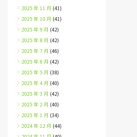
2025 年 11 月
(41)
2025 年 10 月
(41)
2025 年 9 月
(42)
2025 年 8 月
(42)
2025 年 7 月
(46)
2025 年 6 月
(42)
2025 年 5 月
(38)
2025 年 4 月
(40)
2025 年 3 月
(42)
2025 年 2 月
(40)
2025 年 1 月
(34)
2024 年 12 月
(44)
2024 年 11 月
(40)