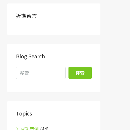
近期留言
Blog Search
搜索
Topics
成功案例
(44)