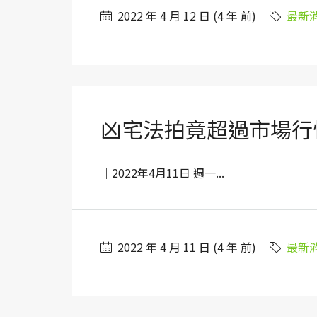
2022 年 4 月 12 日 (4 年 前)
最新
凶宅法拍竟超過市場行
｜2022年4月11日 週一...
2022 年 4 月 11 日 (4 年 前)
最新