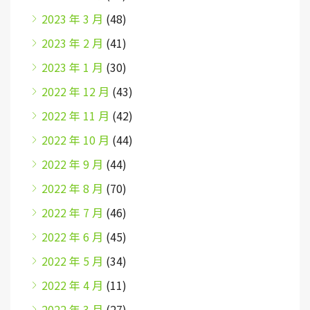
2023 年 3 月
(48)
2023 年 2 月
(41)
2023 年 1 月
(30)
2022 年 12 月
(43)
2022 年 11 月
(42)
2022 年 10 月
(44)
2022 年 9 月
(44)
2022 年 8 月
(70)
2022 年 7 月
(46)
2022 年 6 月
(45)
2022 年 5 月
(34)
2022 年 4 月
(11)
2022 年 3 月
(27)