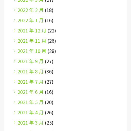
2022 年 2 月
(18)
2022 年 1 月
(16)
2021 年 12 月
(22)
2021 年 11 月
(26)
2021 年 10 月
(28)
2021 年 9 月
(27)
2021 年 8 月
(36)
2021 年 7 月
(27)
2021 年 6 月
(16)
2021 年 5 月
(20)
2021 年 4 月
(26)
2021 年 3 月
(25)