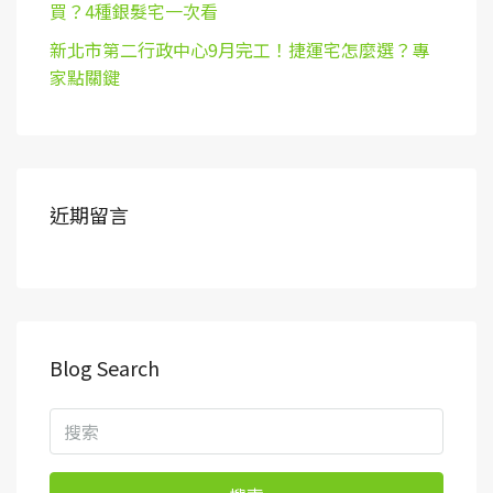
買？4種銀髮宅一次看
新北市第二行政中心9月完工！捷運宅怎麼選？專
家點關鍵
近期留言
Blog Search