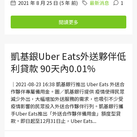
2021 年 8 月 25 日 (5 年 前)
最新消息
1
閱讀更多
凱基銀Uber Eats外送夥伴低
利貸款 90天內0.01%
｜2021-08-23 16:38 凱基銀行推出 Uber Eats 外送合
作夥伴專屬備用金。圖／凱基銀行提供 疫情使得民眾
減少外出，大幅增加外送服務的需求，也吸引不少受
疫情影響的民眾投入外送合作夥伴行列。凱基銀行攜
手Uber Eats推出「外送合作夥伴備用金」額度型貸
款。即日起至12月31日止，Uber Eats...