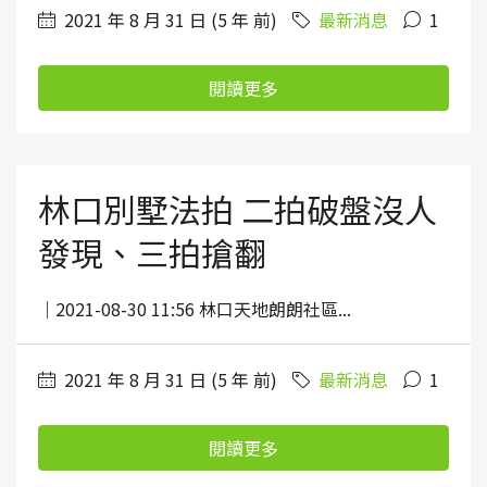
2021 年 8 月 31 日 (5 年 前)
最新消息
1
閱讀更多
林口別墅法拍 二拍破盤沒人
發現、三拍搶翻
｜2021-08-30 11:56 林口天地朗朗社區...
2021 年 8 月 31 日 (5 年 前)
最新消息
1
閱讀更多