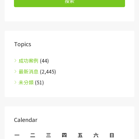
搜索
Topics
成功案例
(44)
最新消息
(2,445)
未分類
(51)
Calendar
一
二
三
四
五
六
日