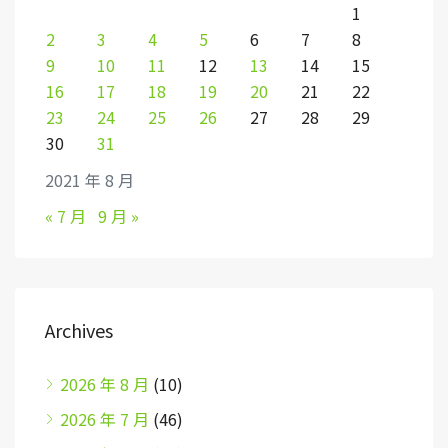
1
2
3
4
5
6
7
8
9
10
11
12
13
14
15
16
17
18
19
20
21
22
23
24
25
26
27
28
29
30
31
2021 年 8 月
« 7 月
9 月 »
Archives
2026 年 8 月
(10)
2026 年 7 月
(46)