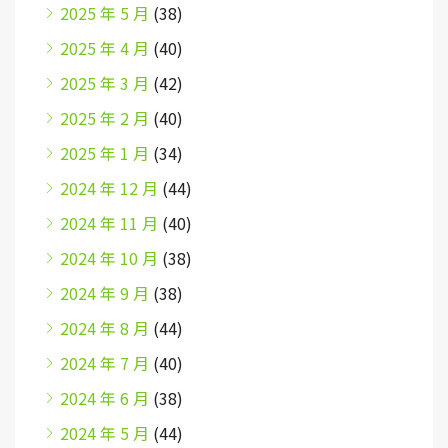
2025 年 5 月
(38)
2025 年 4 月
(40)
2025 年 3 月
(42)
2025 年 2 月
(40)
2025 年 1 月
(34)
2024 年 12 月
(44)
2024 年 11 月
(40)
2024 年 10 月
(38)
2024 年 9 月
(38)
2024 年 8 月
(44)
2024 年 7 月
(40)
2024 年 6 月
(38)
2024 年 5 月
(44)