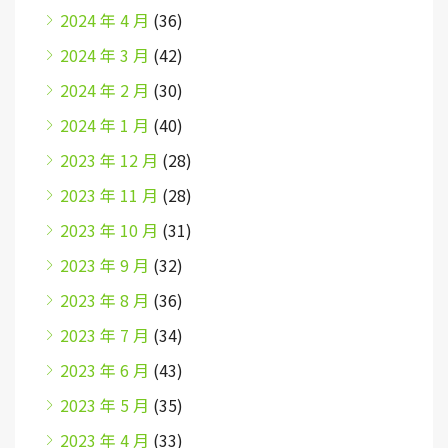
2024 年 4 月
(36)
2024 年 3 月
(42)
2024 年 2 月
(30)
2024 年 1 月
(40)
2023 年 12 月
(28)
2023 年 11 月
(28)
2023 年 10 月
(31)
2023 年 9 月
(32)
2023 年 8 月
(36)
2023 年 7 月
(34)
2023 年 6 月
(43)
2023 年 5 月
(35)
2023 年 4 月
(33)