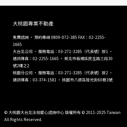
大桃園專業不動產
免費諮詢 ‧ 預約專線 0809-072-385 FAX：02-2255-
1665
大台北公司 ‧ 服務電話：03-271-3285（代表號）按1 ‧
通訊傳真：02-2255-1665 ‧ 新北市板橋區民生路三段30
號2樓之2
桃園分公司 ‧ 服務電話：03-271-3285（代表號）按2 ‧
通訊傳真：03-374-1581 ‧ 桃園市八德區陸光街60巷3號
© 大桃園大台北法拍愛心諮詢中心 版權所有 © 2011-2025 Taiwan
All Rights Reserved.