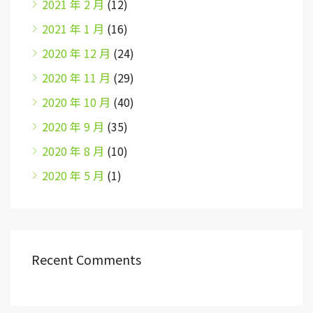
2021 年 2 月
(12)
2021 年 1 月
(16)
2020 年 12 月
(24)
2020 年 11 月
(29)
2020 年 10 月
(40)
2020 年 9 月
(35)
2020 年 8 月
(10)
2020 年 5 月
(1)
Recent Comments