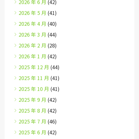
2026 年 6 月
(42)
2026 年 5 月
(41)
2026 年 4 月
(40)
2026 年 3 月
(44)
2026 年 2 月
(28)
2026 年 1 月
(42)
2025 年 12 月
(44)
2025 年 11 月
(41)
2025 年 10 月
(41)
2025 年 9 月
(42)
2025 年 8 月
(42)
2025 年 7 月
(46)
2025 年 6 月
(42)