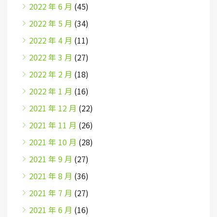
2022 年 6 月
(45)
2022 年 5 月
(34)
2022 年 4 月
(11)
2022 年 3 月
(27)
2022 年 2 月
(18)
2022 年 1 月
(16)
2021 年 12 月
(22)
2021 年 11 月
(26)
2021 年 10 月
(28)
2021 年 9 月
(27)
2021 年 8 月
(36)
2021 年 7 月
(27)
2021 年 6 月
(16)