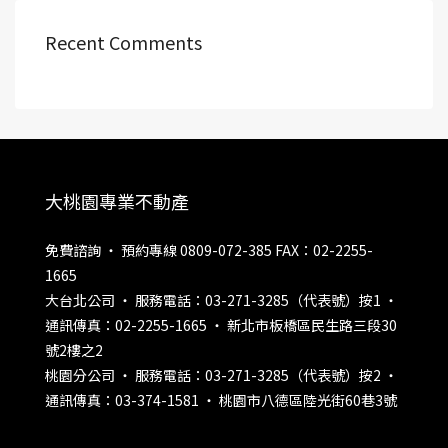
Recent Comments
大桃園專業不動產
免費諮詢 ‧ 預約專線 0809-072-385 FAX：02-2255-
1665
大台北公司 ‧ 服務電話：03-271-3285（代表號）按1 ‧
通訊傳真：02-2255-1665 ‧ 新北市板橋區民生路三段30
號2樓之2
桃園分公司 ‧ 服務電話：03-271-3285（代表號）按2 ‧
通訊傳真：03-374-1581 ‧ 桃園市八德區陸光街60巷3號