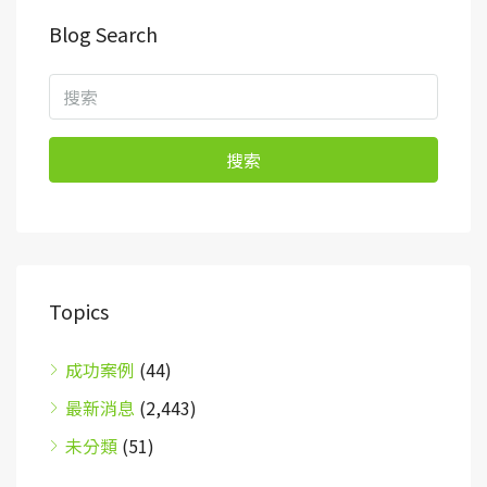
Blog Search
搜索
Topics
成功案例
(44)
最新消息
(2,443)
未分類
(51)