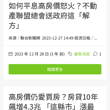
如何平息高房價怒火？不動
產聯盟總會送政府這「解
方」
來源：聯合新聞網 2023-12-27 14:49 經濟日報／...
2023 年 12 月 28 日 (3 年 前)
最新消息
1
閱讀更多
高房價仍愛買房？房貸10年
飆增4.3兆 「這縣市」漲最