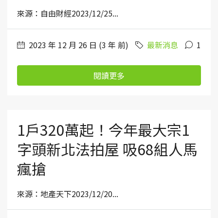
來源：自由財經2023/12/25...
2023 年 12 月 26 日 (3 年 前)
最新消息
1
閱讀更多
1戶320萬起！今年最大宗1
字頭新北法拍屋 吸68組人馬
瘋搶
來源：地產天下2023/12/20...