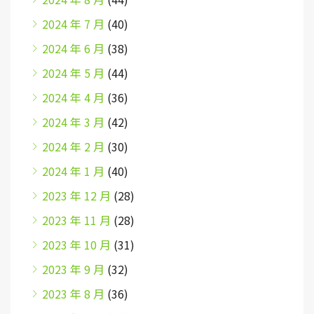
2024 年 7 月
(40)
2024 年 6 月
(38)
2024 年 5 月
(44)
2024 年 4 月
(36)
2024 年 3 月
(42)
2024 年 2 月
(30)
2024 年 1 月
(40)
2023 年 12 月
(28)
2023 年 11 月
(28)
2023 年 10 月
(31)
2023 年 9 月
(32)
2023 年 8 月
(36)