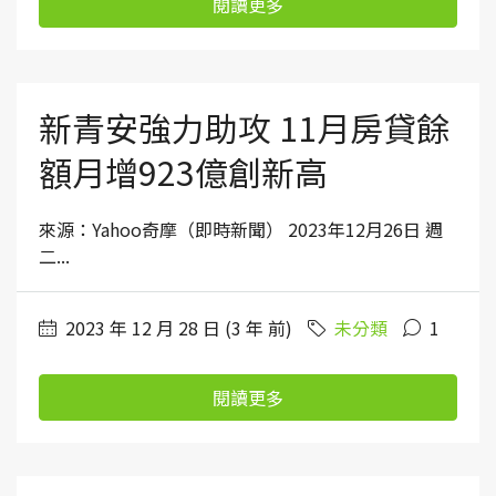
閱讀更多
新青安強力助攻 11月房貸餘
額月增923億創新高
來源：Yahoo奇摩（即時新聞） 2023年12月26日 週
二...
2023 年 12 月 28 日 (3 年 前)
未分類
1
閱讀更多