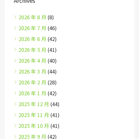
Archives
2026 年 8 月
(8)
2026 年 7 月
(46)
2026 年 6 月
(42)
2026 年 5 月
(41)
2026 年 4 月
(40)
2026 年 3 月
(44)
2026 年 2 月
(28)
2026 年 1 月
(42)
2025 年 12 月
(44)
2025 年 11 月
(41)
2025 年 10 月
(41)
2025 年 9 月
(42)