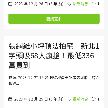
2023 年 12 月 26 日 (3 年 前)
最新消息
1
閱讀更多
張綱維小坪頂法拍宅 新北1
字頭吸68人瘋搶！最低336
萬買到
來源: 2023-12-22 15:21 EBC地產王記者張琬聆／綜合
報導...
2023 年 12 月 25 日 (3 年 前)
最新消息
1