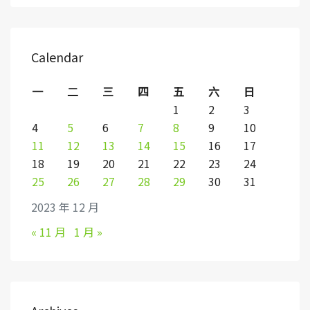
Calendar
一
二
三
四
五
六
日
1
2
3
4
5
6
7
8
9
10
11
12
13
14
15
16
17
18
19
20
21
22
23
24
25
26
27
28
29
30
31
2023 年 12 月
« 11 月
1 月 »