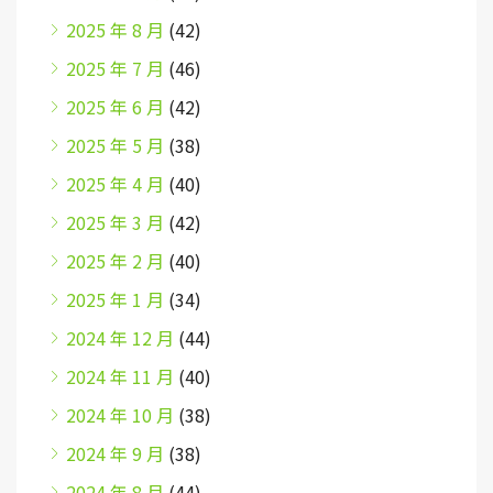
2025 年 8 月
(42)
2025 年 7 月
(46)
2025 年 6 月
(42)
2025 年 5 月
(38)
2025 年 4 月
(40)
2025 年 3 月
(42)
2025 年 2 月
(40)
2025 年 1 月
(34)
2024 年 12 月
(44)
2024 年 11 月
(40)
2024 年 10 月
(38)
2024 年 9 月
(38)
2024 年 8 月
(44)