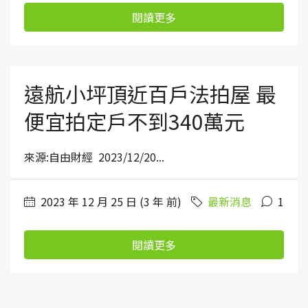
閱讀更多
遠航小坪頂近百戶法拍屋 最
便宜拍定戶不到340萬元
來源:自由財經 2023/12/20...
2023 年 12 月 25 日 (3 年 前)
最新消息
1
閱讀更多