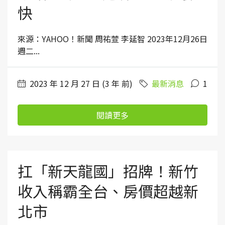
快
來源：YAHOO！新聞 周祐萱 李延智 2023年12月26日
週二...
2023 年 12 月 27 日 (3 年 前)
最新消息
1
閱讀更多
扛「新天龍國」招牌！新竹
收入稱霸全台、房價超越新
北市