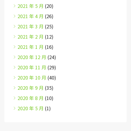
2021 年 5 月
(20)
2021 年 4 月
(26)
2021 年 3 月
(25)
2021 年 2 月
(12)
2021 年 1 月
(16)
2020 年 12 月
(24)
2020 年 11 月
(29)
2020 年 10 月
(40)
2020 年 9 月
(35)
2020 年 8 月
(10)
2020 年 5 月
(1)