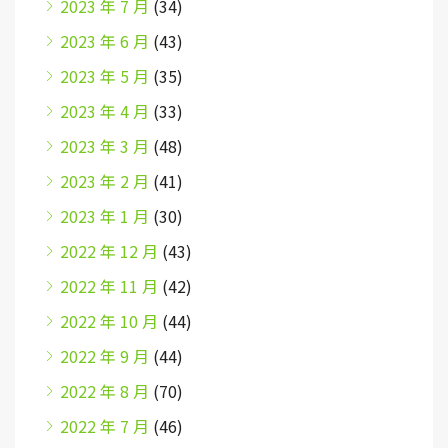
2023 年 7 月
(34)
2023 年 6 月
(43)
2023 年 5 月
(35)
2023 年 4 月
(33)
2023 年 3 月
(48)
2023 年 2 月
(41)
2023 年 1 月
(30)
2022 年 12 月
(43)
2022 年 11 月
(42)
2022 年 10 月
(44)
2022 年 9 月
(44)
2022 年 8 月
(70)
2022 年 7 月
(46)