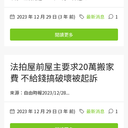
2023 年 12 月 29 日 (3 年 前)
最新消息
1
閱讀更多
法拍屋前屋主要求20萬搬家
費 不給錢搞破壞被起訴
來源：自由時報2023/12/28...
2023 年 12 月 29 日 (3 年 前)
最新消息
1