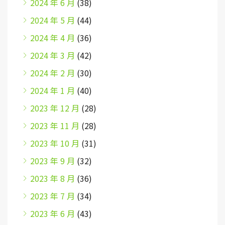
2024 年 6 月
(38)
2024 年 5 月
(44)
2024 年 4 月
(36)
2024 年 3 月
(42)
2024 年 2 月
(30)
2024 年 1 月
(40)
2023 年 12 月
(28)
2023 年 11 月
(28)
2023 年 10 月
(31)
2023 年 9 月
(32)
2023 年 8 月
(36)
2023 年 7 月
(34)
2023 年 6 月
(43)