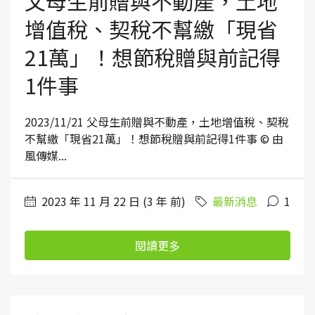
父母生前贈與不動產，土地
增值稅、契稅不幫繳「現省
21萬」！想節稅贈與前記得
1件事
2023/11/21 父母生前贈與不動產，土地增值稅、契稅
不幫繳「現省21萬」！想節稅贈與前記得1件事 © 由
風傳媒...
2023 年 11 月 22 日 (3 年 前)
最新消息
1
閱讀更多