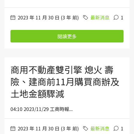
2023 年 11 月 30 日 (3 年 前)
最新消息
1
閱讀更多
商用不動產雙引擎 熄火 壽
險、建商前11月購買商辦及
土地金額驟減
04:10 2023/11/29 工商時報...
2023 年 11 月 30 日 (3 年 前)
最新消息
1