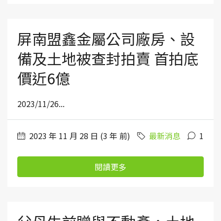
屏南盟鑫金屬公司廠房、設
備及土地被查封拍賣 首拍底
價近6億
2023/11/26...
2023 年 11 月 28 日 (3 年 前)
最新消息
1
閱讀更多