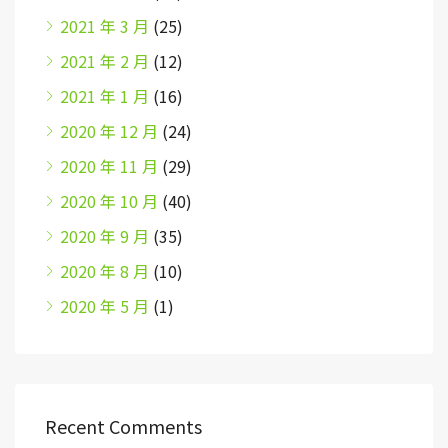
2021 年 3 月
(25)
2021 年 2 月
(12)
2021 年 1 月
(16)
2020 年 12 月
(24)
2020 年 11 月
(29)
2020 年 10 月
(40)
2020 年 9 月
(35)
2020 年 8 月
(10)
2020 年 5 月
(1)
Recent Comments