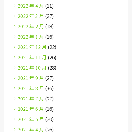
2022 年 4 月
(11)
2022 年 3 月
(27)
2022 年 2 月
(18)
2022 年 1 月
(16)
2021 年 12 月
(22)
2021 年 11 月
(26)
2021 年 10 月
(28)
2021 年 9 月
(27)
2021 年 8 月
(36)
2021 年 7 月
(27)
2021 年 6 月
(16)
2021 年 5 月
(20)
2021 年 4 月
(26)