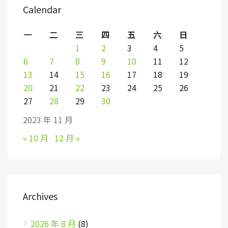
Calendar
一
二
三
四
五
六
日
1
2
3
4
5
6
7
8
9
10
11
12
13
14
15
16
17
18
19
20
21
22
23
24
25
26
27
28
29
30
2023 年 11 月
« 10 月
12 月 »
Archives
2026 年 8 月
(8)