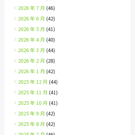
2026 年 7 月
(46)
2026 年 6 月
(42)
2026 年 5 月
(41)
2026 年 4 月
(40)
2026 年 3 月
(44)
2026 年 2 月
(28)
2026 年 1 月
(42)
2025 年 12 月
(44)
2025 年 11 月
(41)
2025 年 10 月
(41)
2025 年 9 月
(42)
2025 年 8 月
(42)
2025 年 7 月
(46)