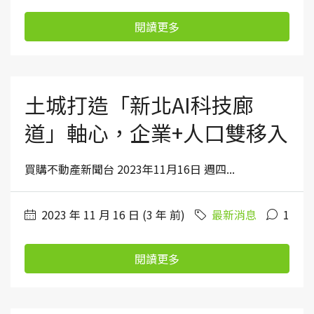
閱讀更多
土城打造「新北AI科技廊
道」軸心，企業+人口雙移入
買購不動產新聞台 2023年11月16日 週四...
2023 年 11 月 16 日 (3 年 前)
最新消息
1
閱讀更多