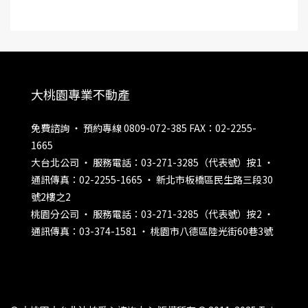
大桃園專業不動產
免費諮詢 ‧ 預約專線 0809-072-385 FAX：02-2255-
1665
大台北公司 ‧ 服務電話：03-271-3285（代表號）按1 ‧
通訊傳真：02-2255-1665 ‧ 新北市板橋區民生路三段30
號2樓之2
桃園分公司 ‧ 服務電話：03-271-3285（代表號）按2 ‧
通訊傳真：03-374-1581 ‧ 桃園市八德區陸光街60巷3號