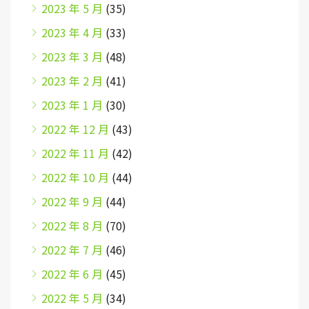
2023 年 5 月
(35)
2023 年 4 月
(33)
2023 年 3 月
(48)
2023 年 2 月
(41)
2023 年 1 月
(30)
2022 年 12 月
(43)
2022 年 11 月
(42)
2022 年 10 月
(44)
2022 年 9 月
(44)
2022 年 8 月
(70)
2022 年 7 月
(46)
2022 年 6 月
(45)
2022 年 5 月
(34)