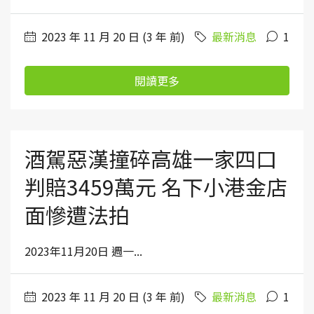
2023 年 11 月 20 日 (3 年 前)
最新消息
1
閱讀更多
酒駕惡漢撞碎高雄一家四口
判賠3459萬元 名下小港金店
面慘遭法拍
2023年11月20日 週一...
2023 年 11 月 20 日 (3 年 前)
最新消息
1