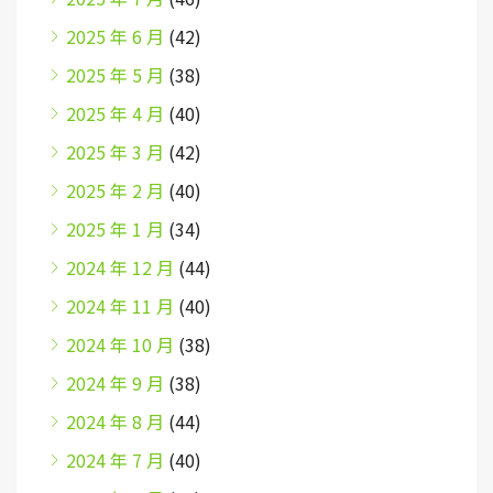
2025 年 6 月
(42)
2025 年 5 月
(38)
2025 年 4 月
(40)
2025 年 3 月
(42)
2025 年 2 月
(40)
2025 年 1 月
(34)
2024 年 12 月
(44)
2024 年 11 月
(40)
2024 年 10 月
(38)
2024 年 9 月
(38)
2024 年 8 月
(44)
2024 年 7 月
(40)