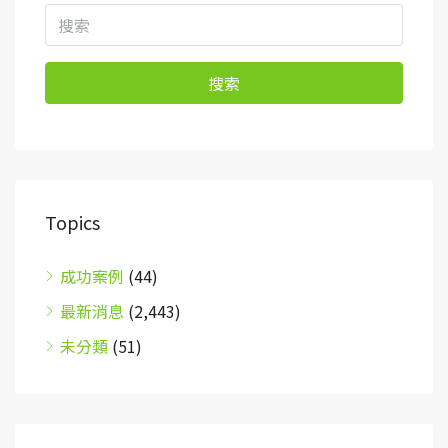
搜索
Topics
成功案例
(44)
最新消息
(2,443)
未分類
(51)