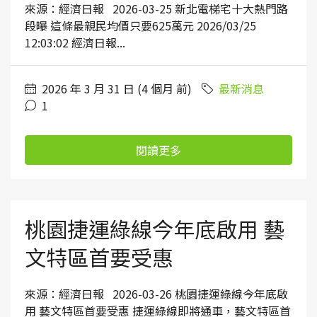
來源：經濟日報 2026-03-25 新北電梯宅十大熱門路
段曝 這條最親民均價只要625萬元 2026/03/25
12:03:02 經濟日報...
2026 年 3 月 31 日 (4 個月 前)
最新消息
1
閱讀更多
桃園捷運綠線今年底啟用 藝
文特區首要受惠
來源：經濟日報 2026-03-26 桃園捷運綠線今年底啟
用 藝文特區首要受惠 捷運綠線即將通車，藝文特區首