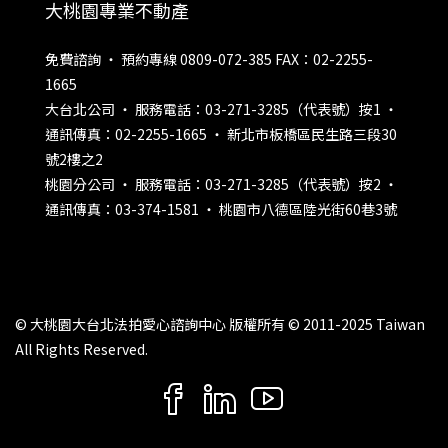
大桃園專業不動產
免費諮詢 ‧ 預約專線 0809-072-385 FAX：02-2255-
1665
大台北公司 ‧ 服務電話：03-271-3285（代表號）按1 ‧
通訊傳真：02-2255-1665 ‧ 新北市板橋區民生路三段30
號2樓之2
桃園分公司 ‧ 服務電話：03-271-3285（代表號）按2 ‧
通訊傳真：03-374-1581 ‧ 桃園市八德區陸光街60巷3號
© 大桃園大台北法拍愛心諮詢中心 版權所有 © 2011-2025 Taiwan
All Rights Reserved.