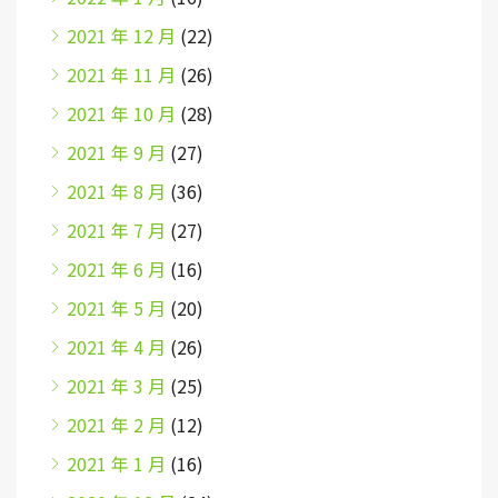
2021 年 12 月
(22)
2021 年 11 月
(26)
2021 年 10 月
(28)
2021 年 9 月
(27)
2021 年 8 月
(36)
2021 年 7 月
(27)
2021 年 6 月
(16)
2021 年 5 月
(20)
2021 年 4 月
(26)
2021 年 3 月
(25)
2021 年 2 月
(12)
2021 年 1 月
(16)