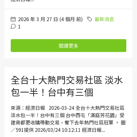
2026 年 3 月 27 日 (4 個月 前)
最新消息
1
閱讀更多
全台十大熱門交易社區 淡水
包一半！台中有三個
來源：經濟日報 2026-03-24 全台十大熱門交易社區
淡水包一半！台中有三個 台中西屯「滿庭芳花園」受
建商都更收購帶動交易，奪下去年熱門社區冠軍 。 圖
／591提供 2026/03/24 10:12:11 經濟日報...