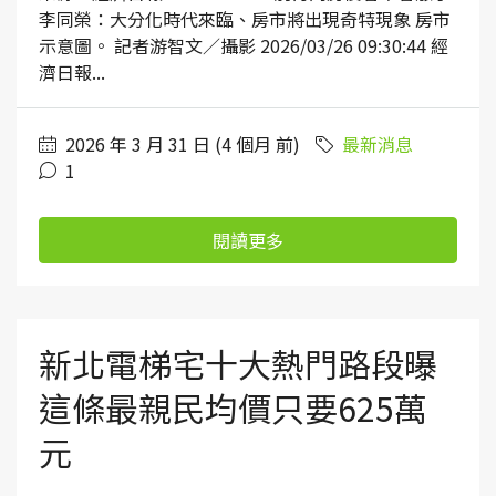
李同榮：大分化時代來臨、房市將出現奇特現象 房市
示意圖。 記者游智文／攝影 2026/03/26 09:30:44 經
濟日報...
2026 年 3 月 31 日 (4 個月 前)
最新消息
1
閱讀更多
新北電梯宅十大熱門路段曝
這條最親民均價只要625萬
元