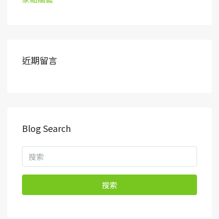
近期留言
Blog Search
搜索