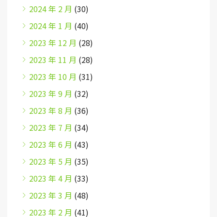
2024 年 2 月
(30)
2024 年 1 月
(40)
2023 年 12 月
(28)
2023 年 11 月
(28)
2023 年 10 月
(31)
2023 年 9 月
(32)
2023 年 8 月
(36)
2023 年 7 月
(34)
2023 年 6 月
(43)
2023 年 5 月
(35)
2023 年 4 月
(33)
2023 年 3 月
(48)
2023 年 2 月
(41)