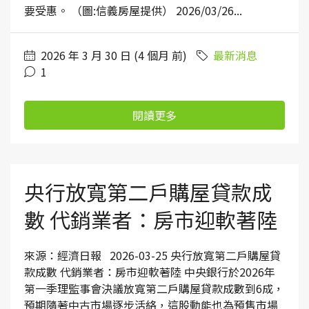
要受惠。 （圖:信義房屋提供） 2026/03/26...
2026 年 3 月 30 日 (4 個月 前)
最新消息
1
閱讀更多
央行放寬第二戶購屋貸款成
數 代銷業者：房市迎軟著陸
來源：經濟日報 2026-03-25 央行放寬第二戶購屋貸
款成數 代銷業者：房市迎軟著陸 中央銀行於2026年
第一季理監事會決議放寬第二戶購屋貸款成數到6成，
預期隨著中古市場逐步活絡，這股動能也為預售市場