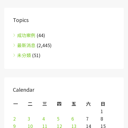
Topics
成功案例
(44)
最新消息
(2,445)
未分類
(51)
Calendar
一
二
三
四
五
六
日
1
2
3
4
5
6
7
8
9
10
11
12
13
14
15