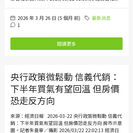
2026 年 3 月 26 日 (5 個月 前)
最新消息
1
閱讀更多
央行政策微鬆動 信義代銷：
下半年買氣有望回溫 但房價
恐走反方向
來源：經濟日報 2026-03-22 央行政策微鬆動 信義代
銷：下半年買氣有望回溫 但房價恐走反方向 房市示意
圖。記者朱曼寧／攝影 2026/03/22 22:02:13 經濟日