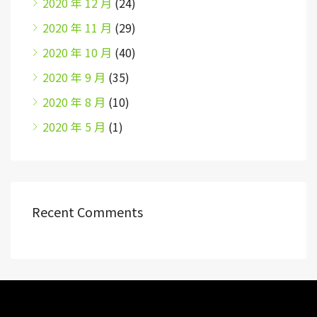
2020 年 12 月
(24)
2020 年 11 月
(29)
2020 年 10 月
(40)
2020 年 9 月
(35)
2020 年 8 月
(10)
2020 年 5 月
(1)
Recent Comments