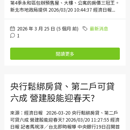
第4季永和區包辦預售屋、大樓、公寓的房價三冠王。
新北市地政局提供 2026/03/20 10:44:37 經濟日報...
2026 年 3 月 25 日 (5 個月 前)
最新消息
1
閱讀更多
央行鬆綁房貸、第二戶可貸
六成 營建股能迎春天?
來源：經濟日報 2026-03-20 央行鬆綁房貸、第二戶
可貸六成 營建股能迎春天? 2026/03/20 11:27:55 經濟
日報 記者馬琬淳／台北即時報導 中央銀行19日召開首