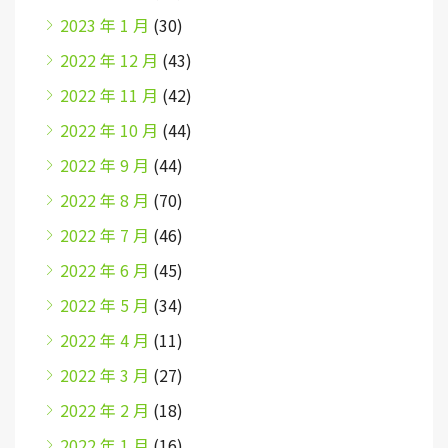
2023 年 1 月
(30)
2022 年 12 月
(43)
2022 年 11 月
(42)
2022 年 10 月
(44)
2022 年 9 月
(44)
2022 年 8 月
(70)
2022 年 7 月
(46)
2022 年 6 月
(45)
2022 年 5 月
(34)
2022 年 4 月
(11)
2022 年 3 月
(27)
2022 年 2 月
(18)
2022 年 1 月
(16)