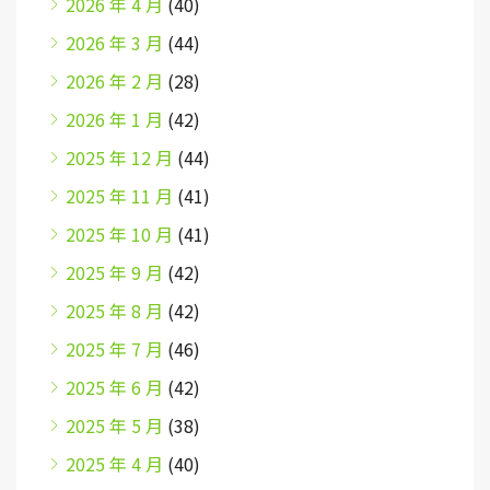
2026 年 4 月
(40)
2026 年 3 月
(44)
2026 年 2 月
(28)
2026 年 1 月
(42)
2025 年 12 月
(44)
2025 年 11 月
(41)
2025 年 10 月
(41)
2025 年 9 月
(42)
2025 年 8 月
(42)
2025 年 7 月
(46)
2025 年 6 月
(42)
2025 年 5 月
(38)
2025 年 4 月
(40)