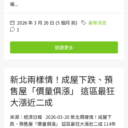
報...
2026 年 3 月 26 日 (5 個月 前)
最新消息
1
閱讀更多
新北兩樣情！成屋下跌、預
售屋「價量俱漲」 這區最狂
大漲近二成
來源：經濟日報 2026-03-20 新北兩樣情！成屋下
跌、預售屋「價量俱漲」 這區最狂大漲近二成 114年