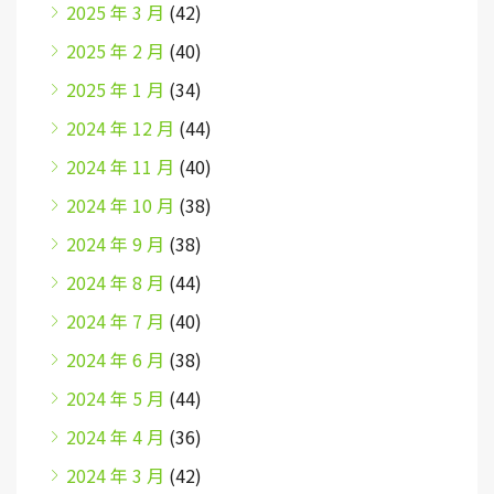
2025 年 3 月
(42)
2025 年 2 月
(40)
2025 年 1 月
(34)
2024 年 12 月
(44)
2024 年 11 月
(40)
2024 年 10 月
(38)
2024 年 9 月
(38)
2024 年 8 月
(44)
2024 年 7 月
(40)
2024 年 6 月
(38)
2024 年 5 月
(44)
2024 年 4 月
(36)
2024 年 3 月
(42)