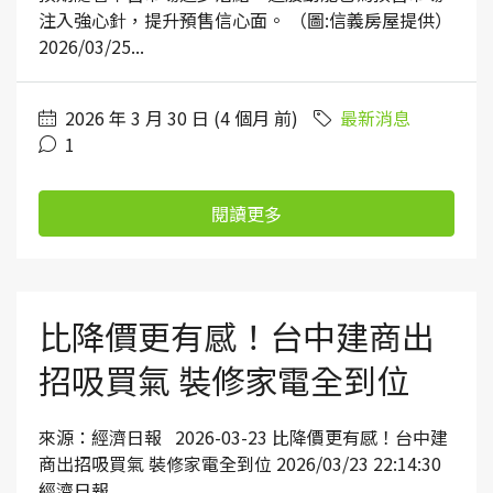
注入強心針，提升預售信心面。 （圖:信義房屋提供）
2026/03/25...
2026 年 3 月 30 日 (4 個月 前)
最新消息
1
閱讀更多
比降價更有感！台中建商出
招吸買氣 裝修家電全到位
來源：經濟日報 2026-03-23 比降價更有感！台中建
商出招吸買氣 裝修家電全到位 2026/03/23 22:14:30
經濟日報...