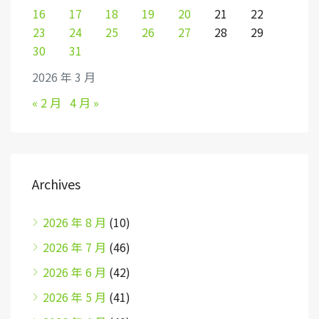
16
17
18
19
20
21
22
23
24
25
26
27
28
29
30
31
2026 年 3 月
« 2 月
4 月 »
Archives
2026 年 8 月
(10)
2026 年 7 月
(46)
2026 年 6 月
(42)
2026 年 5 月
(41)