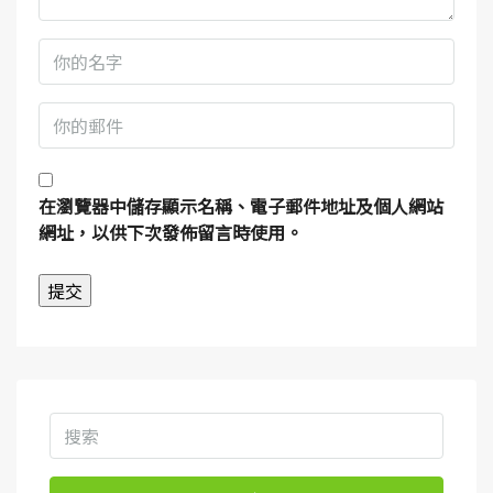
在
瀏覽器
中儲存顯示名稱、電子郵件地址及個人網站
網址，以供下次發佈留言時使用。