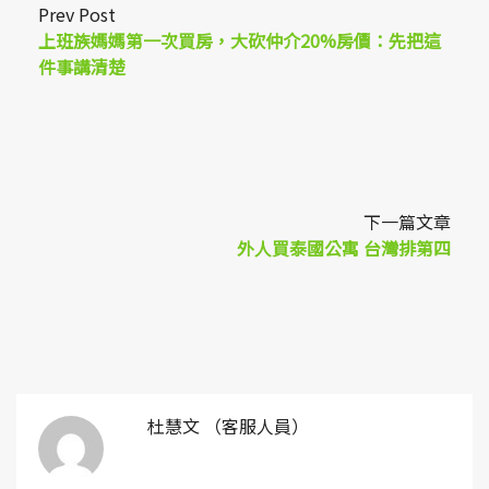
Prev Post
上班族媽媽第一次買房，大砍仲介20%房價：先把這
件事講清楚
下一篇文章
外人買泰國公寓 台灣排第四
杜慧文 （客服人員）