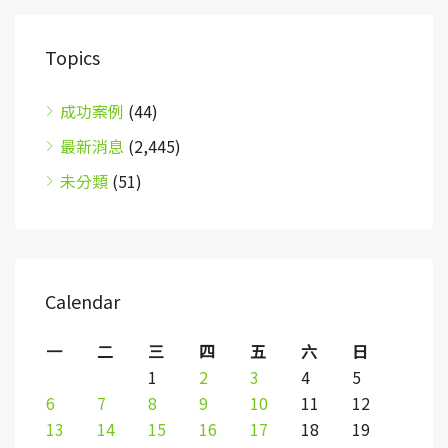
Topics
成功案例
(44)
最新消息
(2,445)
未分類
(51)
Calendar
一
二
三
四
五
六
日
1
2
3
4
5
6
7
8
9
10
11
12
13
14
15
16
17
18
19