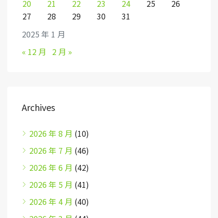
20
21
22
23
24
25
26
27
28
29
30
31
2025 年 1 月
« 12 月
2 月 »
Archives
2026 年 8 月
(10)
2026 年 7 月
(46)
2026 年 6 月
(42)
2026 年 5 月
(41)
2026 年 4 月
(40)