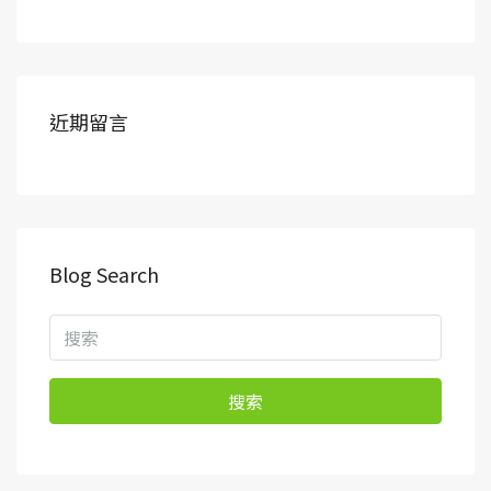
近期留言
Blog Search
搜索