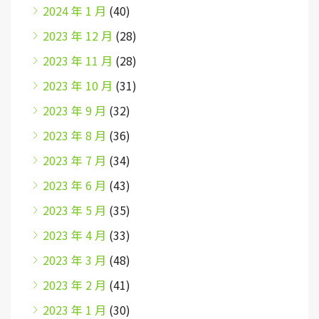
2024 年 1 月
(40)
2023 年 12 月
(28)
2023 年 11 月
(28)
2023 年 10 月
(31)
2023 年 9 月
(32)
2023 年 8 月
(36)
2023 年 7 月
(34)
2023 年 6 月
(43)
2023 年 5 月
(35)
2023 年 4 月
(33)
2023 年 3 月
(48)
2023 年 2 月
(41)
2023 年 1 月
(30)