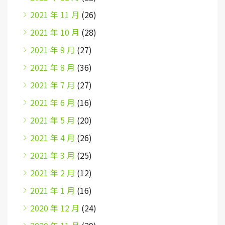
2021 年 11 月
(26)
2021 年 10 月
(28)
2021 年 9 月
(27)
2021 年 8 月
(36)
2021 年 7 月
(27)
2021 年 6 月
(16)
2021 年 5 月
(20)
2021 年 4 月
(26)
2021 年 3 月
(25)
2021 年 2 月
(12)
2021 年 1 月
(16)
2020 年 12 月
(24)