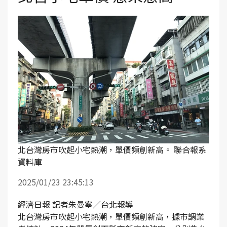
北台灣房市吹起小宅熱潮，單價頻創新高。 聯合報系
資料庫
2025/01/23 23:45:13
經濟日報 記者朱曼寧／台北報導
北台灣房市吹起小宅熱潮，單價頻創新高，據市調業