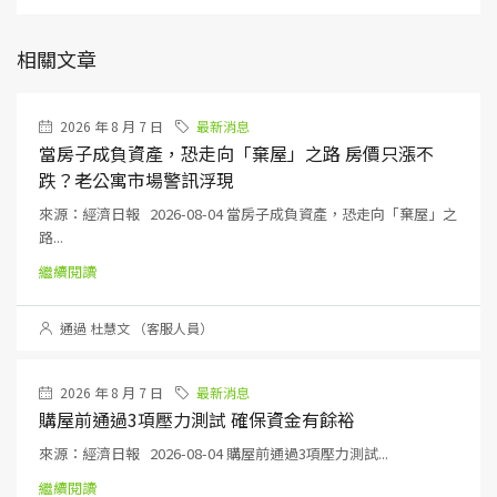
相關文章
2026 年 8 月 7 日
最新消息
當房子成負資產，恐走向「棄屋」之路 房價只漲不
跌？老公寓市場警訊浮現
來源：經濟日報 2026-08-04 當房子成負資產，恐走向「棄屋」之
路...
繼續閱讀
通過 杜慧文 （客服人員）
2026 年 8 月 7 日
最新消息
購屋前通過3項壓力測試 確保資金有餘裕
來源：經濟日報 2026-08-04 購屋前通過3項壓力測試...
繼續閱讀