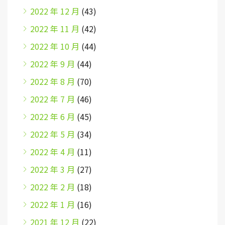
2022 年 12 月
(43)
2022 年 11 月
(42)
2022 年 10 月
(44)
2022 年 9 月
(44)
2022 年 8 月
(70)
2022 年 7 月
(46)
2022 年 6 月
(45)
2022 年 5 月
(34)
2022 年 4 月
(11)
2022 年 3 月
(27)
2022 年 2 月
(18)
2022 年 1 月
(16)
2021 年 12 月
(22)