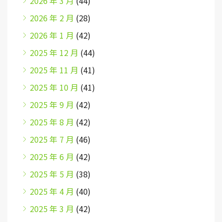
2026 年 3 月
(44)
2026 年 2 月
(28)
2026 年 1 月
(42)
2025 年 12 月
(44)
2025 年 11 月
(41)
2025 年 10 月
(41)
2025 年 9 月
(42)
2025 年 8 月
(42)
2025 年 7 月
(46)
2025 年 6 月
(42)
2025 年 5 月
(38)
2025 年 4 月
(40)
2025 年 3 月
(42)