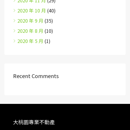
2020 年 11 月
(29)
2020 年 10 月
(40)
2020 年 9 月
(35)
2020 年 8 月
(10)
2020 年 5 月
(1)
Recent Comments
大桃園專業不動產