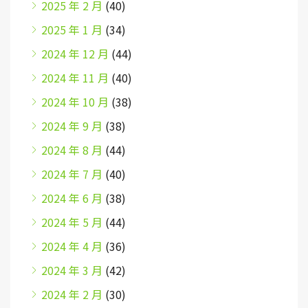
2025 年 2 月
(40)
2025 年 1 月
(34)
2024 年 12 月
(44)
2024 年 11 月
(40)
2024 年 10 月
(38)
2024 年 9 月
(38)
2024 年 8 月
(44)
2024 年 7 月
(40)
2024 年 6 月
(38)
2024 年 5 月
(44)
2024 年 4 月
(36)
2024 年 3 月
(42)
2024 年 2 月
(30)