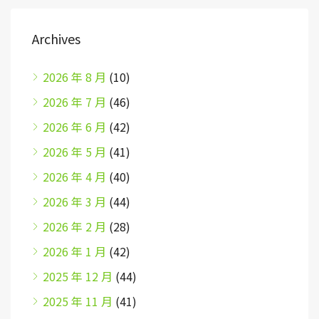
Archives
2026 年 8 月
(10)
2026 年 7 月
(46)
2026 年 6 月
(42)
2026 年 5 月
(41)
2026 年 4 月
(40)
2026 年 3 月
(44)
2026 年 2 月
(28)
2026 年 1 月
(42)
2025 年 12 月
(44)
2025 年 11 月
(41)