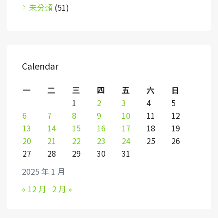
未分類
(51)
Calendar
一
二
三
四
五
六
日
1
2
3
4
5
6
7
8
9
10
11
12
13
14
15
16
17
18
19
20
21
22
23
24
25
26
27
28
29
30
31
2025 年 1 月
« 12 月
2 月 »