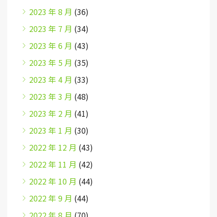
2023 年 8 月
(36)
2023 年 7 月
(34)
2023 年 6 月
(43)
2023 年 5 月
(35)
2023 年 4 月
(33)
2023 年 3 月
(48)
2023 年 2 月
(41)
2023 年 1 月
(30)
2022 年 12 月
(43)
2022 年 11 月
(42)
2022 年 10 月
(44)
2022 年 9 月
(44)
2022 年 8 月
(70)