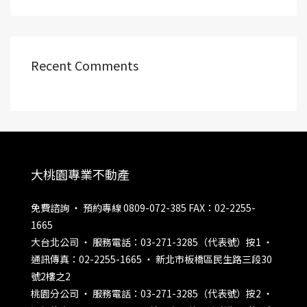
Recent Comments
大桃園專業不動產
免費諮詢 ‧ 預約專線 0809-072-385 FAX：02-2255-
1665
大台北公司 ‧ 服務電話：03-271-3285（代表號）按1 ‧
通訊傳真：02-2255-1665 ‧ 新北市板橋區民生路三段30
號2樓之2
桃園分公司 ‧ 服務電話：03-271-3285（代表號）按2 ‧