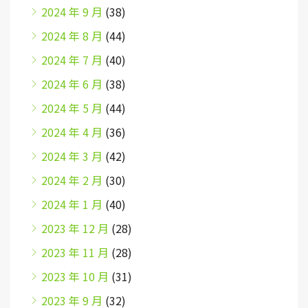
2024 年 9 月
(38)
2024 年 8 月
(44)
2024 年 7 月
(40)
2024 年 6 月
(38)
2024 年 5 月
(44)
2024 年 4 月
(36)
2024 年 3 月
(42)
2024 年 2 月
(30)
2024 年 1 月
(40)
2023 年 12 月
(28)
2023 年 11 月
(28)
2023 年 10 月
(31)
2023 年 9 月
(32)