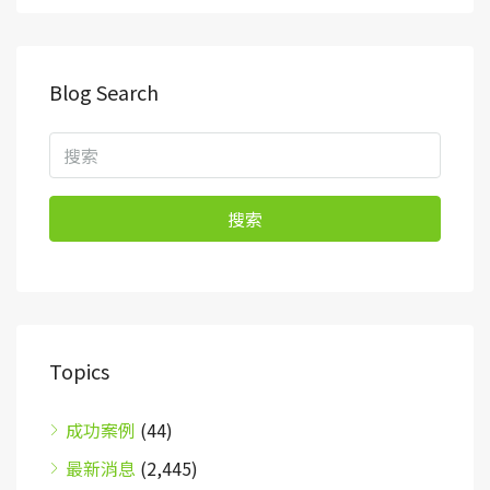
Blog Search
搜索
Topics
成功案例
(44)
最新消息
(2,445)