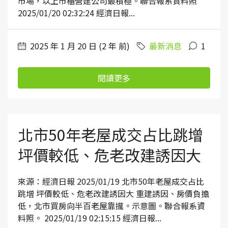
市場，以上市櫃營建公司最積極。聯合報系資料照
2025/01/20 02:32:24 經濟日報...
2025 年 1 月 20 日 (2 年 前)
最新消息
1
閱讀更多
北市50年老屋成交占比跳增
坪價較低、危老改建誘因大
來源：經濟日報 2025/01/19 北市50年老屋成交占比
跳增 坪價較低、危老改建誘因大 重建誘因、房價負擔
低，北市買房向半百老屋靠攏。示意圖。聯合報系資
料照。 2025/01/19 02:15:15 經濟日報...