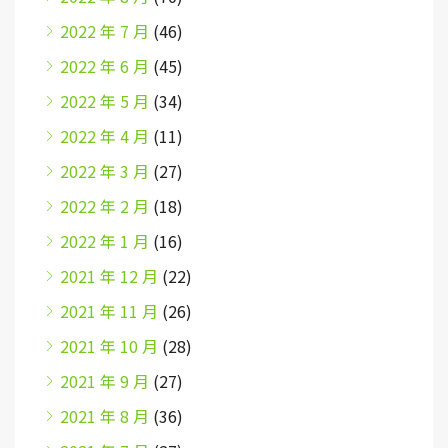
2022 年 7 月
(46)
2022 年 6 月
(45)
2022 年 5 月
(34)
2022 年 4 月
(11)
2022 年 3 月
(27)
2022 年 2 月
(18)
2022 年 1 月
(16)
2021 年 12 月
(22)
2021 年 11 月
(26)
2021 年 10 月
(28)
2021 年 9 月
(27)
2021 年 8 月
(36)