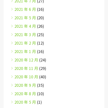
2021 年 7 月
(27)
2021 年 6 月
(16)
2021 年 5 月
(20)
2021 年 4 月
(26)
2021 年 3 月
(25)
2021 年 2 月
(12)
2021 年 1 月
(16)
2020 年 12 月
(24)
2020 年 11 月
(29)
2020 年 10 月
(40)
2020 年 9 月
(35)
2020 年 8 月
(10)
2020 年 5 月
(1)