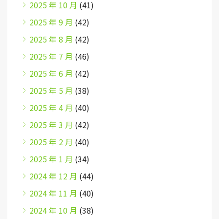
2025 年 10 月
(41)
2025 年 9 月
(42)
2025 年 8 月
(42)
2025 年 7 月
(46)
2025 年 6 月
(42)
2025 年 5 月
(38)
2025 年 4 月
(40)
2025 年 3 月
(42)
2025 年 2 月
(40)
2025 年 1 月
(34)
2024 年 12 月
(44)
2024 年 11 月
(40)
2024 年 10 月
(38)