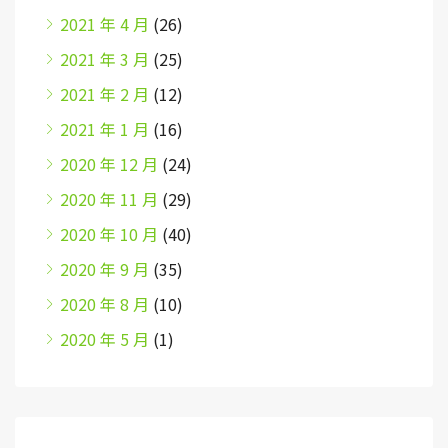
2021 年 4 月
(26)
2021 年 3 月
(25)
2021 年 2 月
(12)
2021 年 1 月
(16)
2020 年 12 月
(24)
2020 年 11 月
(29)
2020 年 10 月
(40)
2020 年 9 月
(35)
2020 年 8 月
(10)
2020 年 5 月
(1)