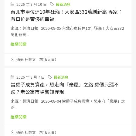
2026 年 8 月 10 日
最新消息
台北市車位連10年狂漲！大安區332萬創新高 專家：
有車位是奢侈的幸福
來源：經濟日報 2026-08-05 台北市車位連10年狂漲！大安區332
萬創新高...
繼續閱讀
通過 杜慧文 （客服人員）
2026 年 8 月 7 日
最新消息
當房子成負資產，恐走向「棄屋」之路 房價只漲不
跌？老公寓市場警訊浮現
來源：經濟日報 2026-08-04 當房子成負資產，恐走向「棄屋」之
路...
繼續閱讀
通過 杜慧文 （客服人員）