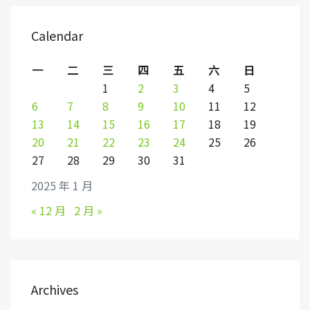
Calendar
一
二
三
四
五
六
日
1
2
3
4
5
6
7
8
9
10
11
12
13
14
15
16
17
18
19
20
21
22
23
24
25
26
27
28
29
30
31
2025 年 1 月
« 12 月
2 月 »
Archives