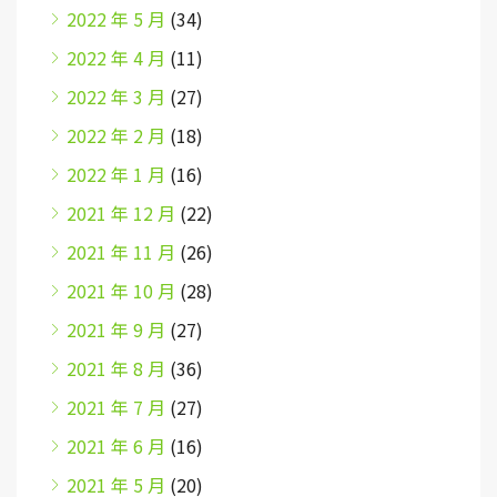
2022 年 5 月
(34)
2022 年 4 月
(11)
2022 年 3 月
(27)
2022 年 2 月
(18)
2022 年 1 月
(16)
2021 年 12 月
(22)
2021 年 11 月
(26)
2021 年 10 月
(28)
2021 年 9 月
(27)
2021 年 8 月
(36)
2021 年 7 月
(27)
2021 年 6 月
(16)
2021 年 5 月
(20)