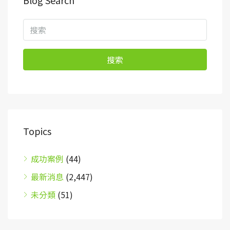
搜索
Topics
成功案例
(44)
最新消息
(2,447)
未分類
(51)