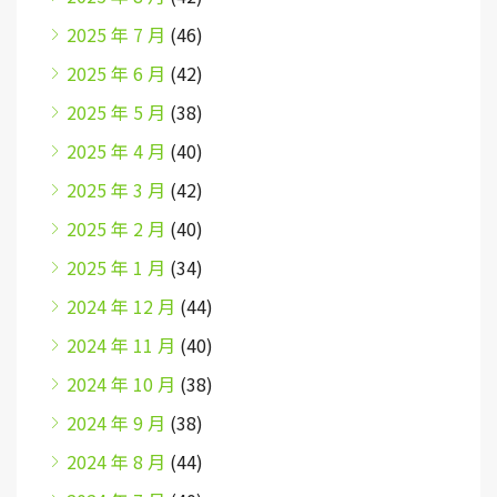
2025 年 7 月
(46)
2025 年 6 月
(42)
2025 年 5 月
(38)
2025 年 4 月
(40)
2025 年 3 月
(42)
2025 年 2 月
(40)
2025 年 1 月
(34)
2024 年 12 月
(44)
2024 年 11 月
(40)
2024 年 10 月
(38)
2024 年 9 月
(38)
2024 年 8 月
(44)