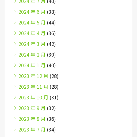
2024 年 7 月
(40)
2024 年 6 月
(38)
2024 年 5 月
(44)
2024 年 4 月
(36)
2024 年 3 月
(42)
2024 年 2 月
(30)
2024 年 1 月
(40)
2023 年 12 月
(28)
2023 年 11 月
(28)
2023 年 10 月
(31)
2023 年 9 月
(32)
2023 年 8 月
(36)
2023 年 7 月
(34)