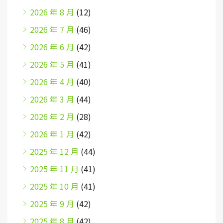
2026 年 8 月
(12)
2026 年 7 月
(46)
2026 年 6 月
(42)
2026 年 5 月
(41)
2026 年 4 月
(40)
2026 年 3 月
(44)
2026 年 2 月
(28)
2026 年 1 月
(42)
2025 年 12 月
(44)
2025 年 11 月
(41)
2025 年 10 月
(41)
2025 年 9 月
(42)
2025 年 8 月
(42)