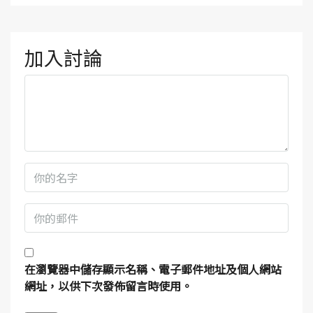
加入討論
在
瀏覽器
中儲存顯示名稱、電子郵件地址及個人網站
網址，以供下次發佈留言時使用。