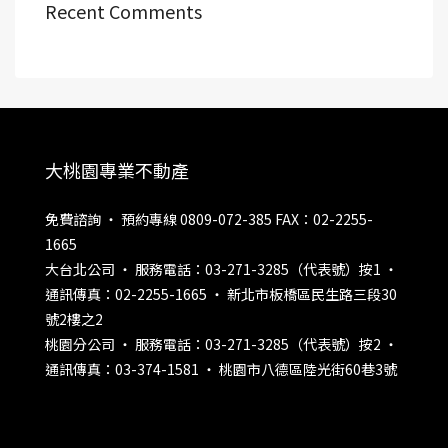
Recent Comments
大桃園專業不動產
免費諮詢 ‧ 預約專線 0809-072-385 FAX：02-2255-
1665
大台北公司 ‧ 服務電話：03-271-3285（代表號）按1 ‧
通訊傳真：02-2255-1665 ‧ 新北市板橋區民生路三段30
號2樓之2
桃園分公司 ‧ 服務電話：03-271-3285（代表號）按2 ‧
通訊傳真：03-374-1581 ‧ 桃園市八德區陸光街60巷3號