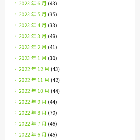
2023 年 6 月
(43)
2023 年 5 月
(35)
2023 年 4 月
(33)
2023 年 3 月
(48)
2023 年 2 月
(41)
2023 年 1 月
(30)
2022 年 12 月
(43)
2022 年 11 月
(42)
2022 年 10 月
(44)
2022 年 9 月
(44)
2022 年 8 月
(70)
2022 年 7 月
(46)
2022 年 6 月
(45)