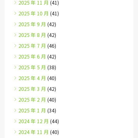
2025 年 11 月
(41)
2025 年 10 月
(41)
2025 年 9 月
(42)
2025 年 8 月
(42)
2025 年 7 月
(46)
2025 年 6 月
(42)
2025 年 5 月
(38)
2025 年 4 月
(40)
2025 年 3 月
(42)
2025 年 2 月
(40)
2025 年 1 月
(34)
2024 年 12 月
(44)
2024 年 11 月
(40)