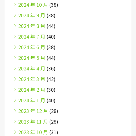
2024 年 10 月
(38)
2024 年 9 月
(38)
2024 年 8 月
(44)
2024 年 7 月
(40)
2024 年 6 月
(38)
2024 年 5 月
(44)
2024 年 4 月
(36)
2024 年 3 月
(42)
2024 年 2 月
(30)
2024 年 1 月
(40)
2023 年 12 月
(28)
2023 年 11 月
(28)
2023 年 10 月
(31)