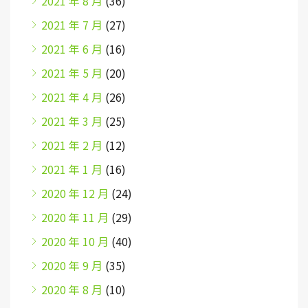
2021 年 8 月
(36)
2021 年 7 月
(27)
2021 年 6 月
(16)
2021 年 5 月
(20)
2021 年 4 月
(26)
2021 年 3 月
(25)
2021 年 2 月
(12)
2021 年 1 月
(16)
2020 年 12 月
(24)
2020 年 11 月
(29)
2020 年 10 月
(40)
2020 年 9 月
(35)
2020 年 8 月
(10)