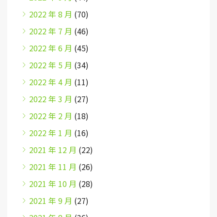
2022 年 8 月
(70)
2022 年 7 月
(46)
2022 年 6 月
(45)
2022 年 5 月
(34)
2022 年 4 月
(11)
2022 年 3 月
(27)
2022 年 2 月
(18)
2022 年 1 月
(16)
2021 年 12 月
(22)
2021 年 11 月
(26)
2021 年 10 月
(28)
2021 年 9 月
(27)