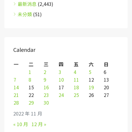
最新消息
(2,443)
未分類
(51)
Calendar
一
二
三
四
五
六
日
1
2
3
4
5
6
7
8
9
10
11
12
13
14
15
16
17
18
19
20
21
22
23
24
25
26
27
28
29
30
2022 年 11 月
« 10 月
12 月 »