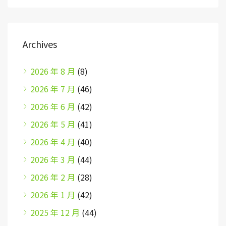
Archives
2026 年 8 月
(8)
2026 年 7 月
(46)
2026 年 6 月
(42)
2026 年 5 月
(41)
2026 年 4 月
(40)
2026 年 3 月
(44)
2026 年 2 月
(28)
2026 年 1 月
(42)
2025 年 12 月
(44)