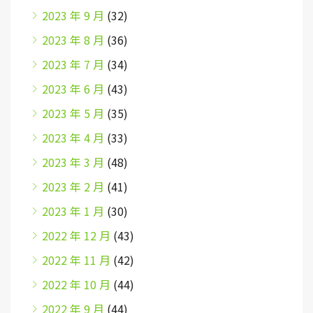
2023 年 9 月
(32)
2023 年 8 月
(36)
2023 年 7 月
(34)
2023 年 6 月
(43)
2023 年 5 月
(35)
2023 年 4 月
(33)
2023 年 3 月
(48)
2023 年 2 月
(41)
2023 年 1 月
(30)
2022 年 12 月
(43)
2022 年 11 月
(42)
2022 年 10 月
(44)
2022 年 9 月
(44)