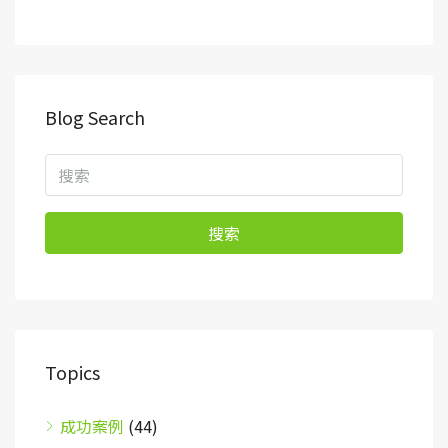
Blog Search
搜索
Topics
成功案例
(44)