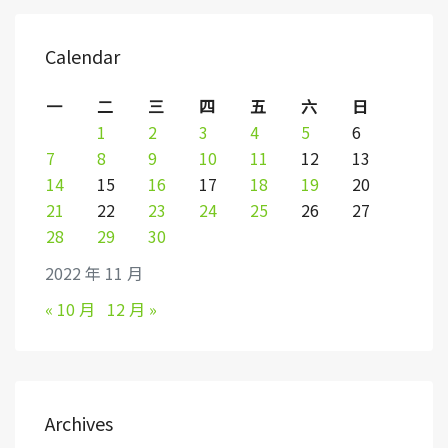
Calendar
一
二
三
四
五
六
日
1
2
3
4
5
6
7
8
9
10
11
12
13
14
15
16
17
18
19
20
21
22
23
24
25
26
27
28
29
30
2022 年 11 月
« 10 月
12 月 »
Archives