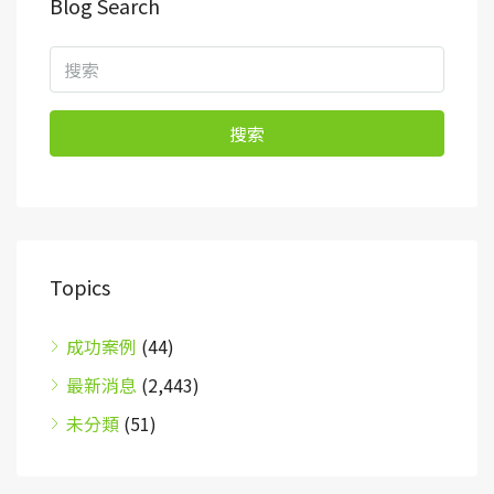
Blog Search
搜索
Topics
成功案例
(44)
最新消息
(2,443)
未分類
(51)