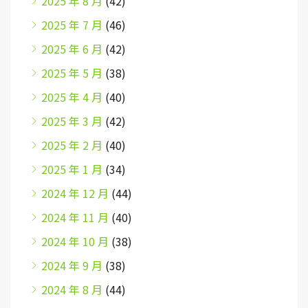
2025 年 8 月
(42)
2025 年 7 月
(46)
2025 年 6 月
(42)
2025 年 5 月
(38)
2025 年 4 月
(40)
2025 年 3 月
(42)
2025 年 2 月
(40)
2025 年 1 月
(34)
2024 年 12 月
(44)
2024 年 11 月
(40)
2024 年 10 月
(38)
2024 年 9 月
(38)
2024 年 8 月
(44)