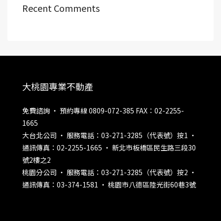
Recent Comments
大桃園專業不動產
免費諮詢 ‧ 預約專線 0809-072-385 FAX：02-2255-
1665
大台北公司 ‧ 服務電話：03-271-3285（代表號）按1 ‧
通訊傳真：02-2255-1665 ‧ 新北市板橋區民生路三段30
號2樓之2
桃園分公司 ‧ 服務電話：03-271-3285（代表號）按2 ‧
通訊傳真：03-374-1581 ‧ 桃園市八德區陸光街60巷3號