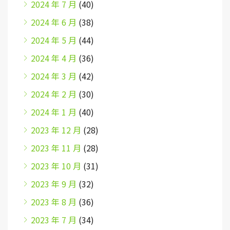
2024 年 7 月
(40)
2024 年 6 月
(38)
2024 年 5 月
(44)
2024 年 4 月
(36)
2024 年 3 月
(42)
2024 年 2 月
(30)
2024 年 1 月
(40)
2023 年 12 月
(28)
2023 年 11 月
(28)
2023 年 10 月
(31)
2023 年 9 月
(32)
2023 年 8 月
(36)
2023 年 7 月
(34)