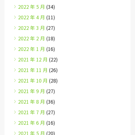
2022 年 5 月
(34)
2022 年 4 月
(11)
2022 年 3 月
(27)
2022 年 2 月
(18)
2022 年 1 月
(16)
2021 年 12 月
(22)
2021 年 11 月
(26)
2021 年 10 月
(28)
2021 年 9 月
(27)
2021 年 8 月
(36)
2021 年 7 月
(27)
2021 年 6 月
(16)
2021 年 5 月
(20)