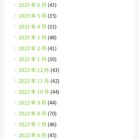
2023 年 6 月
(43)
2023 年 5 月
(35)
2023 年 4 月
(33)
2023 年 3 月
(48)
2023 年 2 月
(41)
2023 年 1 月
(30)
2022 年 12 月
(43)
2022 年 11 月
(42)
2022 年 10 月
(44)
2022 年 9 月
(44)
2022 年 8 月
(70)
2022 年 7 月
(46)
2022 年 6 月
(45)