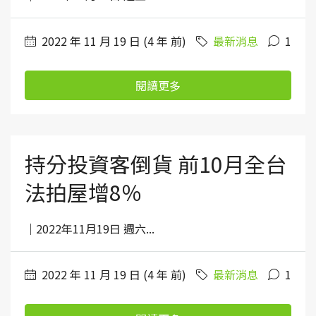
2022 年 11 月 19 日 (4 年 前)
最新消息
1
閱讀更多
持分投資客倒貨 前10月全台
法拍屋增8％
｜2022年11月19日 週六...
2022 年 11 月 19 日 (4 年 前)
最新消息
1