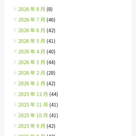
2026 年 8 月
(8)
2026 年 7 月
(46)
2026 年 6 月
(42)
2026 年 5 月
(41)
2026 年 4 月
(40)
2026 年 3 月
(44)
2026 年 2 月
(28)
2026 年 1 月
(42)
2025 年 12 月
(44)
2025 年 11 月
(41)
2025 年 10 月
(41)
2025 年 9 月
(42)