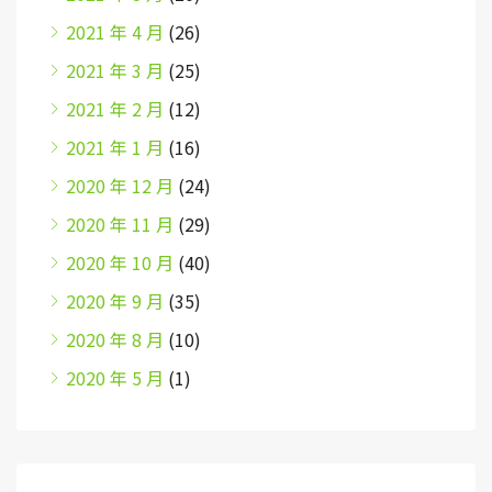
2021 年 4 月
(26)
2021 年 3 月
(25)
2021 年 2 月
(12)
2021 年 1 月
(16)
2020 年 12 月
(24)
2020 年 11 月
(29)
2020 年 10 月
(40)
2020 年 9 月
(35)
2020 年 8 月
(10)
2020 年 5 月
(1)