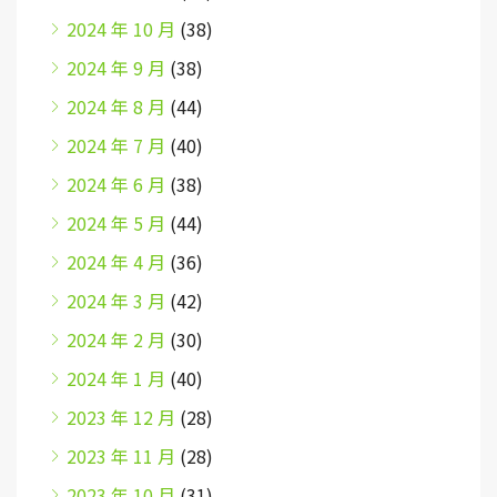
2024 年 10 月
(38)
2024 年 9 月
(38)
2024 年 8 月
(44)
2024 年 7 月
(40)
2024 年 6 月
(38)
2024 年 5 月
(44)
2024 年 4 月
(36)
2024 年 3 月
(42)
2024 年 2 月
(30)
2024 年 1 月
(40)
2023 年 12 月
(28)
2023 年 11 月
(28)
2023 年 10 月
(31)