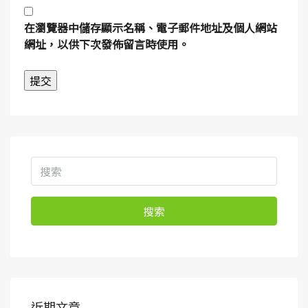
在
瀏覽器
中儲存顯示名稱、電子郵件地址及個人網站
網址，以供下次發佈留言時使用。
搜索
近期文章