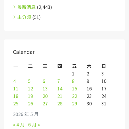
最新消息
(2,443)
未分類
(51)
Calendar
一
二
三
四
五
六
日
1
2
3
4
5
6
7
8
9
10
11
12
13
14
15
16
17
18
19
20
21
22
23
24
25
26
27
28
29
30
31
2026 年 5 月
« 4 月
6 月 »