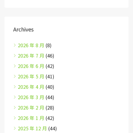
Archives
2026 年 8 月
(8)
2026 年 7 月
(46)
2026 年 6 月
(42)
2026 年 5 月
(41)
2026 年 4 月
(40)
2026 年 3 月
(44)
2026 年 2 月
(28)
2026 年 1 月
(42)
2025 年 12 月
(44)