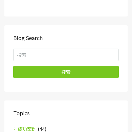
Blog Search
搜索
Topics
成功案例
(44)