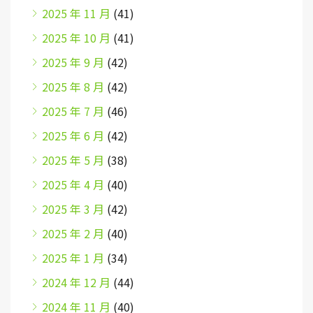
2025 年 11 月
(41)
2025 年 10 月
(41)
2025 年 9 月
(42)
2025 年 8 月
(42)
2025 年 7 月
(46)
2025 年 6 月
(42)
2025 年 5 月
(38)
2025 年 4 月
(40)
2025 年 3 月
(42)
2025 年 2 月
(40)
2025 年 1 月
(34)
2024 年 12 月
(44)
2024 年 11 月
(40)