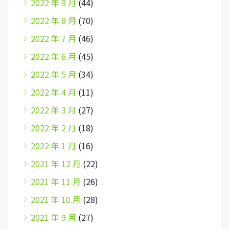
2022 年 9 月
(44)
2022 年 8 月
(70)
2022 年 7 月
(46)
2022 年 6 月
(45)
2022 年 5 月
(34)
2022 年 4 月
(11)
2022 年 3 月
(27)
2022 年 2 月
(18)
2022 年 1 月
(16)
2021 年 12 月
(22)
2021 年 11 月
(26)
2021 年 10 月
(28)
2021 年 9 月
(27)