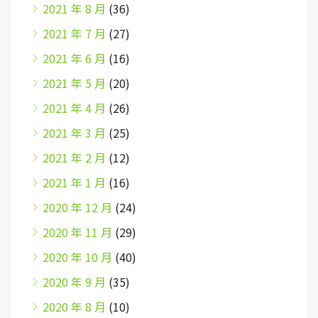
2021 年 8 月
(36)
2021 年 7 月
(27)
2021 年 6 月
(16)
2021 年 5 月
(20)
2021 年 4 月
(26)
2021 年 3 月
(25)
2021 年 2 月
(12)
2021 年 1 月
(16)
2020 年 12 月
(24)
2020 年 11 月
(29)
2020 年 10 月
(40)
2020 年 9 月
(35)
2020 年 8 月
(10)