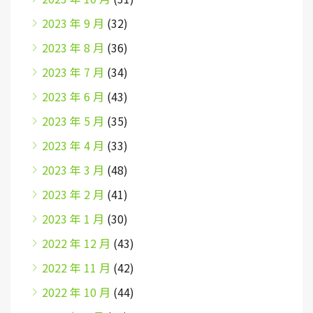
2023 年 9 月
(32)
2023 年 8 月
(36)
2023 年 7 月
(34)
2023 年 6 月
(43)
2023 年 5 月
(35)
2023 年 4 月
(33)
2023 年 3 月
(48)
2023 年 2 月
(41)
2023 年 1 月
(30)
2022 年 12 月
(43)
2022 年 11 月
(42)
2022 年 10 月
(44)