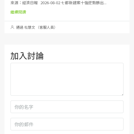
來源：經濟日報 2026-08-02 七都新建案十強逆勢勝出...
繼續閱讀
通過 杜慧文 （客服人員）
加入討論