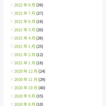
2021 年 8 月
(36)
2021 年 7 月
(27)
2021 年 6 月
(16)
2021 年 5 月
(20)
2021 年 4 月
(26)
2021 年 3 月
(25)
2021 年 2 月
(12)
2021 年 1 月
(16)
2020 年 12 月
(24)
2020 年 11 月
(29)
2020 年 10 月
(40)
2020 年 9 月
(35)
2020 年 8 月
(10)