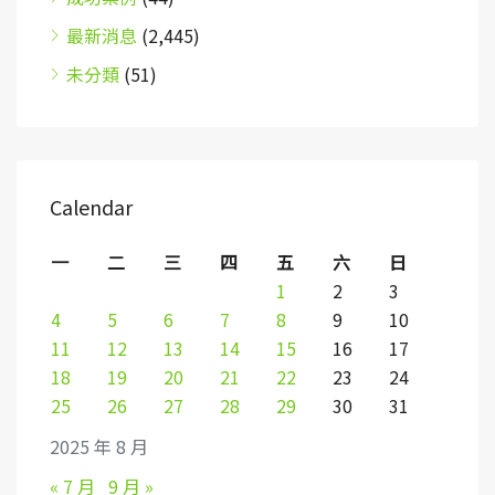
最新消息
(2,445)
未分類
(51)
Calendar
一
二
三
四
五
六
日
1
2
3
4
5
6
7
8
9
10
11
12
13
14
15
16
17
18
19
20
21
22
23
24
25
26
27
28
29
30
31
2025 年 8 月
« 7 月
9 月 »