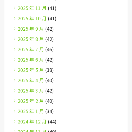
2025 年 11 月
(41)
2025 年 10 月
(41)
2025 年 9 月
(42)
2025 年 8 月
(42)
2025 年 7 月
(46)
2025 年 6 月
(42)
2025 年 5 月
(38)
2025 年 4 月
(40)
2025 年 3 月
(42)
2025 年 2 月
(40)
2025 年 1 月
(34)
2024 年 12 月
(44)
2024 年 11 月
(40)