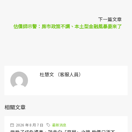
下一篇文章
估價師示警：房市政策不調、本土型金融風暴要來了
杜慧文 （客服人員）
相關文章
2026 年 8 月 7 日
最新消息