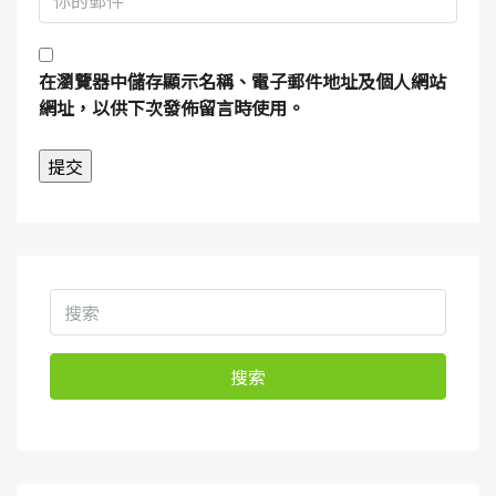
在
瀏覽器
中儲存顯示名稱、電子郵件地址及個人網站
網址，以供下次發佈留言時使用。
搜索