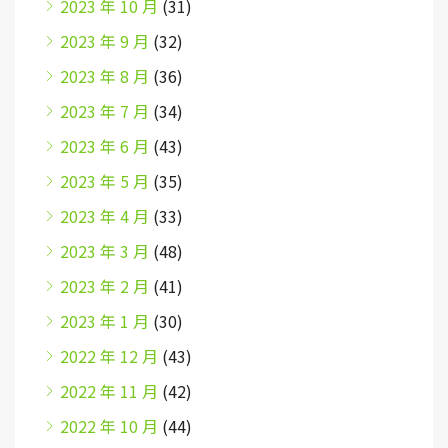
2023 年 10 月
(31)
2023 年 9 月
(32)
2023 年 8 月
(36)
2023 年 7 月
(34)
2023 年 6 月
(43)
2023 年 5 月
(35)
2023 年 4 月
(33)
2023 年 3 月
(48)
2023 年 2 月
(41)
2023 年 1 月
(30)
2022 年 12 月
(43)
2022 年 11 月
(42)
2022 年 10 月
(44)