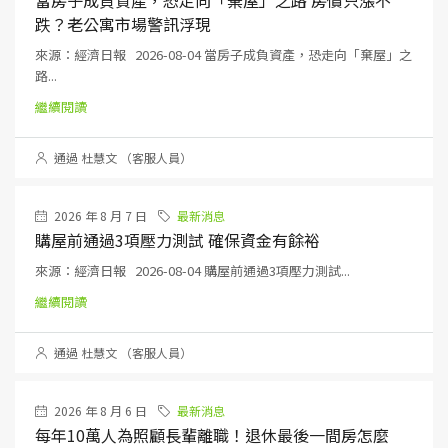
當房子成負資產，恐走向「棄屋」之路 房價只漲不
跌？老公寓市場警訊浮現
來源：經濟日報 2026-08-04 當房子成負資產，恐走向「棄屋」之
路...
繼續閱讀
通過 杜慧文 （客服人員）
2026 年 8 月 7 日
最新消息
購屋前通過3項壓力測試 確保資金有餘裕
來源：經濟日報 2026-08-04 購屋前通過3項壓力測試...
繼續閱讀
通過 杜慧文 （客服人員）
2026 年 8 月 6 日
最新消息
每年10萬人為照顧長輩離職！退休最後一間房怎麼