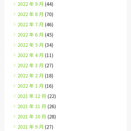
2022 年 9 月
(44)
2022 年 8 月
(70)
2022 年 7 月
(46)
2022 年 6 月
(45)
2022 年 5 月
(34)
2022 年 4 月
(11)
2022 年 3 月
(27)
2022 年 2 月
(18)
2022 年 1 月
(16)
2021 年 12 月
(22)
2021 年 11 月
(26)
2021 年 10 月
(28)
2021 年 9 月
(27)