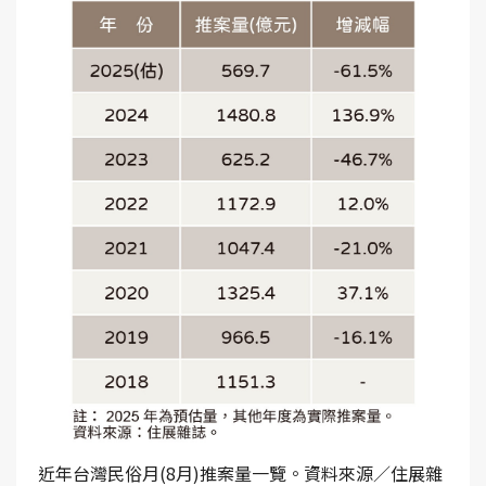
近年台灣民俗月(8月)推案量一覽。資料來源／住展雜