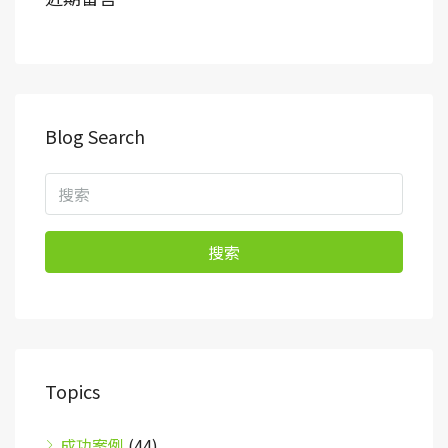
Blog Search
搜索
Topics
成功案例
(44)