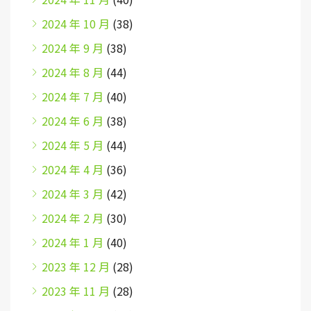
2024 年 10 月
(38)
2024 年 9 月
(38)
2024 年 8 月
(44)
2024 年 7 月
(40)
2024 年 6 月
(38)
2024 年 5 月
(44)
2024 年 4 月
(36)
2024 年 3 月
(42)
2024 年 2 月
(30)
2024 年 1 月
(40)
2023 年 12 月
(28)
2023 年 11 月
(28)