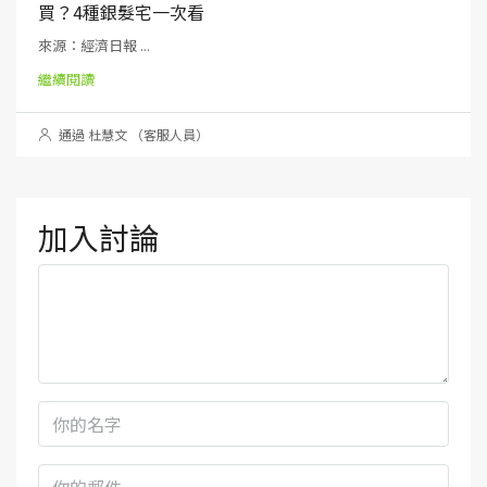
買？4種銀髮宅一次看
來源：經濟日報 ...
繼續閱讀
通過 杜慧文 （客服人員）
加入討論