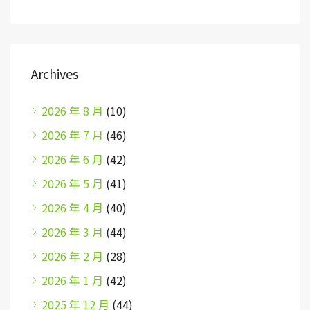
Archives
2026 年 8 月
(10)
2026 年 7 月
(46)
2026 年 6 月
(42)
2026 年 5 月
(41)
2026 年 4 月
(40)
2026 年 3 月
(44)
2026 年 2 月
(28)
2026 年 1 月
(42)
2025 年 12 月
(44)