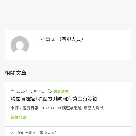
杜慧文 （客服人員）
相關文章
2026 年 8 月 7 日
最新消息
購屋前通過3項壓力測試 確保資金有餘裕
來源：經濟日報 2026-08-04 購屋前通過3項壓力測試...
繼續閱讀
通過 杜慧文 （客服人員）