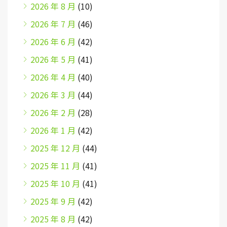
2026 年 8 月
(10)
2026 年 7 月
(46)
2026 年 6 月
(42)
2026 年 5 月
(41)
2026 年 4 月
(40)
2026 年 3 月
(44)
2026 年 2 月
(28)
2026 年 1 月
(42)
2025 年 12 月
(44)
2025 年 11 月
(41)
2025 年 10 月
(41)
2025 年 9 月
(42)
2025 年 8 月
(42)