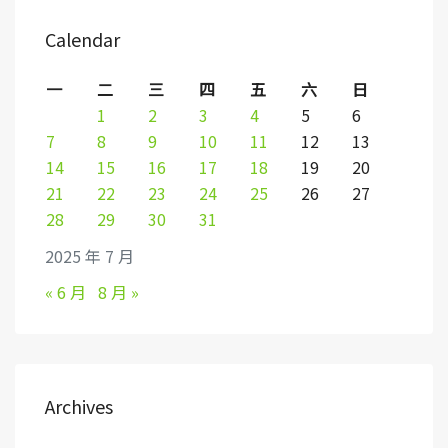
Calendar
一
二
三
四
五
六
日
1
2
3
4
5
6
7
8
9
10
11
12
13
14
15
16
17
18
19
20
21
22
23
24
25
26
27
28
29
30
31
2025 年 7 月
« 6 月
8 月 »
Archives