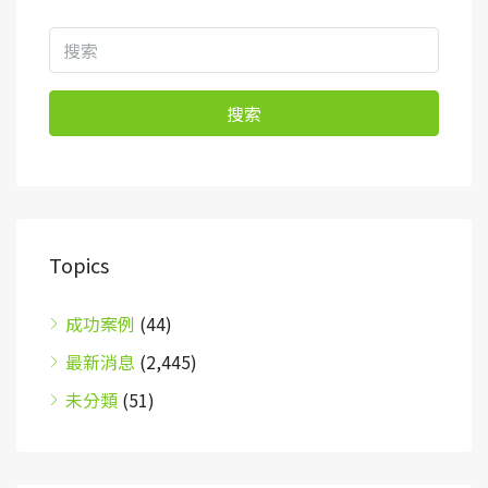
搜索
Topics
成功案例
(44)
最新消息
(2,445)
未分類
(51)