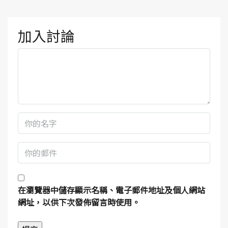
加入討論
在
瀏覽器
中儲存顯示名稱、電子郵件地址及個人網站
網址，以供下次發佈留言時使用。