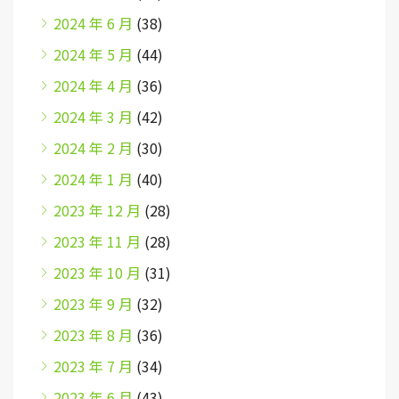
2024 年 6 月
(38)
2024 年 5 月
(44)
2024 年 4 月
(36)
2024 年 3 月
(42)
2024 年 2 月
(30)
2024 年 1 月
(40)
2023 年 12 月
(28)
2023 年 11 月
(28)
2023 年 10 月
(31)
2023 年 9 月
(32)
2023 年 8 月
(36)
2023 年 7 月
(34)
2023 年 6 月
(43)