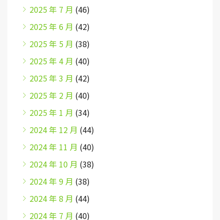
2025 年 7 月
(46)
2025 年 6 月
(42)
2025 年 5 月
(38)
2025 年 4 月
(40)
2025 年 3 月
(42)
2025 年 2 月
(40)
2025 年 1 月
(34)
2024 年 12 月
(44)
2024 年 11 月
(40)
2024 年 10 月
(38)
2024 年 9 月
(38)
2024 年 8 月
(44)
2024 年 7 月
(40)