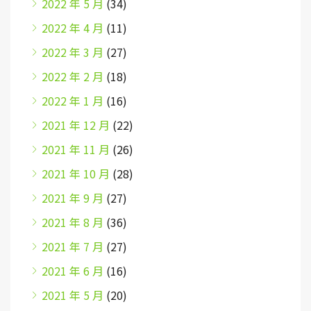
2022 年 5 月
(34)
2022 年 4 月
(11)
2022 年 3 月
(27)
2022 年 2 月
(18)
2022 年 1 月
(16)
2021 年 12 月
(22)
2021 年 11 月
(26)
2021 年 10 月
(28)
2021 年 9 月
(27)
2021 年 8 月
(36)
2021 年 7 月
(27)
2021 年 6 月
(16)
2021 年 5 月
(20)