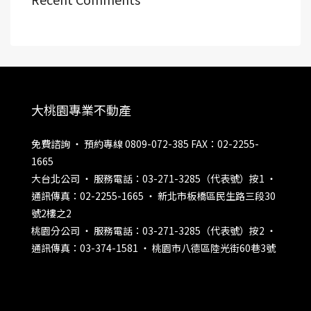
大桃園專業不動產
免費諮詢 ‧ 預約專線 0809-072-385 FAX：02-2255-
1665
大台北公司 ‧ 服務電話：03-271-3285（代表號）按1 ‧
通訊傳真：02-2255-1665 ‧ 新北市板橋區民生路三段30
號2樓之2
桃園分公司 ‧ 服務電話：03-271-3285（代表號）按2 ‧
通訊傳真：03-374-1581 ‧ 桃園市八德區陸光街60巷3號