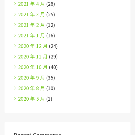
2021 年 4 月
(26)
2021 年 3 月
(25)
2021 年 2 月
(12)
2021 年 1 月
(16)
2020 年 12 月
(24)
2020 年 11 月
(29)
2020 年 10 月
(40)
2020 年 9 月
(35)
2020 年 8 月
(10)
2020 年 5 月
(1)
Recent Comments