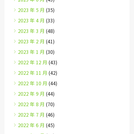
2023 年 5 月
(35)
2023 年 4 月
(33)
2023 年 3 月
(48)
2023 年 2 月
(41)
2023 年 1 月
(30)
2022 年 12 月
(43)
2022 年 11 月
(42)
2022 年 10 月
(44)
2022 年 9 月
(44)
2022 年 8 月
(70)
2022 年 7 月
(46)
2022 年 6 月
(45)