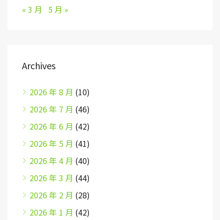
« 3 月
5 月 »
Archives
2026 年 8 月
(10)
2026 年 7 月
(46)
2026 年 6 月
(42)
2026 年 5 月
(41)
2026 年 4 月
(40)
2026 年 3 月
(44)
2026 年 2 月
(28)
2026 年 1 月
(42)