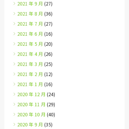
2021 年 9 月
(27)
2021 年 8 月
(36)
2021 年 7 月
(27)
2021 年 6 月
(16)
2021 年 5 月
(20)
2021 年 4 月
(26)
2021 年 3 月
(25)
2021 年 2 月
(12)
2021 年 1 月
(16)
2020 年 12 月
(24)
2020 年 11 月
(29)
2020 年 10 月
(40)
2020 年 9 月
(35)