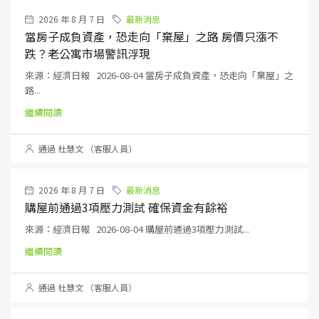
2026 年 8 月 7 日
最新消息
當房子成負資產，恐走向「棄屋」之路 房價只漲不
跌？老公寓市場警訊浮現
來源：經濟日報 2026-08-04 當房子成負資產，恐走向「棄屋」之
路...
繼續閱讀
通過 杜慧文 （客服人員）
2026 年 8 月 7 日
最新消息
購屋前通過3項壓力測試 確保資金有餘裕
來源：經濟日報 2026-08-04 購屋前通過3項壓力測試...
繼續閱讀
通過 杜慧文 （客服人員）