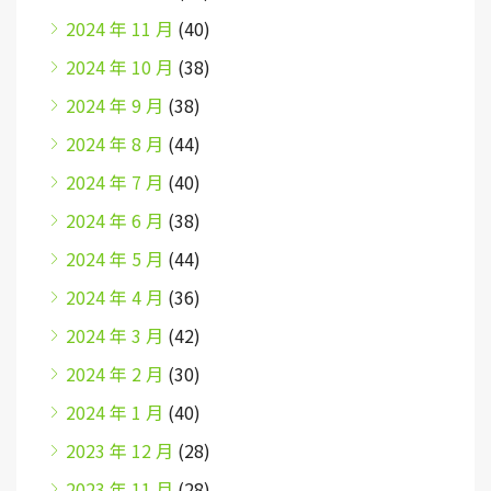
2024 年 11 月
(40)
2024 年 10 月
(38)
2024 年 9 月
(38)
2024 年 8 月
(44)
2024 年 7 月
(40)
2024 年 6 月
(38)
2024 年 5 月
(44)
2024 年 4 月
(36)
2024 年 3 月
(42)
2024 年 2 月
(30)
2024 年 1 月
(40)
2023 年 12 月
(28)
2023 年 11 月
(28)