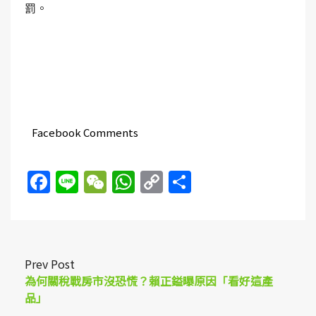
罰。
Facebook Comments
Facebook
Line
WeChat
WhatsApp
Copy
Share
Link
Prev Post
為何關稅戰房市沒恐慌？賴正鎰曝原因「看好這產
品」