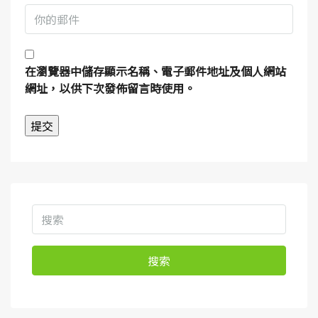
在
瀏覽器
中儲存顯示名稱、電子郵件地址及個人網站
網址，以供下次發佈留言時使用。
搜索