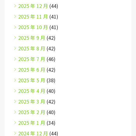
2025 年 12 月
(44)
2025 年 11 月
(41)
2025 年 10 月
(41)
2025 年 9 月
(42)
2025 年 8 月
(42)
2025 年 7 月
(46)
2025 年 6 月
(42)
2025 年 5 月
(38)
2025 年 4 月
(40)
2025 年 3 月
(42)
2025 年 2 月
(40)
2025 年 1 月
(34)
2024 年 12 月
(44)