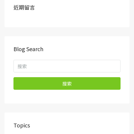
近期留言
Blog Search
搜索
Topics