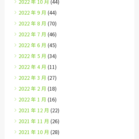
2022 年 10 月
(44)
2022 年 9 月
(44)
2022 年 8 月
(70)
2022 年 7 月
(46)
2022 年 6 月
(45)
2022 年 5 月
(34)
2022 年 4 月
(11)
2022 年 3 月
(27)
2022 年 2 月
(18)
2022 年 1 月
(16)
2021 年 12 月
(22)
2021 年 11 月
(26)
2021 年 10 月
(28)