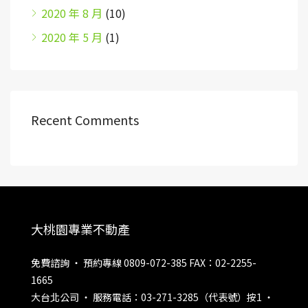
2020 年 8 月
(10)
2020 年 5 月
(1)
Recent Comments
大桃園專業不動產
免費諮詢 ‧ 預約專線 0809-072-385 FAX：02-2255-
1665
大台北公司 ‧ 服務電話：03-271-3285（代表號）按1 ‧