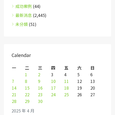
成功案例
(44)
最新消息
(2,445)
未分類
(51)
Calendar
一
二
三
四
五
六
日
1
2
3
4
5
6
7
8
9
10
11
12
13
14
15
16
17
18
19
20
21
22
23
24
25
26
27
28
29
30
2025 年 4 月