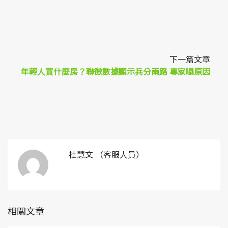
下一篇文章
年輕人買什麼房？聯徵數據顯示兵分兩路 專家曝原因
杜慧文 （客服人員）
相關文章