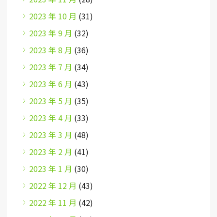
2023 年 10 月
(31)
2023 年 9 月
(32)
2023 年 8 月
(36)
2023 年 7 月
(34)
2023 年 6 月
(43)
2023 年 5 月
(35)
2023 年 4 月
(33)
2023 年 3 月
(48)
2023 年 2 月
(41)
2023 年 1 月
(30)
2022 年 12 月
(43)
2022 年 11 月
(42)