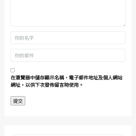
在
瀏覽器
中儲存顯示名稱、電子郵件地址及個人網站
網址，以供下次發佈留言時使用。