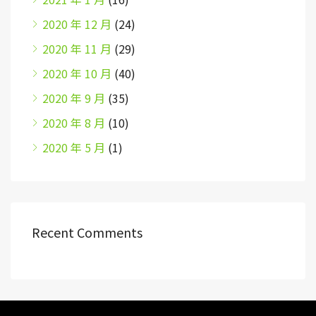
2020 年 12 月
(24)
2020 年 11 月
(29)
2020 年 10 月
(40)
2020 年 9 月
(35)
2020 年 8 月
(10)
2020 年 5 月
(1)
Recent Comments