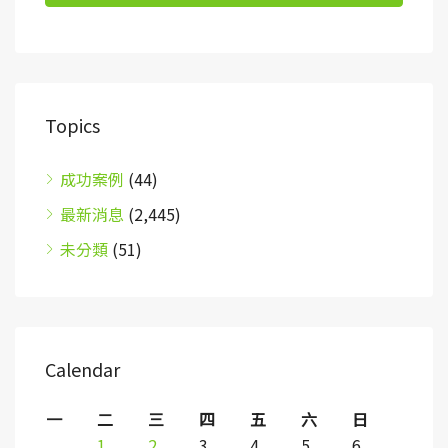
Topics
成功案例
(44)
最新消息
(2,445)
未分類
(51)
Calendar
一
二
三
四
五
六
日
1
2
3
4
5
6