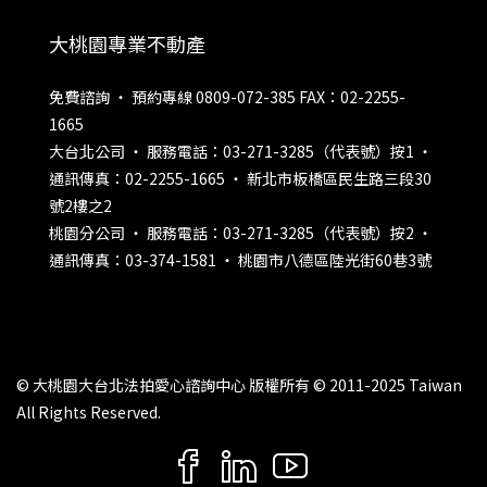
大桃園專業不動產
免費諮詢 ‧ 預約專線 0809-072-385 FAX：02-2255-
1665
大台北公司 ‧ 服務電話：03-271-3285（代表號）按1 ‧
通訊傳真：02-2255-1665 ‧ 新北市板橋區民生路三段30
號2樓之2
桃園分公司 ‧ 服務電話：03-271-3285（代表號）按2 ‧
通訊傳真：03-374-1581 ‧ 桃園市八德區陸光街60巷3號
© 大桃園大台北法拍愛心諮詢中心 版權所有 © 2011-2025 Taiwan
All Rights Reserved.