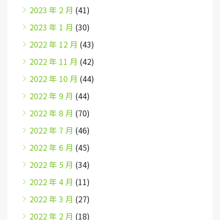
2023 年 2 月
(41)
2023 年 1 月
(30)
2022 年 12 月
(43)
2022 年 11 月
(42)
2022 年 10 月
(44)
2022 年 9 月
(44)
2022 年 8 月
(70)
2022 年 7 月
(46)
2022 年 6 月
(45)
2022 年 5 月
(34)
2022 年 4 月
(11)
2022 年 3 月
(27)
2022 年 2 月
(18)