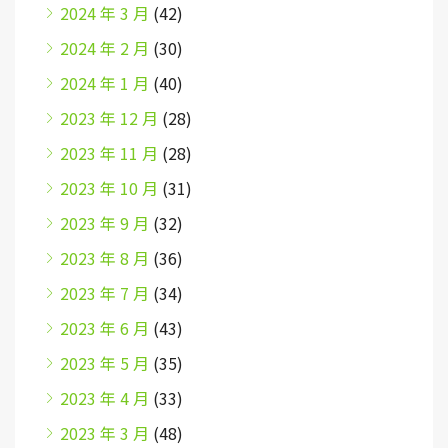
2024 年 3 月
(42)
2024 年 2 月
(30)
2024 年 1 月
(40)
2023 年 12 月
(28)
2023 年 11 月
(28)
2023 年 10 月
(31)
2023 年 9 月
(32)
2023 年 8 月
(36)
2023 年 7 月
(34)
2023 年 6 月
(43)
2023 年 5 月
(35)
2023 年 4 月
(33)
2023 年 3 月
(48)