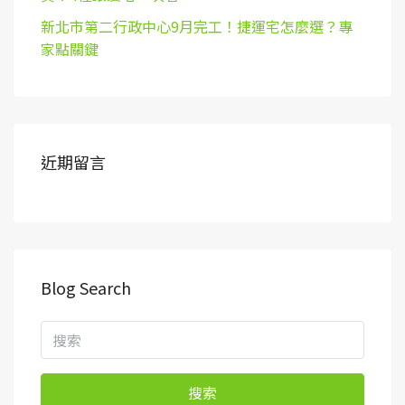
新北市第二行政中心9月完工！捷運宅怎麼選？專
家點關鍵
近期留言
Blog Search
搜索