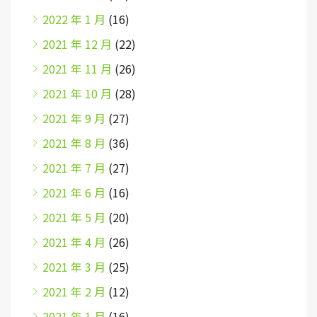
2022 年 1 月
(16)
2021 年 12 月
(22)
2021 年 11 月
(26)
2021 年 10 月
(28)
2021 年 9 月
(27)
2021 年 8 月
(36)
2021 年 7 月
(27)
2021 年 6 月
(16)
2021 年 5 月
(20)
2021 年 4 月
(26)
2021 年 3 月
(25)
2021 年 2 月
(12)
2021 年 1 月
(16)