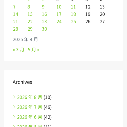
7
8
9
10
11
12
13
14
15
16
17
18
19
20
21
22
23
24
25
26
27
28
29
30
2025 年 4 月
« 3 月
5 月 »
Archives
2026 年 8 月
(10)
2026 年 7 月
(46)
2026 年 6 月
(42)
2026 年 5 月
(41)