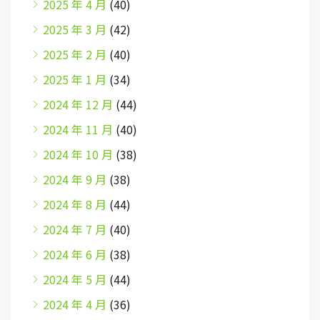
2025 年 4 月
(40)
2025 年 3 月
(42)
2025 年 2 月
(40)
2025 年 1 月
(34)
2024 年 12 月
(44)
2024 年 11 月
(40)
2024 年 10 月
(38)
2024 年 9 月
(38)
2024 年 8 月
(44)
2024 年 7 月
(40)
2024 年 6 月
(38)
2024 年 5 月
(44)
2024 年 4 月
(36)