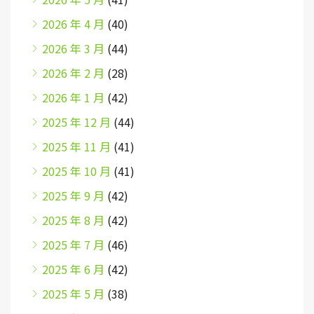
2026 年 4 月
(40)
2026 年 3 月
(44)
2026 年 2 月
(28)
2026 年 1 月
(42)
2025 年 12 月
(44)
2025 年 11 月
(41)
2025 年 10 月
(41)
2025 年 9 月
(42)
2025 年 8 月
(42)
2025 年 7 月
(46)
2025 年 6 月
(42)
2025 年 5 月
(38)