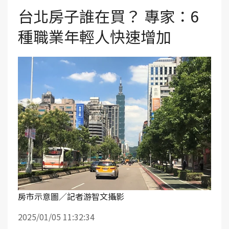
台北房子誰在買？ 專家：6
種職業年輕人快速增加
房市示意圖／記者游智文攝影
2025/01/05 11:32:34