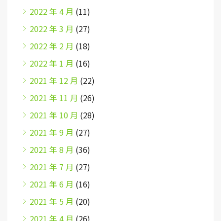
2022 年 4 月
(11)
2022 年 3 月
(27)
2022 年 2 月
(18)
2022 年 1 月
(16)
2021 年 12 月
(22)
2021 年 11 月
(26)
2021 年 10 月
(28)
2021 年 9 月
(27)
2021 年 8 月
(36)
2021 年 7 月
(27)
2021 年 6 月
(16)
2021 年 5 月
(20)
2021 年 4 月
(26)