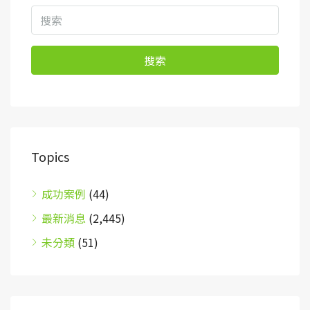
搜索
Topics
成功案例
(44)
最新消息
(2,445)
未分類
(51)