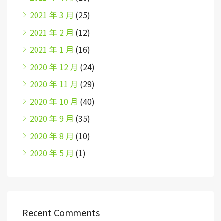
2021 年 3 月
(25)
2021 年 2 月
(12)
2021 年 1 月
(16)
2020 年 12 月
(24)
2020 年 11 月
(29)
2020 年 10 月
(40)
2020 年 9 月
(35)
2020 年 8 月
(10)
2020 年 5 月
(1)
Recent Comments