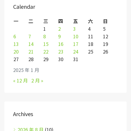
Calendar
一
二
三
四
五
六
日
1
2
3
4
5
6
7
8
9
10
11
12
13
14
15
16
17
18
19
20
21
22
23
24
25
26
27
28
29
30
31
2025 年 1 月
« 12 月
2 月 »
Archives
2026 年 8 月
(10)