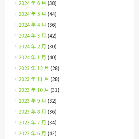
2024 年 6 月
(38)
2024 年 5 月
(44)
2024 年 4 月
(36)
2024 年 3 月
(42)
2024 年 2 月
(30)
2024 年 1 月
(40)
2023 年 12 月
(28)
2023 年 11 月
(28)
2023 年 10 月
(31)
2023 年 9 月
(32)
2023 年 8 月
(36)
2023 年 7 月
(34)
2023 年 6 月
(43)