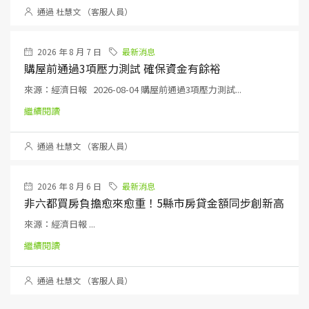
通過 杜慧文 （客服人員）
2026 年 8 月 7 日
最新消息
購屋前通過3項壓力測試 確保資金有餘裕
來源：經濟日報 2026-08-04 購屋前通過3項壓力測試...
繼續閱讀
通過 杜慧文 （客服人員）
2026 年 8 月 6 日
最新消息
非六都買房負擔愈來愈重！5縣市房貸金額同步創新高
來源：經濟日報 ...
繼續閱讀
通過 杜慧文 （客服人員）