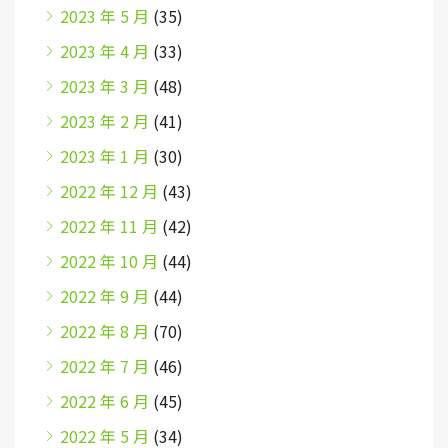
2023 年 5 月
(35)
2023 年 4 月
(33)
2023 年 3 月
(48)
2023 年 2 月
(41)
2023 年 1 月
(30)
2022 年 12 月
(43)
2022 年 11 月
(42)
2022 年 10 月
(44)
2022 年 9 月
(44)
2022 年 8 月
(70)
2022 年 7 月
(46)
2022 年 6 月
(45)
2022 年 5 月
(34)