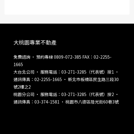
大桃園專業不動產
免費諮詢 ‧ 預約專線 0809-072-385 FAX：02-2255-
1665
大台北公司 ‧ 服務電話：03-271-3285（代表號）按1 ‧
通訊傳真：02-2255-1665 ‧ 新北市板橋區民生路三段30
號2樓之2
桃園分公司 ‧ 服務電話：03-271-3285（代表號）按2 ‧
通訊傳真：03-374-1581 ‧ 桃園市八德區陸光街60巷3號