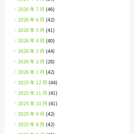
2026 年 7 月
(46)
2026 年 6 月
(42)
2026 年 5 月
(41)
2026 年 4 月
(40)
2026 年 3 月
(44)
2026 年 2 月
(28)
2026 年 1 月
(42)
2025 年 12 月
(44)
2025 年 11 月
(41)
2025 年 10 月
(41)
2025 年 9 月
(42)
2025 年 8 月
(42)