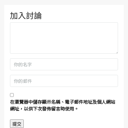
加入討論
在
瀏覽器
中儲存顯示名稱、電子郵件地址及個人網站
網址，以供下次發佈留言時使用。