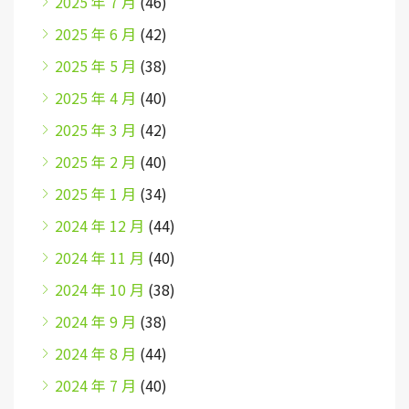
2025 年 7 月
(46)
2025 年 6 月
(42)
2025 年 5 月
(38)
2025 年 4 月
(40)
2025 年 3 月
(42)
2025 年 2 月
(40)
2025 年 1 月
(34)
2024 年 12 月
(44)
2024 年 11 月
(40)
2024 年 10 月
(38)
2024 年 9 月
(38)
2024 年 8 月
(44)
2024 年 7 月
(40)