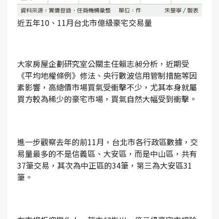
近五年10、11月台北市億級豪宅交易量
大家房屋企劃研究室公關主任賴志昶分析，近期受
《平均地權條例》修法、央行數波信用管制措施等因
素影響，高總價市場買氣受衝擊不少，尤其本身就屬
買方較為稀少的豪宅市場，買氣自然大幅受到衝擊。
進一步觀察去年的前11月，台北市各行政區數據，交
易量最多的不是信義區、大安區，而是中山區，共有
37筆交易，其次為中正區的34筆，第三為大安區31
筆。