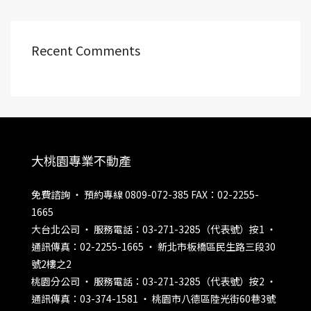
Recent Comments
大桃園專業不動產
免費諮詢 ‧ 預約專線 0809-072-385 FAX：02-2255-
1665
大台北公司 ‧ 服務電話：03-271-3285（代表號）按1 ‧
通訊傳真：02-2255-1665 ‧ 新北市板橋區民生路三段30
號2樓之2
桃園分公司 ‧ 服務電話：03-271-3285（代表號）按2 ‧
通訊傳真：03-374-1581 ‧ 桃園市八德區陸光街60巷3號