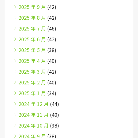
2025 年 9 月
(42)
2025 年 8 月
(42)
2025 年 7 月
(46)
2025 年 6 月
(42)
2025 年 5 月
(38)
2025 年 4 月
(40)
2025 年 3 月
(42)
2025 年 2 月
(40)
2025 年 1 月
(34)
2024 年 12 月
(44)
2024 年 11 月
(40)
2024 年 10 月
(38)
2024 年 9 月
(38)