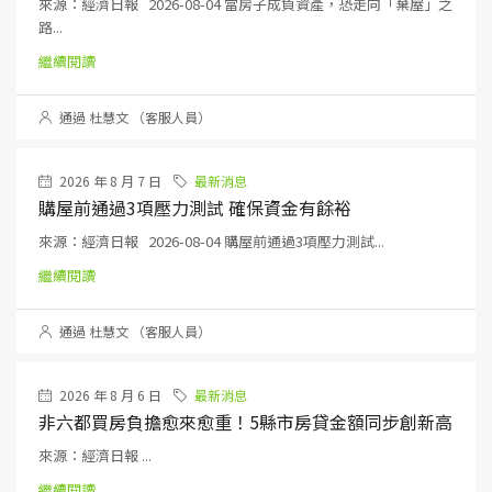
來源：經濟日報 2026-08-04 當房子成負資產，恐走向「棄屋」之
路...
繼續閱讀
通過 杜慧文 （客服人員）
2026 年 8 月 7 日
最新消息
購屋前通過3項壓力測試 確保資金有餘裕
來源：經濟日報 2026-08-04 購屋前通過3項壓力測試...
繼續閱讀
通過 杜慧文 （客服人員）
2026 年 8 月 6 日
最新消息
非六都買房負擔愈來愈重！5縣市房貸金額同步創新高
來源：經濟日報 ...
繼續閱讀