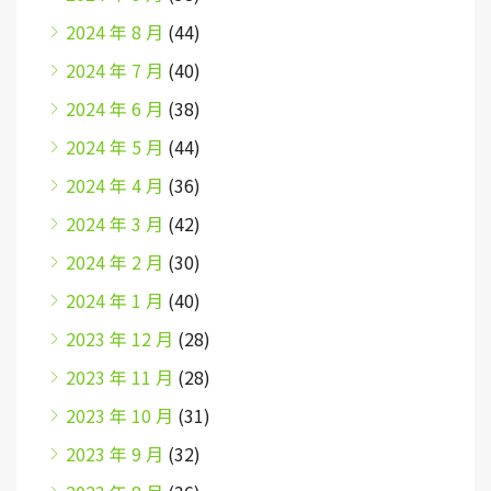
2024 年 8 月
(44)
2024 年 7 月
(40)
2024 年 6 月
(38)
2024 年 5 月
(44)
2024 年 4 月
(36)
2024 年 3 月
(42)
2024 年 2 月
(30)
2024 年 1 月
(40)
2023 年 12 月
(28)
2023 年 11 月
(28)
2023 年 10 月
(31)
2023 年 9 月
(32)