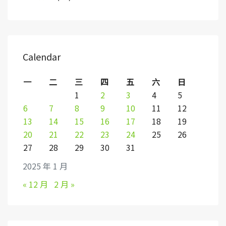
Calendar
一
二
三
四
五
六
日
1
2
3
4
5
6
7
8
9
10
11
12
13
14
15
16
17
18
19
20
21
22
23
24
25
26
27
28
29
30
31
2025 年 1 月
« 12 月
2 月 »