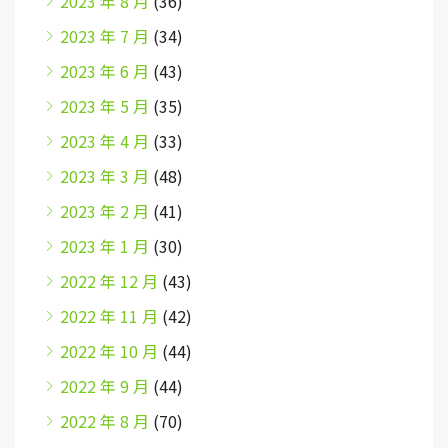
2023 年 8 月
(36)
2023 年 7 月
(34)
2023 年 6 月
(43)
2023 年 5 月
(35)
2023 年 4 月
(33)
2023 年 3 月
(48)
2023 年 2 月
(41)
2023 年 1 月
(30)
2022 年 12 月
(43)
2022 年 11 月
(42)
2022 年 10 月
(44)
2022 年 9 月
(44)
2022 年 8 月
(70)