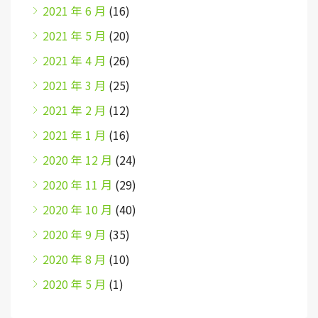
2021 年 6 月
(16)
2021 年 5 月
(20)
2021 年 4 月
(26)
2021 年 3 月
(25)
2021 年 2 月
(12)
2021 年 1 月
(16)
2020 年 12 月
(24)
2020 年 11 月
(29)
2020 年 10 月
(40)
2020 年 9 月
(35)
2020 年 8 月
(10)
2020 年 5 月
(1)