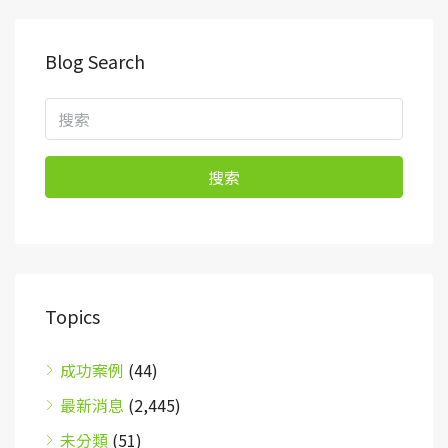
Blog Search
搜索
Topics
成功案例
(44)
最新消息
(2,445)
未分類
(51)