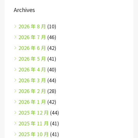
Archives
2026 年 8 月
(10)
2026 年 7 月
(46)
2026 年 6 月
(42)
2026 年 5 月
(41)
2026 年 4 月
(40)
2026 年 3 月
(44)
2026 年 2 月
(28)
2026 年 1 月
(42)
2025 年 12 月
(44)
2025 年 11 月
(41)
2025 年 10 月
(41)