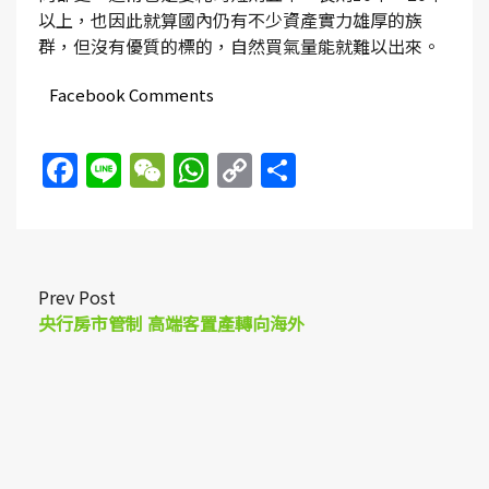
以上，也因此就算國內仍有不少資產實力雄厚的族
群，但沒有優質的標的，自然買氣量能就難以出來。
Facebook Comments
Facebook
Line
WeChat
WhatsApp
Copy
Share
Link
Prev Post
央行房市管制 高端客置產轉向海外