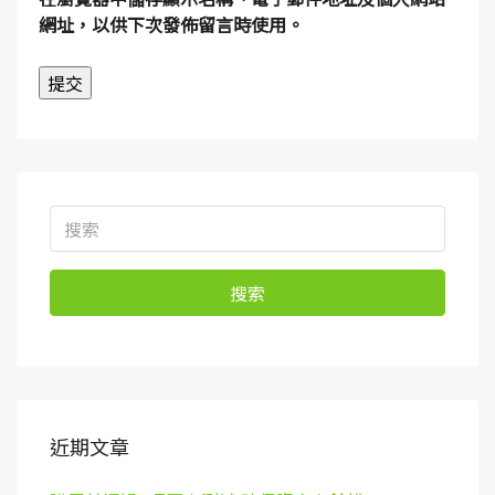
網址，以供下次發佈留言時使用。
搜索
近期文章