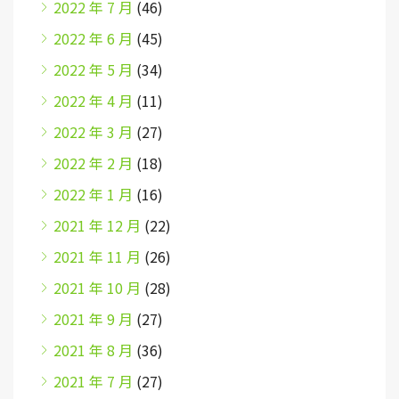
2022 年 7 月
(46)
2022 年 6 月
(45)
2022 年 5 月
(34)
2022 年 4 月
(11)
2022 年 3 月
(27)
2022 年 2 月
(18)
2022 年 1 月
(16)
2021 年 12 月
(22)
2021 年 11 月
(26)
2021 年 10 月
(28)
2021 年 9 月
(27)
2021 年 8 月
(36)
2021 年 7 月
(27)