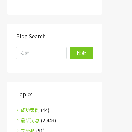
Blog Search
搜索
Topics
成功案例
(44)
最新消息
(2,443)
未分類
(51)