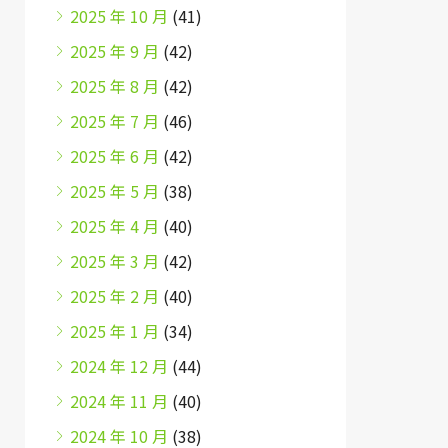
2025 年 10 月
(41)
2025 年 9 月
(42)
2025 年 8 月
(42)
2025 年 7 月
(46)
2025 年 6 月
(42)
2025 年 5 月
(38)
2025 年 4 月
(40)
2025 年 3 月
(42)
2025 年 2 月
(40)
2025 年 1 月
(34)
2024 年 12 月
(44)
2024 年 11 月
(40)
2024 年 10 月
(38)