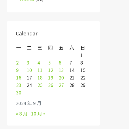
Calendar
一
二
三
四
五
六
日
1
2
3
4
5
6
7
8
9
10
11
12
13
14
15
16
17
18
19
20
21
22
23
24
25
26
27
28
29
30
2024 年 9 月
« 8 月
10 月 »