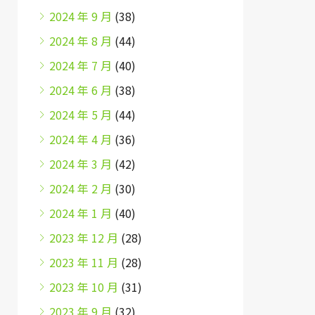
2024 年 9 月
(38)
2024 年 8 月
(44)
2024 年 7 月
(40)
2024 年 6 月
(38)
2024 年 5 月
(44)
2024 年 4 月
(36)
2024 年 3 月
(42)
2024 年 2 月
(30)
2024 年 1 月
(40)
2023 年 12 月
(28)
2023 年 11 月
(28)
2023 年 10 月
(31)
2023 年 9 月
(32)