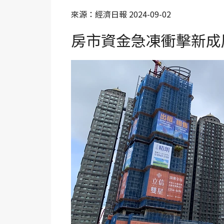
來源：經濟日報 2024-09-02
房市資金急凍衝擊新成