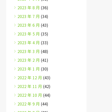
2023 年 8 月
(36)
2023 年 7 月
(34)
2023 年 6 月
(43)
2023 年 5 月
(35)
2023 年 4 月
(33)
2023 年 3 月
(48)
2023 年 2 月
(41)
2023 年 1 月
(30)
2022 年 12 月
(43)
2022 年 11 月
(42)
2022 年 10 月
(44)
2022 年 9 月
(44)