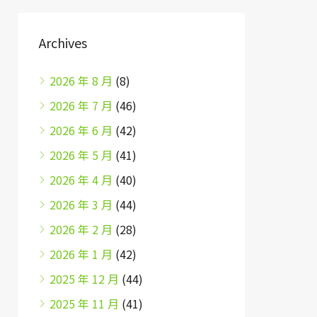
Archives
2026 年 8 月
(8)
2026 年 7 月
(46)
2026 年 6 月
(42)
2026 年 5 月
(41)
2026 年 4 月
(40)
2026 年 3 月
(44)
2026 年 2 月
(28)
2026 年 1 月
(42)
2025 年 12 月
(44)
2025 年 11 月
(41)