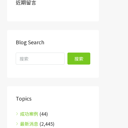
近期留言
Blog Search
搜索
Topics
成功案例
(44)
最新消息
(2,445)