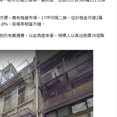
方便，應有租屋市場，17坪可隔二房，估計租金可達2萬
.8%，投報率相當不錯。
但仍有搬遷費，以此角度來看，得標人以高出底價76倍取