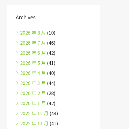
Archives
2026 年 8 月
(10)
2026 年 7 月
(46)
2026 年 6 月
(42)
2026 年 5 月
(41)
2026 年 4 月
(40)
2026 年 3 月
(44)
2026 年 2 月
(28)
2026 年 1 月
(42)
2025 年 12 月
(44)
2025 年 11 月
(41)