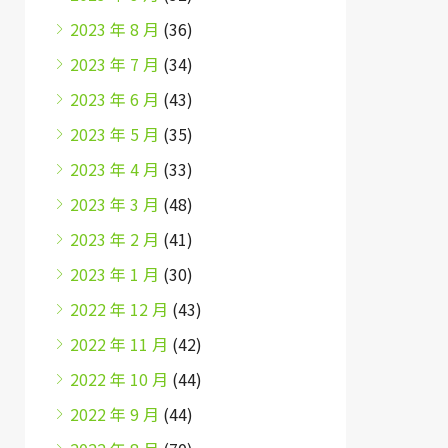
2023 年 8 月
(36)
2023 年 7 月
(34)
2023 年 6 月
(43)
2023 年 5 月
(35)
2023 年 4 月
(33)
2023 年 3 月
(48)
2023 年 2 月
(41)
2023 年 1 月
(30)
2022 年 12 月
(43)
2022 年 11 月
(42)
2022 年 10 月
(44)
2022 年 9 月
(44)