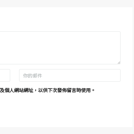
及個人網站網址，以供下次發佈留言時使用。