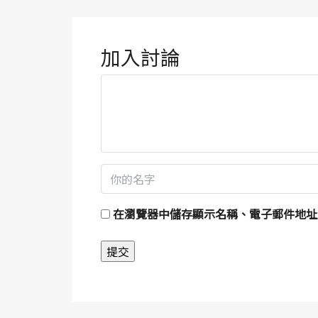
加入討論
在
瀏覽器
中儲存顯示名稱、電子郵件地址