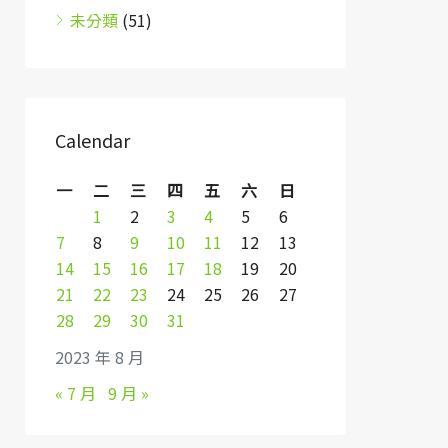
未分類
(51)
Calendar
一
二
三
四
五
六
日
1
2
3
4
5
6
7
8
9
10
11
12
13
14
15
16
17
18
19
20
21
22
23
24
25
26
27
28
29
30
31
2023 年 8 月
« 7 月
9 月 »