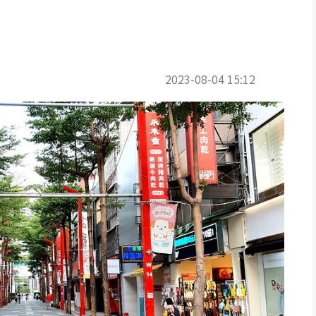
智文／即時報導
2023-08-04 15:12