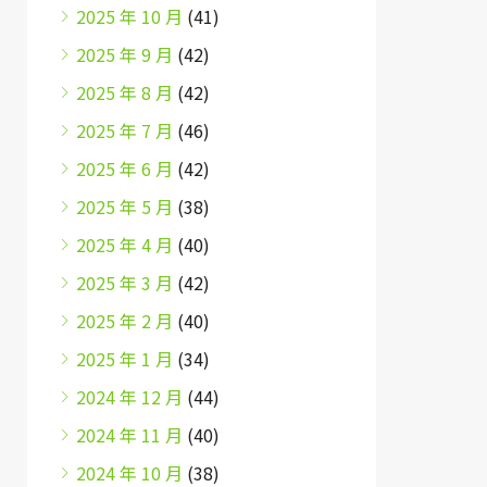
2025 年 10 月
(41)
2025 年 9 月
(42)
2025 年 8 月
(42)
2025 年 7 月
(46)
2025 年 6 月
(42)
2025 年 5 月
(38)
2025 年 4 月
(40)
2025 年 3 月
(42)
2025 年 2 月
(40)
2025 年 1 月
(34)
2024 年 12 月
(44)
2024 年 11 月
(40)
2024 年 10 月
(38)