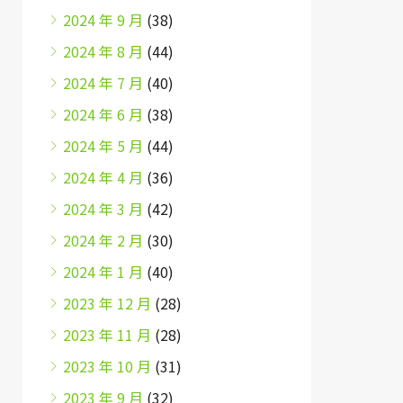
2024 年 9 月
(38)
2024 年 8 月
(44)
2024 年 7 月
(40)
2024 年 6 月
(38)
2024 年 5 月
(44)
2024 年 4 月
(36)
2024 年 3 月
(42)
2024 年 2 月
(30)
2024 年 1 月
(40)
2023 年 12 月
(28)
2023 年 11 月
(28)
2023 年 10 月
(31)
2023 年 9 月
(32)