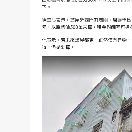
下。
徐華辰表示，該屋近西門町商圈，周邊學區
元，以脫標價500萬來算，租金報酬率可達4
他表示，若未來該屋都更，雖然僅有建物，
得，仍是划算。