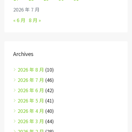
2026 年 7 月
« 6 月
8 月 »
Archives
2026 年 8 月
(10)
2026 年 7 月
(46)
2026 年 6 月
(42)
2026 年 5 月
(41)
2026 年 4 月
(40)
2026 年 3 月
(44)
2026 年 2 月
(28)