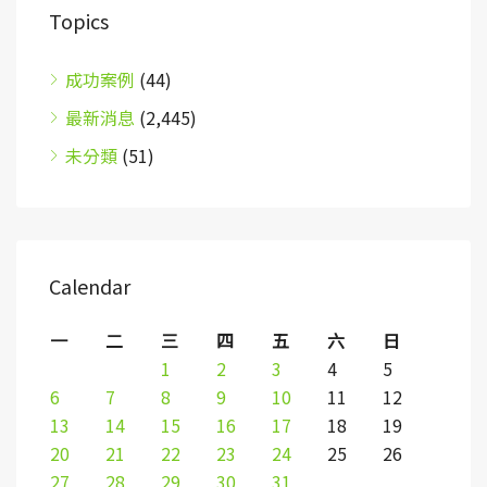
Topics
成功案例
(44)
最新消息
(2,445)
未分類
(51)
Calendar
一
二
三
四
五
六
日
1
2
3
4
5
6
7
8
9
10
11
12
13
14
15
16
17
18
19
20
21
22
23
24
25
26
27
28
29
30
31