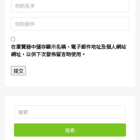
在
瀏覽器
中儲存顯示名稱、電子郵件地址及個人網站
網址，以供下次發佈留言時使用。
搜索