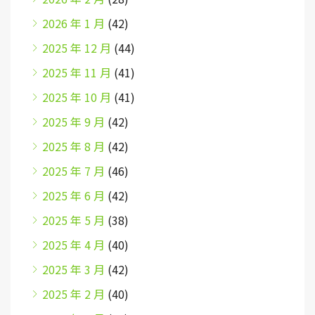
2026 年 1 月
(42)
2025 年 12 月
(44)
2025 年 11 月
(41)
2025 年 10 月
(41)
2025 年 9 月
(42)
2025 年 8 月
(42)
2025 年 7 月
(46)
2025 年 6 月
(42)
2025 年 5 月
(38)
2025 年 4 月
(40)
2025 年 3 月
(42)
2025 年 2 月
(40)