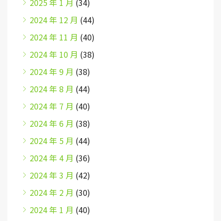
2025 年 1 月
(34)
2024 年 12 月
(44)
2024 年 11 月
(40)
2024 年 10 月
(38)
2024 年 9 月
(38)
2024 年 8 月
(44)
2024 年 7 月
(40)
2024 年 6 月
(38)
2024 年 5 月
(44)
2024 年 4 月
(36)
2024 年 3 月
(42)
2024 年 2 月
(30)
2024 年 1 月
(40)