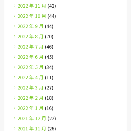
2022 年 11 月
(42)
2022 年 10 月
(44)
2022 年 9 月
(44)
2022 年 8 月
(70)
2022 年 7 月
(46)
2022 年 6 月
(45)
2022 年 5 月
(34)
2022 年 4 月
(11)
2022 年 3 月
(27)
2022 年 2 月
(18)
2022 年 1 月
(16)
2021 年 12 月
(22)
2021 年 11 月
(26)