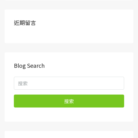
近期留言
Blog Search
搜索