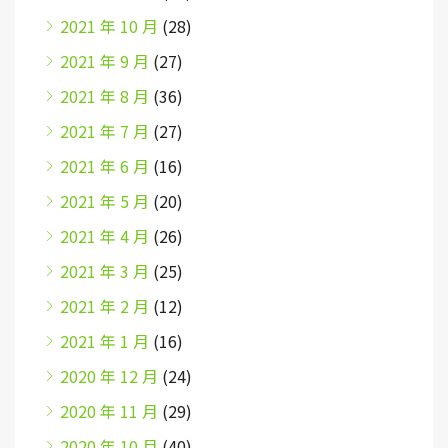
2021 年 10 月
(28)
2021 年 9 月
(27)
2021 年 8 月
(36)
2021 年 7 月
(27)
2021 年 6 月
(16)
2021 年 5 月
(20)
2021 年 4 月
(26)
2021 年 3 月
(25)
2021 年 2 月
(12)
2021 年 1 月
(16)
2020 年 12 月
(24)
2020 年 11 月
(29)
2020 年 10 月
(40)