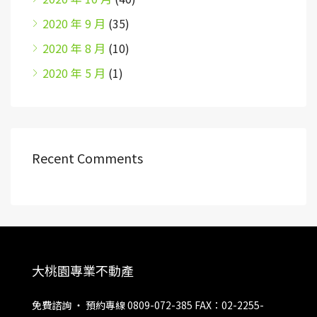
2020 年 9 月
(35)
2020 年 8 月
(10)
2020 年 5 月
(1)
Recent Comments
大桃園專業不動產
免費諮詢 ‧ 預約專線 0809-072-385 FAX：02-2255-