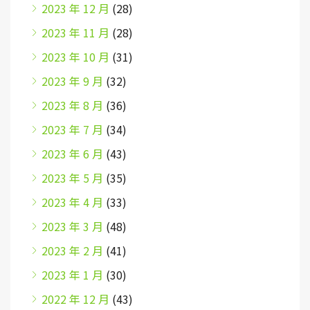
2023 年 12 月
(28)
2023 年 11 月
(28)
2023 年 10 月
(31)
2023 年 9 月
(32)
2023 年 8 月
(36)
2023 年 7 月
(34)
2023 年 6 月
(43)
2023 年 5 月
(35)
2023 年 4 月
(33)
2023 年 3 月
(48)
2023 年 2 月
(41)
2023 年 1 月
(30)
2022 年 12 月
(43)