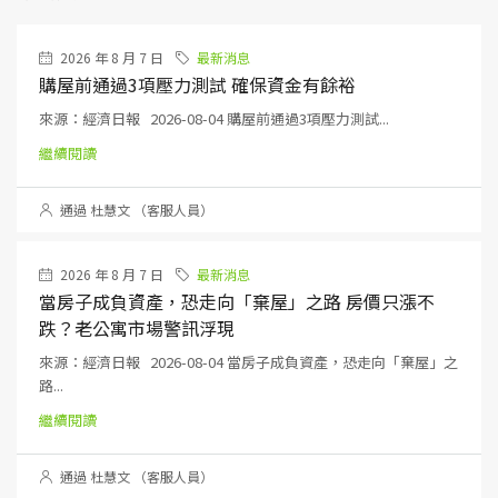
2026 年 8 月 7 日
最新消息
購屋前通過3項壓力測試 確保資金有餘裕
來源：經濟日報 2026-08-04 購屋前通過3項壓力測試...
繼續閱讀
通過 杜慧文 （客服人員）
2026 年 8 月 7 日
最新消息
當房子成負資產，恐走向「棄屋」之路 房價只漲不
跌？老公寓市場警訊浮現
來源：經濟日報 2026-08-04 當房子成負資產，恐走向「棄屋」之
路...
繼續閱讀
通過 杜慧文 （客服人員）