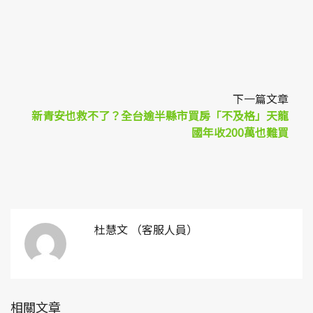
下一篇文章
新青安也救不了？全台逾半縣市買房「不及格」天龍
國年收200萬也難買
杜慧文 （客服人員）
相關文章