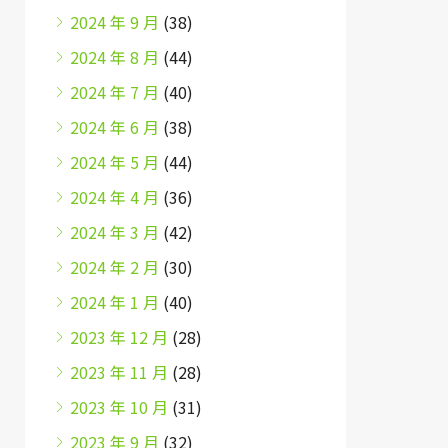
2024 年 9 月
(38)
2024 年 8 月
(44)
2024 年 7 月
(40)
2024 年 6 月
(38)
2024 年 5 月
(44)
2024 年 4 月
(36)
2024 年 3 月
(42)
2024 年 2 月
(30)
2024 年 1 月
(40)
2023 年 12 月
(28)
2023 年 11 月
(28)
2023 年 10 月
(31)
2023 年 9 月
(32)