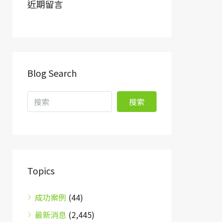
近期留言
Blog Search
搜索
Topics
成功案例
(44)
最新消息
(2,445)