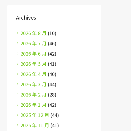
Archives
2026 年 8 月
(10)
2026 年 7 月
(46)
2026 年 6 月
(42)
2026 年 5 月
(41)
2026 年 4 月
(40)
2026 年 3 月
(44)
2026 年 2 月
(28)
2026 年 1 月
(42)
2025 年 12 月
(44)
2025 年 11 月
(41)