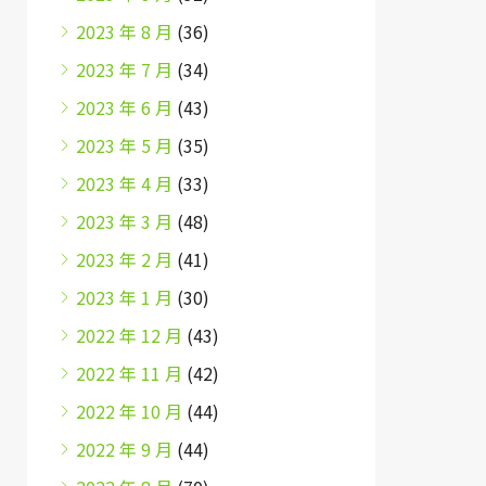
2023 年 8 月
(36)
2023 年 7 月
(34)
2023 年 6 月
(43)
2023 年 5 月
(35)
2023 年 4 月
(33)
2023 年 3 月
(48)
2023 年 2 月
(41)
2023 年 1 月
(30)
2022 年 12 月
(43)
2022 年 11 月
(42)
2022 年 10 月
(44)
2022 年 9 月
(44)