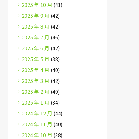
2025 年 10 月
(41)
2025 年 9 月
(42)
2025 年 8 月
(42)
2025 年 7 月
(46)
2025 年 6 月
(42)
2025 年 5 月
(38)
2025 年 4 月
(40)
2025 年 3 月
(42)
2025 年 2 月
(40)
2025 年 1 月
(34)
2024 年 12 月
(44)
2024 年 11 月
(40)
2024 年 10 月
(38)