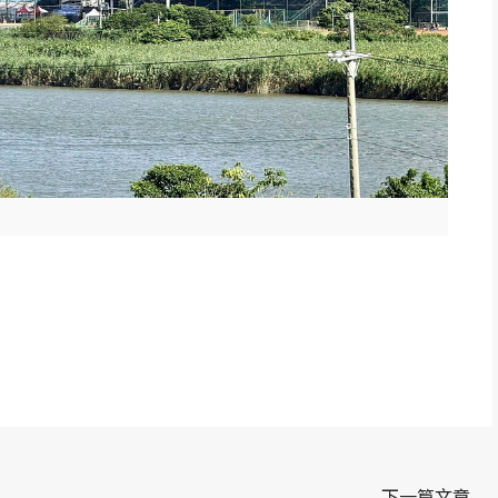
p
re
下一篇文章