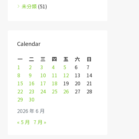
未分類
(51)
Calendar
一
二
三
四
五
六
日
1
2
3
4
5
6
7
8
9
10
11
12
13
14
15
16
17
18
19
20
21
22
23
24
25
26
27
28
29
30
2026 年 6 月
« 5 月
7 月 »