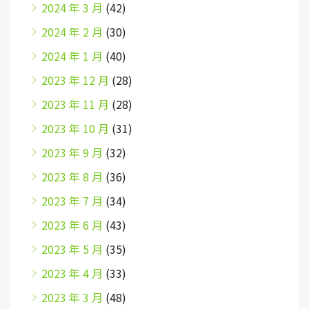
2024 年 3 月
(42)
2024 年 2 月
(30)
2024 年 1 月
(40)
2023 年 12 月
(28)
2023 年 11 月
(28)
2023 年 10 月
(31)
2023 年 9 月
(32)
2023 年 8 月
(36)
2023 年 7 月
(34)
2023 年 6 月
(43)
2023 年 5 月
(35)
2023 年 4 月
(33)
2023 年 3 月
(48)