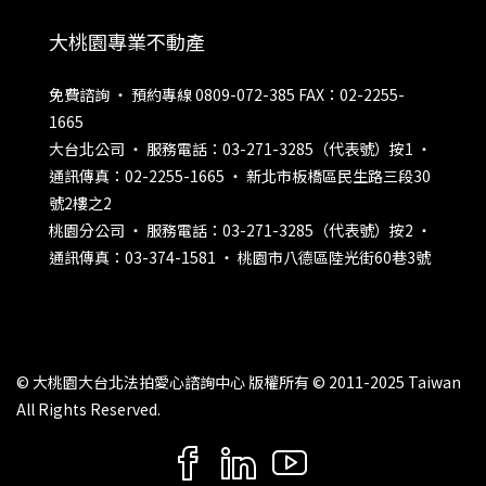
大桃園專業不動產
免費諮詢 ‧ 預約專線 0809-072-385 FAX：02-2255-
1665
大台北公司 ‧ 服務電話：03-271-3285（代表號）按1 ‧
通訊傳真：02-2255-1665 ‧ 新北市板橋區民生路三段30
號2樓之2
桃園分公司 ‧ 服務電話：03-271-3285（代表號）按2 ‧
通訊傳真：03-374-1581 ‧ 桃園市八德區陸光街60巷3號
© 大桃園大台北法拍愛心諮詢中心 版權所有 © 2011-2025 Taiwan
All Rights Reserved.