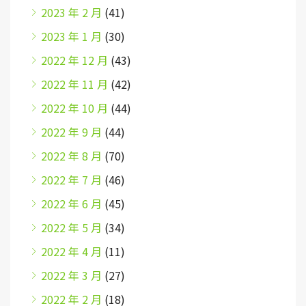
2023 年 2 月
(41)
2023 年 1 月
(30)
2022 年 12 月
(43)
2022 年 11 月
(42)
2022 年 10 月
(44)
2022 年 9 月
(44)
2022 年 8 月
(70)
2022 年 7 月
(46)
2022 年 6 月
(45)
2022 年 5 月
(34)
2022 年 4 月
(11)
2022 年 3 月
(27)
2022 年 2 月
(18)