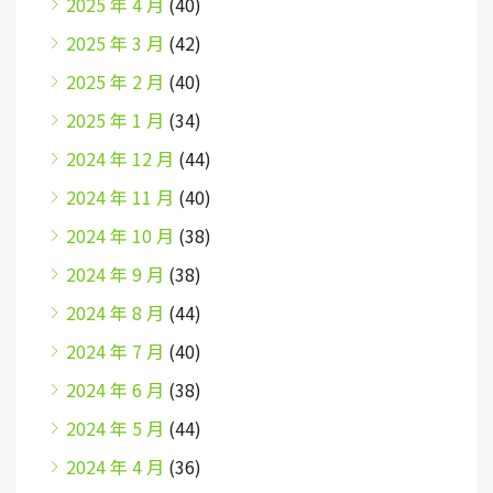
2025 年 4 月
(40)
2025 年 3 月
(42)
2025 年 2 月
(40)
2025 年 1 月
(34)
2024 年 12 月
(44)
2024 年 11 月
(40)
2024 年 10 月
(38)
2024 年 9 月
(38)
2024 年 8 月
(44)
2024 年 7 月
(40)
2024 年 6 月
(38)
2024 年 5 月
(44)
2024 年 4 月
(36)