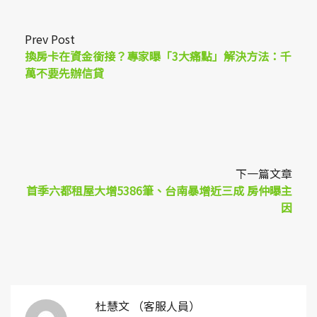
Prev Post
換房卡在資金銜接？專家曝「3大痛點」解決方法：千
萬不要先辦信貸
下一篇文章
首季六都租屋大增5386筆、台南暴增近三成 房仲曝主
因
杜慧文 （客服人員）