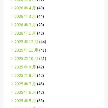
2026 年 4 月
(40)
2026 年 3 月
(44)
2026 年 2 月
(28)
2026 年 1 月
(42)
2025 年 12 月
(44)
2025 年 11 月
(41)
2025 年 10 月
(41)
2025 年 9 月
(42)
2025 年 8 月
(42)
2025 年 7 月
(46)
2025 年 6 月
(42)
2025 年 5 月
(38)