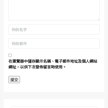
在
瀏覽器
中儲存顯示名稱、電子郵件地址及個人網站
網址，以供下次發佈留言時使用。