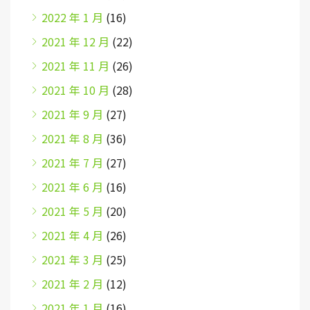
2022 年 1 月
(16)
2021 年 12 月
(22)
2021 年 11 月
(26)
2021 年 10 月
(28)
2021 年 9 月
(27)
2021 年 8 月
(36)
2021 年 7 月
(27)
2021 年 6 月
(16)
2021 年 5 月
(20)
2021 年 4 月
(26)
2021 年 3 月
(25)
2021 年 2 月
(12)
2021 年 1 月
(16)