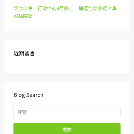
新北市第二行政中心9月完工！捷運宅怎麼選？專
家點關鍵
近期留言
Blog Search
搜索