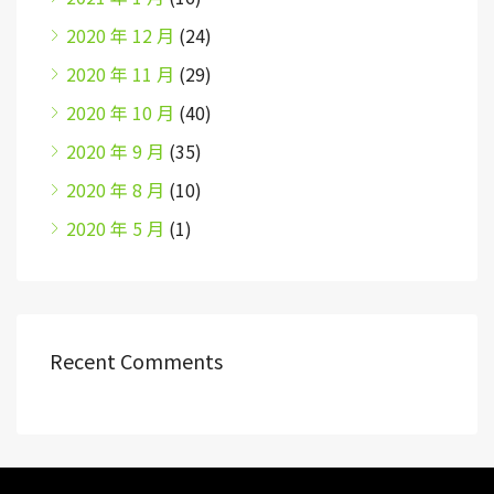
2020 年 12 月
(24)
2020 年 11 月
(29)
2020 年 10 月
(40)
2020 年 9 月
(35)
2020 年 8 月
(10)
2020 年 5 月
(1)
Recent Comments