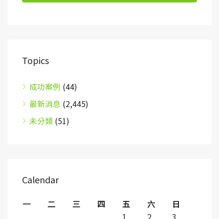
Topics
成功案例
(44)
最新消息
(2,445)
未分類
(51)
Calendar
一
二
三
四
五
六
日
1
2
3