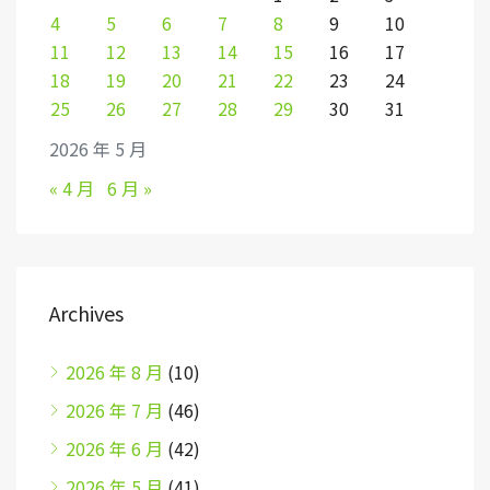
4
5
6
7
8
9
10
11
12
13
14
15
16
17
18
19
20
21
22
23
24
25
26
27
28
29
30
31
2026 年 5 月
« 4 月
6 月 »
Archives
2026 年 8 月
(10)
2026 年 7 月
(46)
2026 年 6 月
(42)
2026 年 5 月
(41)