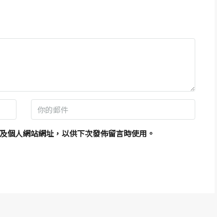
及個人網站網址，以供下次發佈留言時使用。