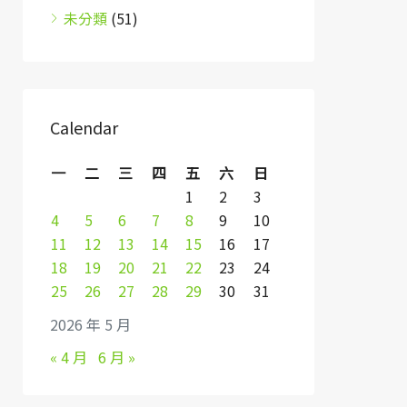
未分類
(51)
Calendar
一
二
三
四
五
六
日
1
2
3
4
5
6
7
8
9
10
11
12
13
14
15
16
17
18
19
20
21
22
23
24
25
26
27
28
29
30
31
2026 年 5 月
« 4 月
6 月 »