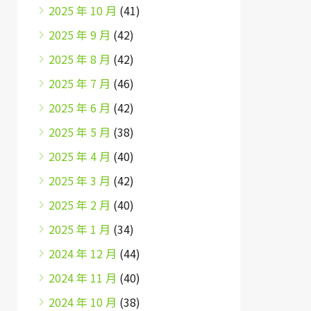
2025 年 10 月
(41)
2025 年 9 月
(42)
2025 年 8 月
(42)
2025 年 7 月
(46)
2025 年 6 月
(42)
2025 年 5 月
(38)
2025 年 4 月
(40)
2025 年 3 月
(42)
2025 年 2 月
(40)
2025 年 1 月
(34)
2024 年 12 月
(44)
2024 年 11 月
(40)
2024 年 10 月
(38)