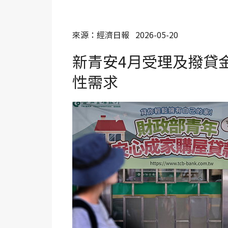
來源：經濟日報 2026-05-20
新青安4月受理及撥貸
性需求