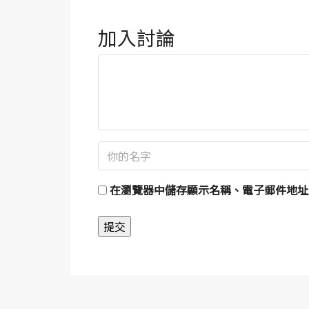
加入討論
在
瀏覽器
中儲存顯示名稱、電子郵件地址