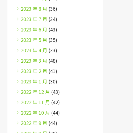
2023 年 8 月
(36)
2023 年 7 月
(34)
2023 年 6 月
(43)
2023 年 5 月
(35)
2023 年 4 月
(33)
2023 年 3 月
(48)
2023 年 2 月
(41)
2023 年 1 月
(30)
2022 年 12 月
(43)
2022 年 11 月
(42)
2022 年 10 月
(44)
2022 年 9 月
(44)