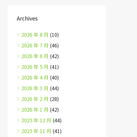
Archives
2026 年 8 月
(10)
2026 年 7 月
(46)
2026 年 6 月
(42)
2026 年 5 月
(41)
2026 年 4 月
(40)
2026 年 3 月
(44)
2026 年 2 月
(28)
2026 年 1 月
(42)
2025 年 12 月
(44)
2025 年 11 月
(41)