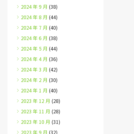
2024 年 9 月
(38)
2024 年 8 月
(44)
2024 年 7 月
(40)
2024 年 6 月
(38)
2024 年 5 月
(44)
2024 年 4 月
(36)
2024 年 3 月
(42)
2024 年 2 月
(30)
2024 年 1 月
(40)
2023 年 12 月
(28)
2023 年 11 月
(28)
2023 年 10 月
(31)
2023 年 9 月
(32)