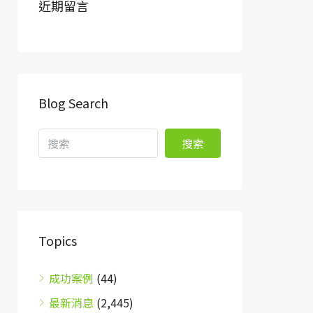
近期留言
Blog Search
搜索
Topics
成功案例
(44)
最新消息
(2,445)