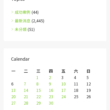
成功案例
(44)
最新消息
(2,445)
未分類
(51)
Calendar
一
二
三
四
五
六
日
1
2
3
4
5
6
7
8
9
10
11
12
13
14
15
16
17
18
19
20
21
22
23
24
25
26
27
28
29
30