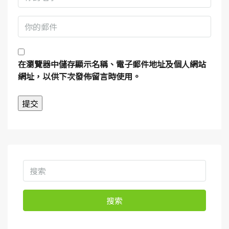
在
瀏覽器
中儲存顯示名稱、電子郵件地址及個人網站
網址，以供下次發佈留言時使用。
搜索