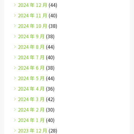
2024 年 12 月
(44)
2024 年 11 月
(40)
2024 年 10 月
(38)
2024 年 9 月
(38)
2024 年 8 月
(44)
2024 年 7 月
(40)
2024 年 6 月
(38)
2024 年 5 月
(44)
2024 年 4 月
(36)
2024 年 3 月
(42)
2024 年 2 月
(30)
2024 年 1 月
(40)
2023 年 12 月
(28)