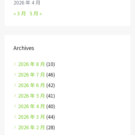
2026 年 4 月
« 3 月
5 月 »
Archives
2026 年 8 月
(10)
2026 年 7 月
(46)
2026 年 6 月
(42)
2026 年 5 月
(41)
2026 年 4 月
(40)
2026 年 3 月
(44)
2026 年 2 月
(28)