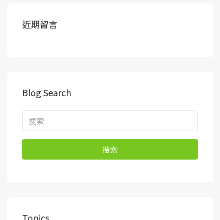
近期留言
Blog Search
搜索
Topics