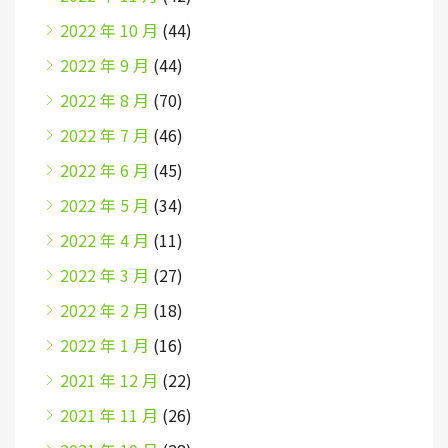
2022 年 10 月
(44)
2022 年 9 月
(44)
2022 年 8 月
(70)
2022 年 7 月
(46)
2022 年 6 月
(45)
2022 年 5 月
(34)
2022 年 4 月
(11)
2022 年 3 月
(27)
2022 年 2 月
(18)
2022 年 1 月
(16)
2021 年 12 月
(22)
2021 年 11 月
(26)