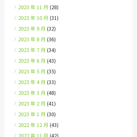
2023 年 11 月
(28)
2023 年 10 月
(31)
2023 年 9 月
(32)
2023 年 8 月
(36)
2023 年 7 月
(34)
2023 年 6 月
(43)
2023 年 5 月
(35)
2023 年 4 月
(33)
2023 年 3 月
(48)
2023 年 2 月
(41)
2023 年 1 月
(30)
2022 年 12 月
(43)
2022 年 11 月
(42)