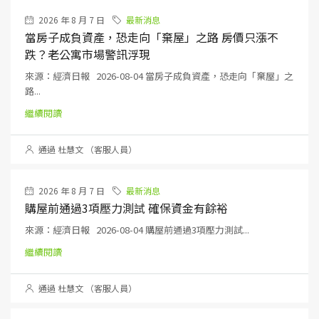
2026 年 8 月 7 日
最新消息
當房子成負資產，恐走向「棄屋」之路 房價只漲不
跌？老公寓市場警訊浮現
來源：經濟日報 2026-08-04 當房子成負資產，恐走向「棄屋」之
路...
繼續閱讀
通過 杜慧文 （客服人員）
2026 年 8 月 7 日
最新消息
購屋前通過3項壓力測試 確保資金有餘裕
來源：經濟日報 2026-08-04 購屋前通過3項壓力測試...
繼續閱讀
通過 杜慧文 （客服人員）