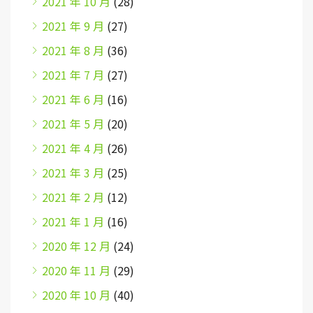
2021 年 10 月
(28)
2021 年 9 月
(27)
2021 年 8 月
(36)
2021 年 7 月
(27)
2021 年 6 月
(16)
2021 年 5 月
(20)
2021 年 4 月
(26)
2021 年 3 月
(25)
2021 年 2 月
(12)
2021 年 1 月
(16)
2020 年 12 月
(24)
2020 年 11 月
(29)
2020 年 10 月
(40)