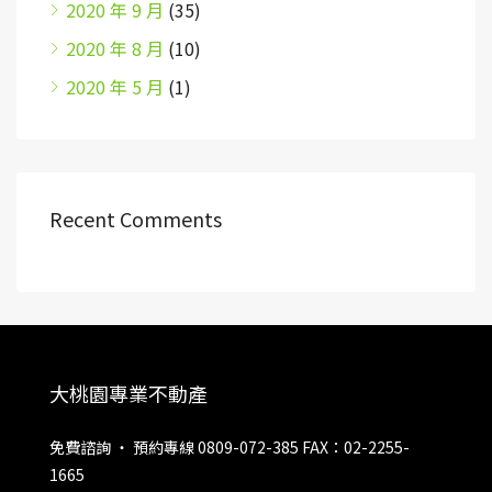
2020 年 9 月
(35)
2020 年 8 月
(10)
2020 年 5 月
(1)
Recent Comments
大桃園專業不動產
免費諮詢 ‧ 預約專線 0809-072-385 FAX：02-2255-
1665