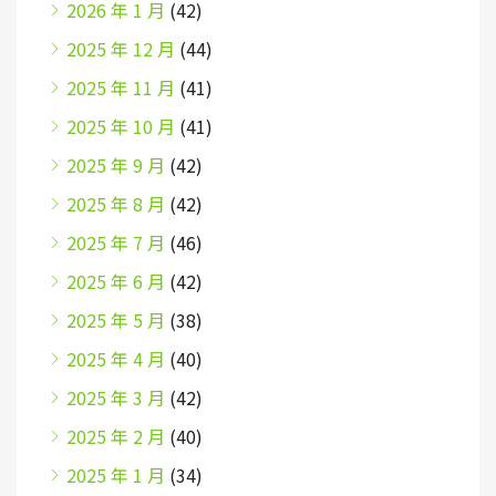
2026 年 1 月
(42)
2025 年 12 月
(44)
2025 年 11 月
(41)
2025 年 10 月
(41)
2025 年 9 月
(42)
2025 年 8 月
(42)
2025 年 7 月
(46)
2025 年 6 月
(42)
2025 年 5 月
(38)
2025 年 4 月
(40)
2025 年 3 月
(42)
2025 年 2 月
(40)
2025 年 1 月
(34)