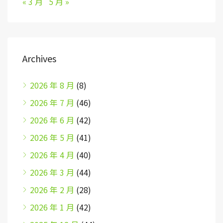
« 3 月
5 月 »
Archives
2026 年 8 月
(8)
2026 年 7 月
(46)
2026 年 6 月
(42)
2026 年 5 月
(41)
2026 年 4 月
(40)
2026 年 3 月
(44)
2026 年 2 月
(28)
2026 年 1 月
(42)