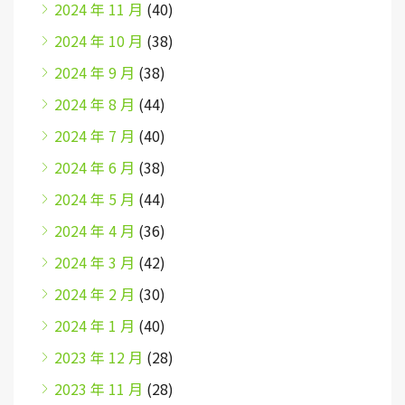
2024 年 11 月
(40)
2024 年 10 月
(38)
2024 年 9 月
(38)
2024 年 8 月
(44)
2024 年 7 月
(40)
2024 年 6 月
(38)
2024 年 5 月
(44)
2024 年 4 月
(36)
2024 年 3 月
(42)
2024 年 2 月
(30)
2024 年 1 月
(40)
2023 年 12 月
(28)
2023 年 11 月
(28)