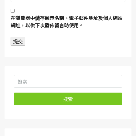
在
瀏覽器
中儲存顯示名稱、電子郵件地址及個人網站
網址，以供下次發佈留言時使用。
搜索