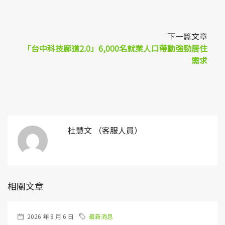
下一篇文章
「台中科技廊道2.0」6,000名就業人口帶動強勁居住
需求
杜慧文 （客服人員）
相關文章
2026 年 8 月 6 日
最新消息