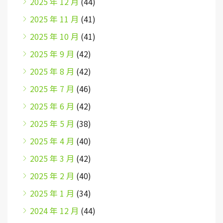
2025 年 12 月
(44)
2025 年 11 月
(41)
2025 年 10 月
(41)
2025 年 9 月
(42)
2025 年 8 月
(42)
2025 年 7 月
(46)
2025 年 6 月
(42)
2025 年 5 月
(38)
2025 年 4 月
(40)
2025 年 3 月
(42)
2025 年 2 月
(40)
2025 年 1 月
(34)
2024 年 12 月
(44)