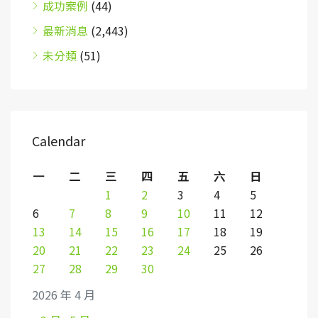
成功案例
(44)
最新消息
(2,443)
未分類
(51)
Calendar
一
二
三
四
五
六
日
1
2
3
4
5
6
7
8
9
10
11
12
13
14
15
16
17
18
19
20
21
22
23
24
25
26
27
28
29
30
2026 年 4 月