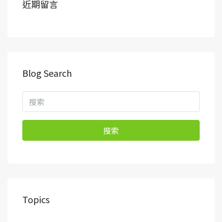
近期留言
Blog Search
搜索
Topics