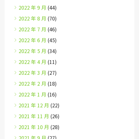
2022 年 9 月
(44)
2022 年 8 月
(70)
2022 年 7 月
(46)
2022 年 6 月
(45)
2022 年 5 月
(34)
2022 年 4 月
(11)
2022 年 3 月
(27)
2022 年 2 月
(18)
2022 年 1 月
(16)
2021 年 12 月
(22)
2021 年 11 月
(26)
2021 年 10 月
(28)
2021 年 9 月
(27)