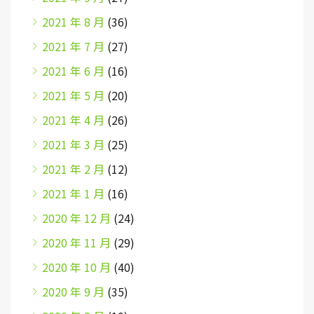
2021 年 8 月
(36)
2021 年 7 月
(27)
2021 年 6 月
(16)
2021 年 5 月
(20)
2021 年 4 月
(26)
2021 年 3 月
(25)
2021 年 2 月
(12)
2021 年 1 月
(16)
2020 年 12 月
(24)
2020 年 11 月
(29)
2020 年 10 月
(40)
2020 年 9 月
(35)