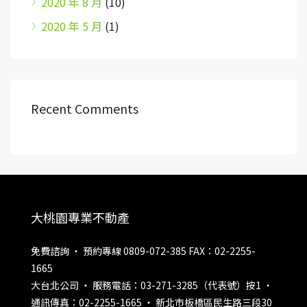
2020 年 8 月
(10)
2020 年 5 月
(1)
Recent Comments
大桃園專業不動產
免費諮詢 ‧ 預約專線 0809-072-385 FAX：02-2255-
1665
大台北公司 ‧ 服務電話：03-271-3285（代表號）按1 ‧
通訊傳真：02-2255-1665 ‧ 新北市板橋區民生路三段30