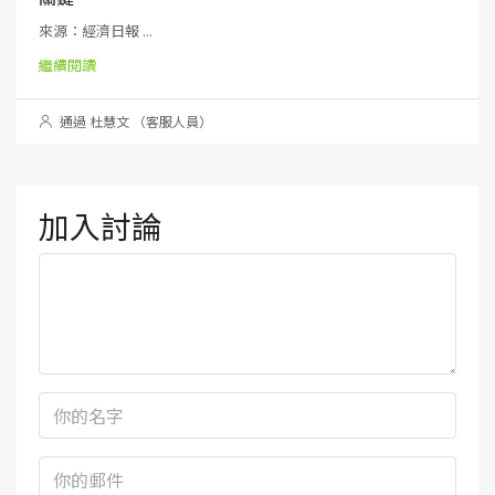
來源：經濟日報 ...
繼續閱讀
通過 杜慧文 （客服人員）
加入討論