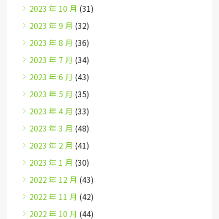
2023 年 10 月
(31)
2023 年 9 月
(32)
2023 年 8 月
(36)
2023 年 7 月
(34)
2023 年 6 月
(43)
2023 年 5 月
(35)
2023 年 4 月
(33)
2023 年 3 月
(48)
2023 年 2 月
(41)
2023 年 1 月
(30)
2022 年 12 月
(43)
2022 年 11 月
(42)
2022 年 10 月
(44)