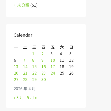
未分類
(51)
Calendar
一
二
三
四
五
六
日
1
2
3
4
5
6
7
8
9
10
11
12
13
14
15
16
17
18
19
20
21
22
23
24
25
26
27
28
29
30
2026 年 4 月
« 3 月
5 月 »