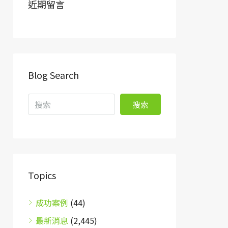
近期留言
Blog Search
搜索
Topics
成功案例
(44)
最新消息
(2,445)