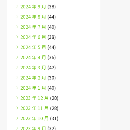
2024 年 9 月
(38)
2024 年 8 月
(44)
2024 年 7 月
(40)
2024 年 6 月
(38)
2024 年 5 月
(44)
2024 年 4 月
(36)
2024 年 3 月
(42)
2024 年 2 月
(30)
2024 年 1 月
(40)
2023 年 12 月
(28)
2023 年 11 月
(28)
2023 年 10 月
(31)
2023 年 9 月
(32)