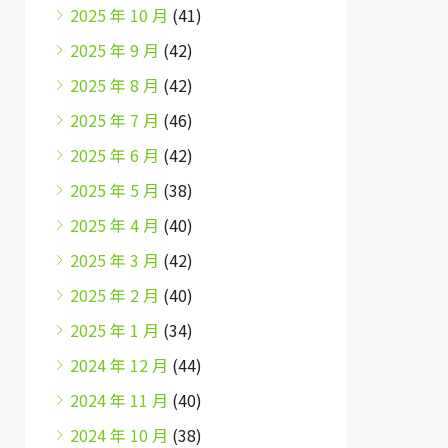
2025 年 10 月
(41)
2025 年 9 月
(42)
2025 年 8 月
(42)
2025 年 7 月
(46)
2025 年 6 月
(42)
2025 年 5 月
(38)
2025 年 4 月
(40)
2025 年 3 月
(42)
2025 年 2 月
(40)
2025 年 1 月
(34)
2024 年 12 月
(44)
2024 年 11 月
(40)
2024 年 10 月
(38)