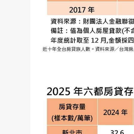
近十年全台房貸族人數。資料來源／台灣房