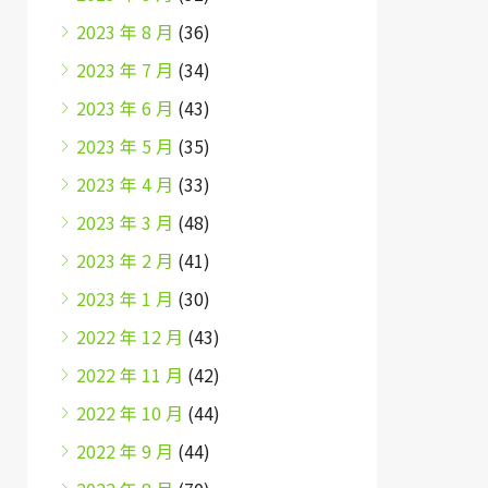
2023 年 8 月
(36)
2023 年 7 月
(34)
2023 年 6 月
(43)
2023 年 5 月
(35)
2023 年 4 月
(33)
2023 年 3 月
(48)
2023 年 2 月
(41)
2023 年 1 月
(30)
2022 年 12 月
(43)
2022 年 11 月
(42)
2022 年 10 月
(44)
2022 年 9 月
(44)