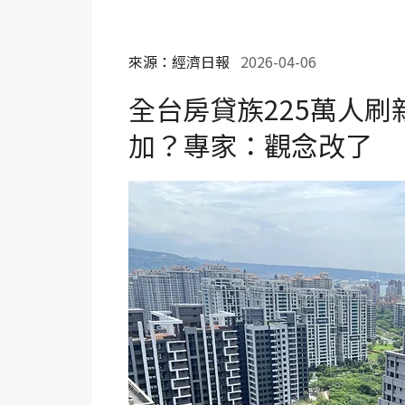
來源：經濟日報
2026-04-06
全台房貸族225萬人
加？專家：觀念改了