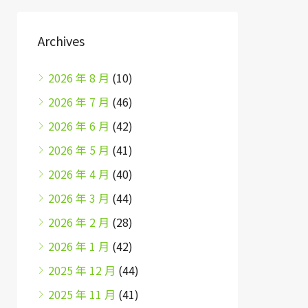
Archives
2026 年 8 月
(10)
2026 年 7 月
(46)
2026 年 6 月
(42)
2026 年 5 月
(41)
2026 年 4 月
(40)
2026 年 3 月
(44)
2026 年 2 月
(28)
2026 年 1 月
(42)
2025 年 12 月
(44)
2025 年 11 月
(41)