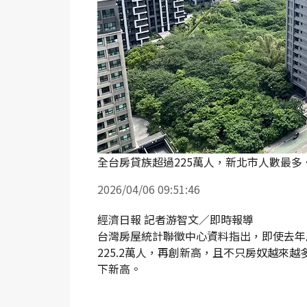
全台房貸族超過225萬人，新北市人數最多
2026/04/06 09:51:46
經濟日報 記者游智文／即時報導
台灣房屋統計聯徵中心資料指出，即使去年
225.2萬人，再創新高，且不只房奴越來
下新高。