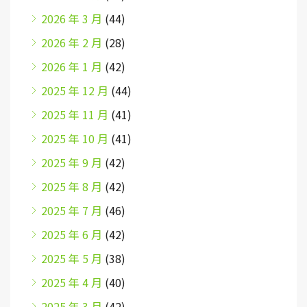
2026 年 3 月
(44)
2026 年 2 月
(28)
2026 年 1 月
(42)
2025 年 12 月
(44)
2025 年 11 月
(41)
2025 年 10 月
(41)
2025 年 9 月
(42)
2025 年 8 月
(42)
2025 年 7 月
(46)
2025 年 6 月
(42)
2025 年 5 月
(38)
2025 年 4 月
(40)
2025 年 3 月
(42)