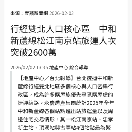
來源：壹蘋新聞網
2026-02-03
行經雙北人口核心區 中和
新蘆線松江南京站旅運人次
突破2600萬
2026/02/02 13:35
地產中心 綜合報導
【地產中心／台北報導】台北捷運中和新
蘆線行經雙北地區多個核心與人口密集行
政區，成為許多購屋族優先尋覓購屋處的
捷運線路。永慶房產集團統計2025年全年
中和新蘆線各個站點進出站旅運量以及周
邊住宅交易情形，其中松江南京站、忠孝
新生站、頂溪站與古亭站4個站點最為繁