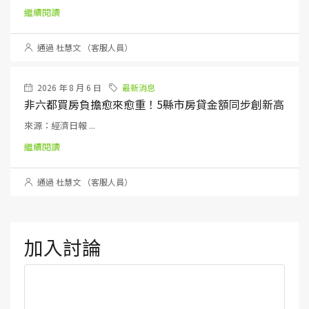
繼續閱讀
通過 杜慧文 （客服人員）
2026 年 8 月 6 日
最新消息
非六都買房負擔愈來愈重！5縣市房貸金額同步創新高
來源：經濟日報 ...
繼續閱讀
通過 杜慧文 （客服人員）
加入討論