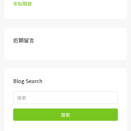
家點關鍵
近期留言
Blog Search
搜索