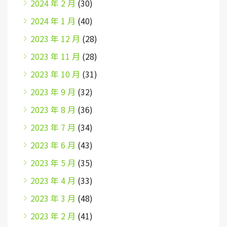
2024 年 2 月
(30)
2024 年 1 月
(40)
2023 年 12 月
(28)
2023 年 11 月
(28)
2023 年 10 月
(31)
2023 年 9 月
(32)
2023 年 8 月
(36)
2023 年 7 月
(34)
2023 年 6 月
(43)
2023 年 5 月
(35)
2023 年 4 月
(33)
2023 年 3 月
(48)
2023 年 2 月
(41)