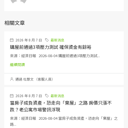
相關文章
2026 年 8 月 7 日
最新消息
購屋前通過3項壓力測試 確保資金有餘裕
來源：經濟日報 2026-08-04 購屋前通過3項壓力測試...
繼續閱讀
通過 杜慧文 （客服人員）
2026 年 8 月 7 日
最新消息
當房子成負資產，恐走向「棄屋」之路 房價只漲不
跌？老公寓市場警訊浮現
來源：經濟日報 2026-08-04 當房子成負資產，恐走向「棄屋」之
路...