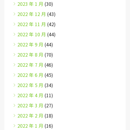
2023 年 1 月
(30)
2022 年 12 月
(43)
2022 年 11 月
(42)
2022 年 10 月
(44)
2022 年 9 月
(44)
2022 年 8 月
(70)
2022 年 7 月
(46)
2022 年 6 月
(45)
2022 年 5 月
(34)
2022 年 4 月
(11)
2022 年 3 月
(27)
2022 年 2 月
(18)
2022 年 1 月
(16)