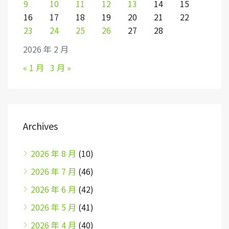
9
10
11
12
13
14
15
16
17
18
19
20
21
22
23
24
25
26
27
28
2026 年 2 月
« 1 月
3 月 »
Archives
2026 年 8 月
(10)
2026 年 7 月
(46)
2026 年 6 月
(42)
2026 年 5 月
(41)
2026 年 4 月
(40)