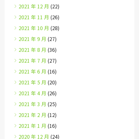
2021 年 12 月
(22)
2021 年 11 月
(26)
2021 年 10 月
(28)
2021 年 9 月
(27)
2021 年 8 月
(36)
2021 年 7 月
(27)
2021 年 6 月
(16)
2021 年 5 月
(20)
2021 年 4 月
(26)
2021 年 3 月
(25)
2021 年 2 月
(12)
2021 年 1 月
(16)
2020 年 12 月
(24)