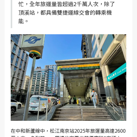
忙，全年旅運量皆超過2千萬人次，除了
頂溪站，都具備雙捷運線交會的轉乘機
能。
在中和新蘆線中，松江南京站2025年旅運量高達2600