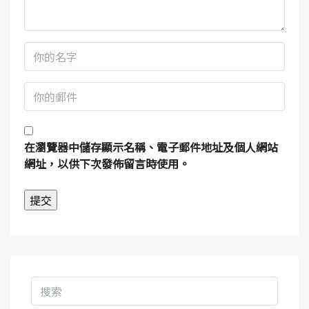
在
瀏覽器
中儲存顯示名稱、電子郵件地址及個人網站
網址，以供下次發佈留言時使用。