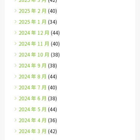
2025 年 2 月
(40)
2025 年 1 月
(34)
2024 年 12 月
(44)
2024 年 11 月
(40)
2024 年 10 月
(38)
2024 年 9 月
(38)
2024 年 8 月
(44)
2024 年 7 月
(40)
2024 年 6 月
(38)
2024 年 5 月
(44)
2024 年 4 月
(36)
2024 年 3 月
(42)