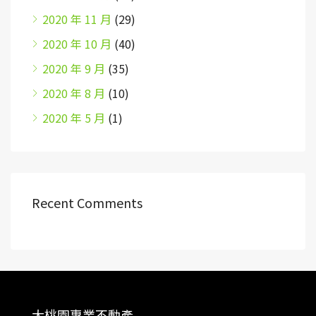
2020 年 11 月
(29)
2020 年 10 月
(40)
2020 年 9 月
(35)
2020 年 8 月
(10)
2020 年 5 月
(1)
Recent Comments
大桃園專業不動產