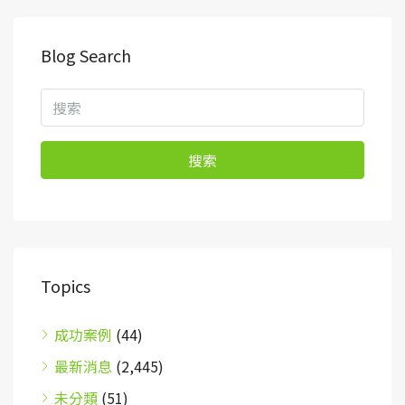
Blog Search
搜索
Topics
成功案例
(44)
最新消息
(2,445)
未分類
(51)