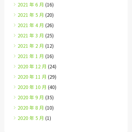
2021 年 6 月
(16)
2021 年 5 月
(20)
2021 年 4 月
(26)
2021 年 3 月
(25)
2021 年 2 月
(12)
2021 年 1 月
(16)
2020 年 12 月
(24)
2020 年 11 月
(29)
2020 年 10 月
(40)
2020 年 9 月
(35)
2020 年 8 月
(10)
2020 年 5 月
(1)