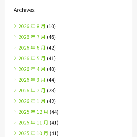
Archives
2026 年 8 月
(10)
2026 年 7 月
(46)
2026 年 6 月
(42)
2026 年 5 月
(41)
2026 年 4 月
(40)
2026 年 3 月
(44)
2026 年 2 月
(28)
2026 年 1 月
(42)
2025 年 12 月
(44)
2025 年 11 月
(41)
2025 年 10 月
(41)