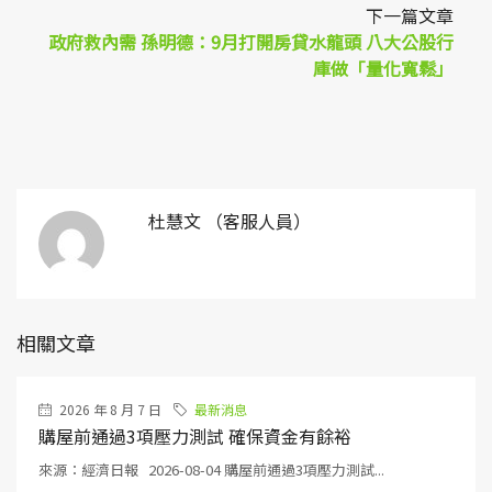
下一篇文章
政府救內需 孫明德：9月打開房貸水龍頭 八大公股行
庫做「量化寬鬆」
杜慧文 （客服人員）
相關文章
2026 年 8 月 7 日
最新消息
購屋前通過3項壓力測試 確保資金有餘裕
來源：經濟日報 2026-08-04 購屋前通過3項壓力測試...