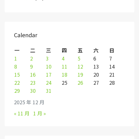
Calendar
一
二
三
四
五
六
日
1
2
3
4
5
6
7
8
9
10
11
12
13
14
15
16
17
18
19
20
21
22
23
24
25
26
27
28
29
30
31
2025 年 12 月
« 11 月
1 月 »