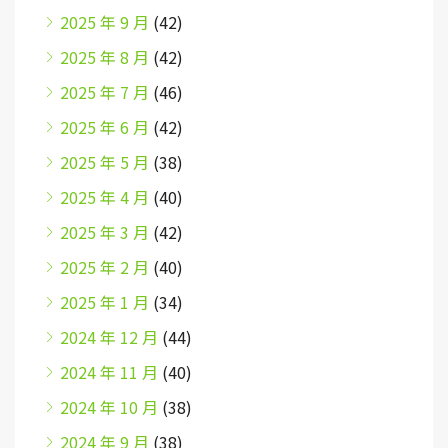
2025 年 9 月
(42)
2025 年 8 月
(42)
2025 年 7 月
(46)
2025 年 6 月
(42)
2025 年 5 月
(38)
2025 年 4 月
(40)
2025 年 3 月
(42)
2025 年 2 月
(40)
2025 年 1 月
(34)
2024 年 12 月
(44)
2024 年 11 月
(40)
2024 年 10 月
(38)
2024 年 9 月
(38)