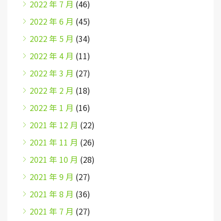
2022 年 7 月
(46)
2022 年 6 月
(45)
2022 年 5 月
(34)
2022 年 4 月
(11)
2022 年 3 月
(27)
2022 年 2 月
(18)
2022 年 1 月
(16)
2021 年 12 月
(22)
2021 年 11 月
(26)
2021 年 10 月
(28)
2021 年 9 月
(27)
2021 年 8 月
(36)
2021 年 7 月
(27)