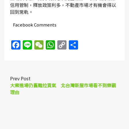
信用管制，釋放政策利多，不動產市場才有機會得以
回到常軌。
Facebook Comments
Facebook
Line
WeChat
WhatsApp
Copy
Share
Link
Prev Post
大案進場仍舊難拉買氣 北台灣新屋市場看不到樂觀
理由