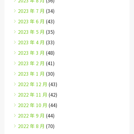
2023 年 8 月
(36)
2023 年 7 月
(34)
2023 年 6 月
(43)
2023 年 5 月
(35)
2023 年 4 月
(33)
2023 年 3 月
(48)
2023 年 2 月
(41)
2023 年 1 月
(30)
2022 年 12 月
(43)
2022 年 11 月
(42)
2022 年 10 月
(44)
2022 年 9 月
(44)
2022 年 8 月
(70)