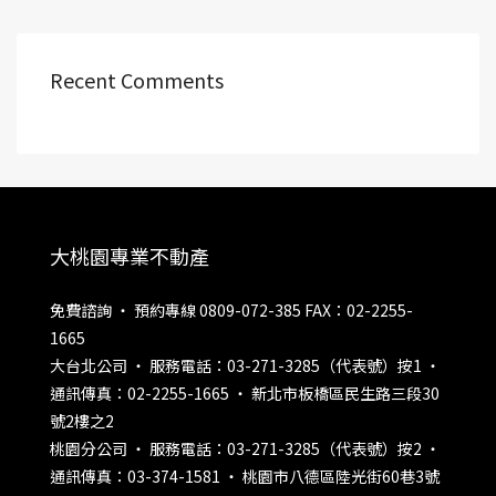
Recent Comments
大桃園專業不動產
免費諮詢 ‧ 預約專線 0809-072-385 FAX：02-2255-
1665
大台北公司 ‧ 服務電話：03-271-3285（代表號）按1 ‧
通訊傳真：02-2255-1665 ‧ 新北市板橋區民生路三段30
號2樓之2
桃園分公司 ‧ 服務電話：03-271-3285（代表號）按2 ‧
通訊傳真：03-374-1581 ‧ 桃園市八德區陸光街60巷3號