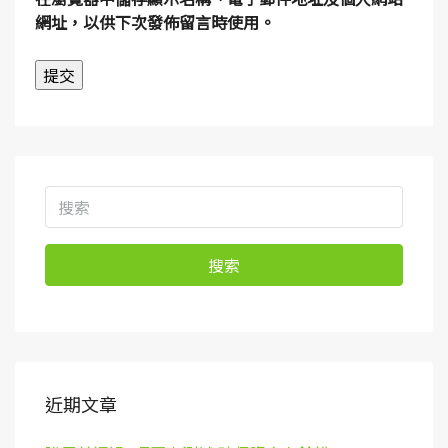
網址，以供下次發佈留言時使用。
搜索
近期文章