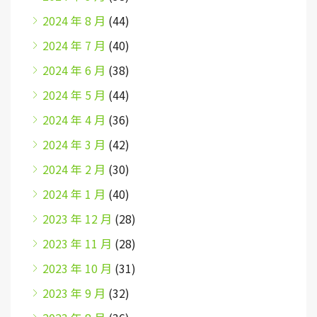
2024 年 8 月
(44)
2024 年 7 月
(40)
2024 年 6 月
(38)
2024 年 5 月
(44)
2024 年 4 月
(36)
2024 年 3 月
(42)
2024 年 2 月
(30)
2024 年 1 月
(40)
2023 年 12 月
(28)
2023 年 11 月
(28)
2023 年 10 月
(31)
2023 年 9 月
(32)