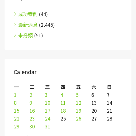
成功案例
(44)
最新消息
(2,445)
未分類
(51)
Calendar
一
二
三
四
五
六
日
1
2
3
4
5
6
7
8
9
10
11
12
13
14
15
16
17
18
19
20
21
22
23
24
25
26
27
28
29
30
31