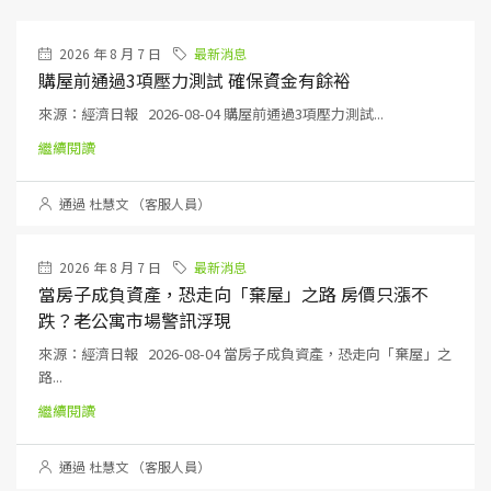
2026 年 8 月 7 日
最新消息
購屋前通過3項壓力測試 確保資金有餘裕
來源：經濟日報 2026-08-04 購屋前通過3項壓力測試...
繼續閱讀
通過 杜慧文 （客服人員）
2026 年 8 月 7 日
最新消息
當房子成負資產，恐走向「棄屋」之路 房價只漲不
跌？老公寓市場警訊浮現
來源：經濟日報 2026-08-04 當房子成負資產，恐走向「棄屋」之
路...
繼續閱讀
通過 杜慧文 （客服人員）