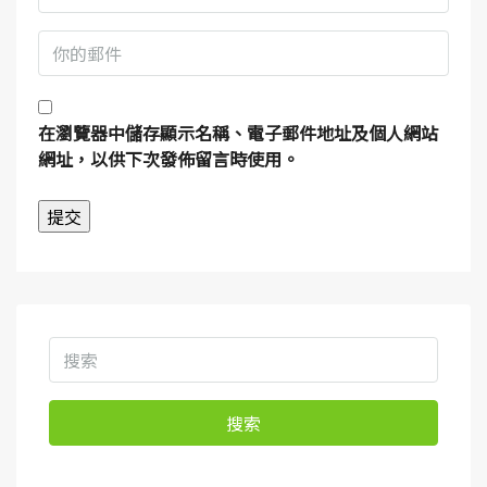
在
瀏覽器
中儲存顯示名稱、電子郵件地址及個人網站
網址，以供下次發佈留言時使用。
搜索