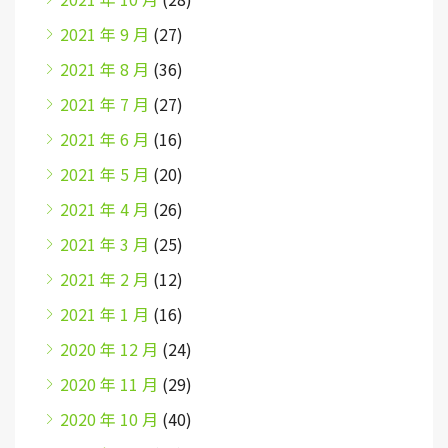
2021 年 9 月
(27)
2021 年 8 月
(36)
2021 年 7 月
(27)
2021 年 6 月
(16)
2021 年 5 月
(20)
2021 年 4 月
(26)
2021 年 3 月
(25)
2021 年 2 月
(12)
2021 年 1 月
(16)
2020 年 12 月
(24)
2020 年 11 月
(29)
2020 年 10 月
(40)