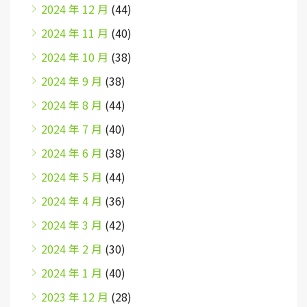
2024 年 12 月
(44)
2024 年 11 月
(40)
2024 年 10 月
(38)
2024 年 9 月
(38)
2024 年 8 月
(44)
2024 年 7 月
(40)
2024 年 6 月
(38)
2024 年 5 月
(44)
2024 年 4 月
(36)
2024 年 3 月
(42)
2024 年 2 月
(30)
2024 年 1 月
(40)
2023 年 12 月
(28)