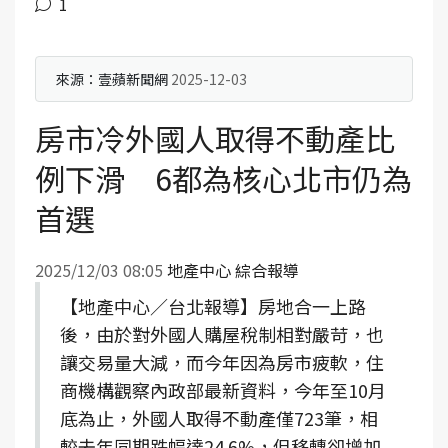
1
來源：壹蘋新聞網 
2025-12-03
房市冷外國人取得不動產比
例下滑 6都為核心北市仍為
首選
2025/12/03 08:05
地產中心 綜合報導
【地產中心／台北報導】房地合一上路
後，由於對外國人購屋稅制相對嚴苛，也
讓交易量大減，而今年因為房市疲軟，住
商機構觀察內政部最新資料，今年至10月
底為止，外國人取得不動產僅723筆，相
較去年同期跌幅達24.6%，但移轉卻增加