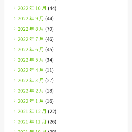
2022 年 10 月
(44)
2022 年 9 月
(44)
2022 年 8 月
(70)
2022 年 7 月
(46)
2022 年 6 月
(45)
2022 年 5 月
(34)
2022 年 4 月
(11)
2022 年 3 月
(27)
2022 年 2 月
(18)
2022 年 1 月
(16)
2021 年 12 月
(22)
2021 年 11 月
(26)
2021 年 10 月
(28)