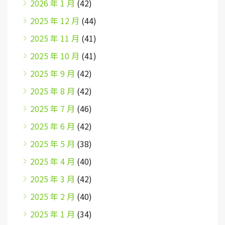
2026 年 1 月
(42)
2025 年 12 月
(44)
2025 年 11 月
(41)
2025 年 10 月
(41)
2025 年 9 月
(42)
2025 年 8 月
(42)
2025 年 7 月
(46)
2025 年 6 月
(42)
2025 年 5 月
(38)
2025 年 4 月
(40)
2025 年 3 月
(42)
2025 年 2 月
(40)
2025 年 1 月
(34)