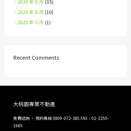
2020 年 9 月
(35)
2020 年 8 月
(10)
2020 年 5 月
(1)
Recent Comments
大桃園專業不動產
免費諮詢 ‧ 預約專線 0809-072-385 FAX：02-2255-
1665