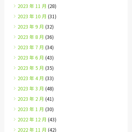
2023 年 11 月
(28)
2023 年 10 月
(31)
2023 年 9 月
(32)
2023 年 8 月
(36)
2023 年 7 月
(34)
2023 年 6 月
(43)
2023 年 5 月
(35)
2023 年 4 月
(33)
2023 年 3 月
(48)
2023 年 2 月
(41)
2023 年 1 月
(30)
2022 年 12 月
(43)
2022 年 11 月
(42)