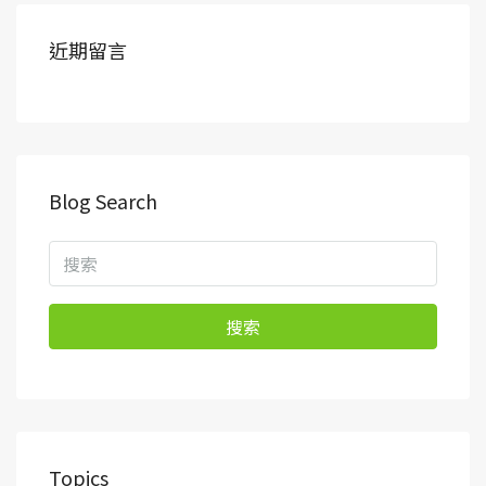
近期留言
Blog Search
搜索
Topics