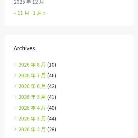
2025 年 12 月
« 11 月
1 月 »
Archives
2026 年 8 月
(10)
2026 年 7 月
(46)
2026 年 6 月
(42)
2026 年 5 月
(41)
2026 年 4 月
(40)
2026 年 3 月
(44)
2026 年 2 月
(28)