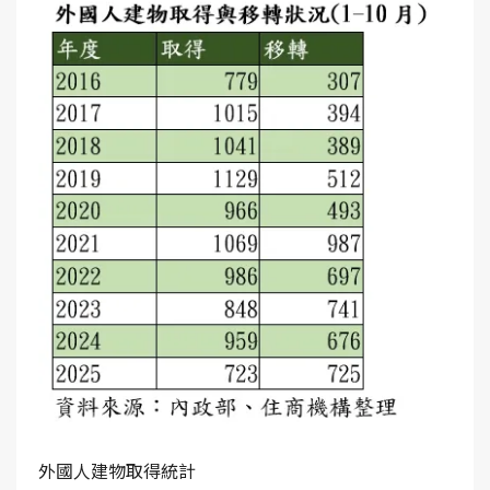
外國人建物取得統計