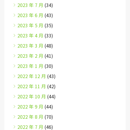
2023 年 7 月
(34)
2023 年 6 月
(43)
2023 年 5 月
(35)
2023 年 4 月
(33)
2023 年 3 月
(48)
2023 年 2 月
(41)
2023 年 1 月
(30)
2022 年 12 月
(43)
2022 年 11 月
(42)
2022 年 10 月
(44)
2022 年 9 月
(44)
2022 年 8 月
(70)
2022 年 7 月
(46)