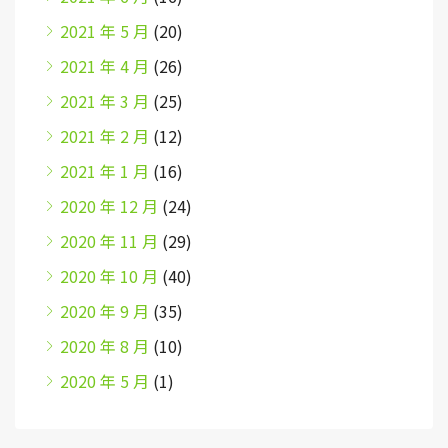
2021 年 5 月
(20)
2021 年 4 月
(26)
2021 年 3 月
(25)
2021 年 2 月
(12)
2021 年 1 月
(16)
2020 年 12 月
(24)
2020 年 11 月
(29)
2020 年 10 月
(40)
2020 年 9 月
(35)
2020 年 8 月
(10)
2020 年 5 月
(1)