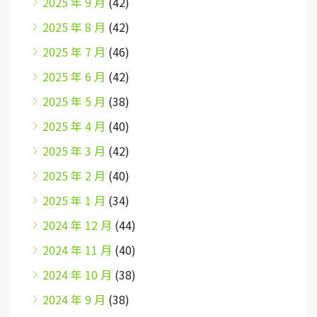
2025 年 9 月
(42)
2025 年 8 月
(42)
2025 年 7 月
(46)
2025 年 6 月
(42)
2025 年 5 月
(38)
2025 年 4 月
(40)
2025 年 3 月
(42)
2025 年 2 月
(40)
2025 年 1 月
(34)
2024 年 12 月
(44)
2024 年 11 月
(40)
2024 年 10 月
(38)
2024 年 9 月
(38)