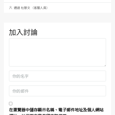
通過 杜慧文 （客服人員）
加入討論
在
瀏覽器
中儲存顯示名稱、電子郵件地址及個人網站