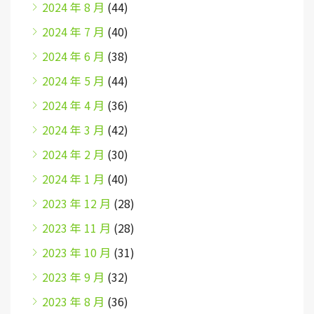
2024 年 8 月
(44)
2024 年 7 月
(40)
2024 年 6 月
(38)
2024 年 5 月
(44)
2024 年 4 月
(36)
2024 年 3 月
(42)
2024 年 2 月
(30)
2024 年 1 月
(40)
2023 年 12 月
(28)
2023 年 11 月
(28)
2023 年 10 月
(31)
2023 年 9 月
(32)
2023 年 8 月
(36)