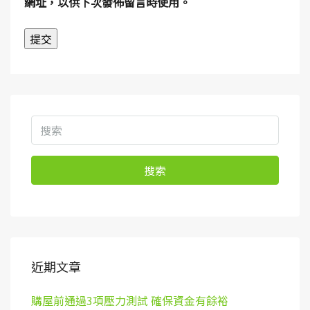
網址，以供下次發佈留言時使用。
搜索
近期文章
購屋前通過3項壓力測試 確保資金有餘裕