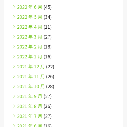
2022 年 6 月
(45)
2022 年 5 月
(34)
2022 年 4 月
(11)
2022 年 3 月
(27)
2022 年 2 月
(18)
2022 年 1 月
(16)
2021 年 12 月
(22)
2021 年 11 月
(26)
2021 年 10 月
(28)
2021 年 9 月
(27)
2021 年 8 月
(36)
2021 年 7 月
(27)
2021 年 6 月
(16)