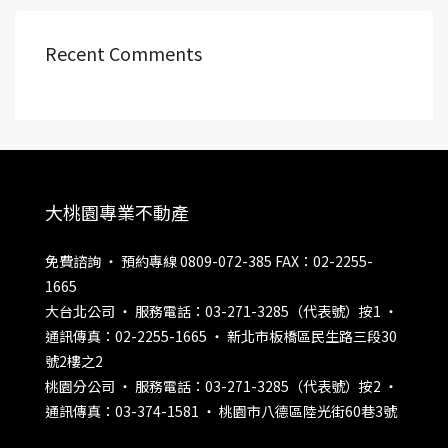
Recent Comments
大桃園專業不動產
免費諮詢 ‧ 預約專線 0809-072-385 FAX：02-2255-
1665
大台北公司 ‧ 服務電話：03-271-3285（代表號）按1 ‧
通訊傳真：02-2255-1665 ‧ 新北市板橋區民生路三段30
號2樓之2
桃園分公司 ‧ 服務電話：03-271-3285（代表號）按2 ‧
通訊傳真：03-374-1581 ‧ 桃園市八德區陸光街60巷3號