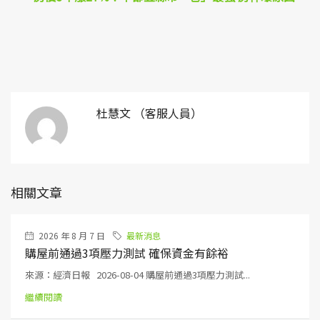
杜慧文 （客服人員）
相關文章
2026 年 8 月 7 日
最新消息
購屋前通過3項壓力測試 確保資金有餘裕
來源：經濟日報 2026-08-04 購屋前通過3項壓力測試...
繼續閱讀