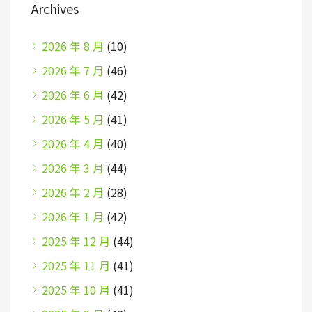
Archives
2026 年 8 月
(10)
2026 年 7 月
(46)
2026 年 6 月
(42)
2026 年 5 月
(41)
2026 年 4 月
(40)
2026 年 3 月
(44)
2026 年 2 月
(28)
2026 年 1 月
(42)
2025 年 12 月
(44)
2025 年 11 月
(41)
2025 年 10 月
(41)