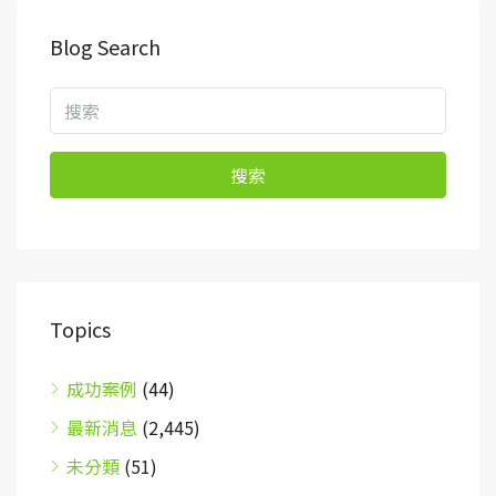
Blog Search
搜索
Topics
成功案例
(44)
最新消息
(2,445)
未分類
(51)