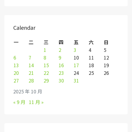
Calendar
一
二
三
四
五
六
日
1
2
3
4
5
6
7
8
9
10
11
12
13
14
15
16
17
18
19
20
21
22
23
24
25
26
27
28
29
30
31
2025 年 10 月
« 9 月
11 月 »