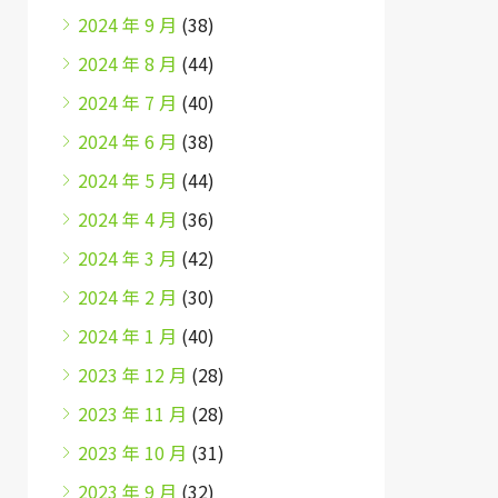
2024 年 9 月
(38)
2024 年 8 月
(44)
2024 年 7 月
(40)
2024 年 6 月
(38)
2024 年 5 月
(44)
2024 年 4 月
(36)
2024 年 3 月
(42)
2024 年 2 月
(30)
2024 年 1 月
(40)
2023 年 12 月
(28)
2023 年 11 月
(28)
2023 年 10 月
(31)
2023 年 9 月
(32)