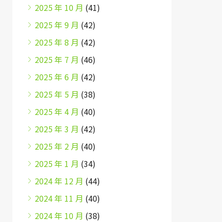
2025 年 10 月
(41)
2025 年 9 月
(42)
2025 年 8 月
(42)
2025 年 7 月
(46)
2025 年 6 月
(42)
2025 年 5 月
(38)
2025 年 4 月
(40)
2025 年 3 月
(42)
2025 年 2 月
(40)
2025 年 1 月
(34)
2024 年 12 月
(44)
2024 年 11 月
(40)
2024 年 10 月
(38)