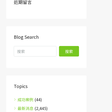
近期留言
Blog Search
搜索
Topics
成功案例
(44)
最新消息
(2,445)