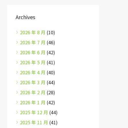
Archives
2026 年 8 月
(10)
2026 年 7 月
(46)
2026 年 6 月
(42)
2026 年 5 月
(41)
2026 年 4 月
(40)
2026 年 3 月
(44)
2026 年 2 月
(28)
2026 年 1 月
(42)
2025 年 12 月
(44)
2025 年 11 月
(41)