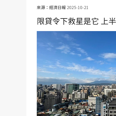
來源：經濟日報
2025-10-21
限貸令下救星是它 上