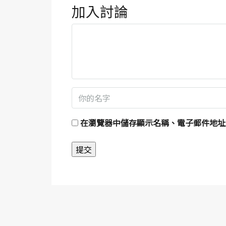
加入討論
在
瀏覽器
中儲存顯示名稱、電子郵件地址