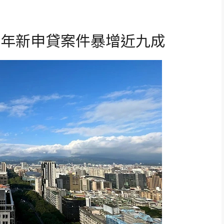
半年新申貸案件暴增近九成