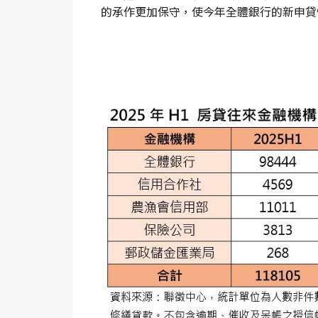
的承作更加保守，使今年全體銀行的新申貸