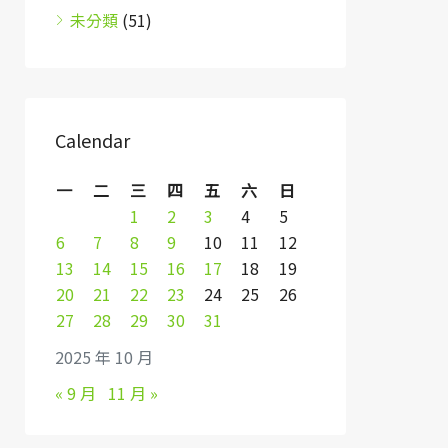
未分類
(51)
Calendar
一
二
三
四
五
六
日
1
2
3
4
5
6
7
8
9
10
11
12
13
14
15
16
17
18
19
20
21
22
23
24
25
26
27
28
29
30
31
2025 年 10 月
« 9 月
11 月 »