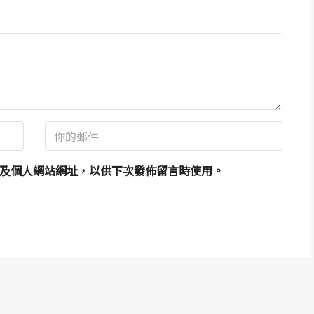
及個人網站網址，以供下次發佈留言時使用。