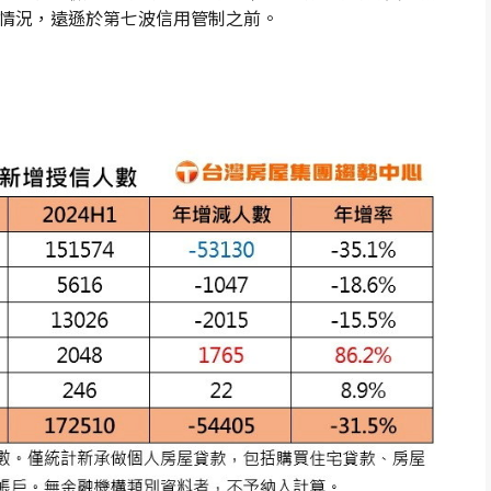
情況，遠遜於第七波信用管制之前。