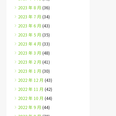
2023 年 8 月
(36)
2023 年 7 月
(34)
2023 年 6 月
(43)
2023 年 5 月
(35)
2023 年 4 月
(33)
2023 年 3 月
(48)
2023 年 2 月
(41)
2023 年 1 月
(30)
2022 年 12 月
(43)
2022 年 11 月
(42)
2022 年 10 月
(44)
2022 年 9 月
(44)