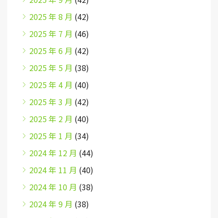
2025 年 8 月
(42)
2025 年 7 月
(46)
2025 年 6 月
(42)
2025 年 5 月
(38)
2025 年 4 月
(40)
2025 年 3 月
(42)
2025 年 2 月
(40)
2025 年 1 月
(34)
2024 年 12 月
(44)
2024 年 11 月
(40)
2024 年 10 月
(38)
2024 年 9 月
(38)