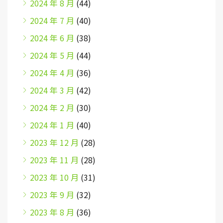
2024 年 8 月
(44)
2024 年 7 月
(40)
2024 年 6 月
(38)
2024 年 5 月
(44)
2024 年 4 月
(36)
2024 年 3 月
(42)
2024 年 2 月
(30)
2024 年 1 月
(40)
2023 年 12 月
(28)
2023 年 11 月
(28)
2023 年 10 月
(31)
2023 年 9 月
(32)
2023 年 8 月
(36)