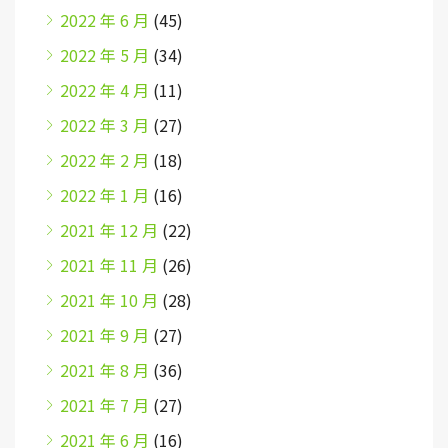
2022 年 6 月
(45)
2022 年 5 月
(34)
2022 年 4 月
(11)
2022 年 3 月
(27)
2022 年 2 月
(18)
2022 年 1 月
(16)
2021 年 12 月
(22)
2021 年 11 月
(26)
2021 年 10 月
(28)
2021 年 9 月
(27)
2021 年 8 月
(36)
2021 年 7 月
(27)
2021 年 6 月
(16)