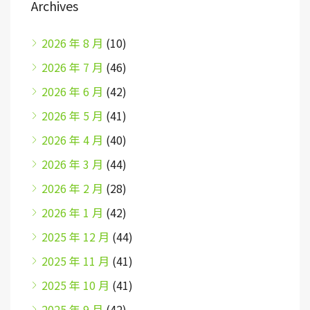
Archives
2026 年 8 月
(10)
2026 年 7 月
(46)
2026 年 6 月
(42)
2026 年 5 月
(41)
2026 年 4 月
(40)
2026 年 3 月
(44)
2026 年 2 月
(28)
2026 年 1 月
(42)
2025 年 12 月
(44)
2025 年 11 月
(41)
2025 年 10 月
(41)
2025 年 9 月
(42)