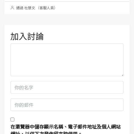
通過 杜慧文 （客服人員）
加入討論
在
瀏覽器
中儲存顯示名稱、電子郵件地址及個人網站
網址，以供下次發佈留言時使用。