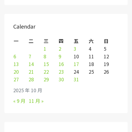
Calendar
一
二
三
四
五
六
日
1
2
3
4
5
6
7
8
9
10
11
12
13
14
15
16
17
18
19
20
21
22
23
24
25
26
27
28
29
30
31
2025 年 10 月
« 9 月
11 月 »