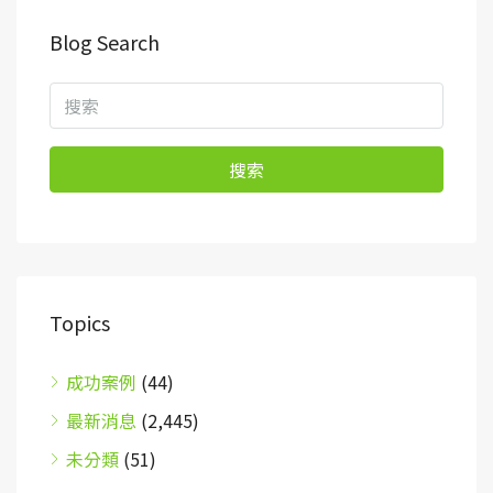
Blog Search
搜索
Topics
成功案例
(44)
最新消息
(2,445)
未分類
(51)