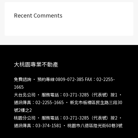
Recent Comments
大桃園專業不動產
免費諮詢 ‧ 預約專線 0809-072-385 FAX：02-2255-
1665
大台北公司 ‧ 服務電話：03-271-3285（代表號）按1 ‧
通訊傳真：02-2255-1665 ‧ 新北市板橋區民生路三段30
號2樓之2
桃園分公司 ‧ 服務電話：03-271-3285（代表號）按2 ‧
通訊傳真：03-374-1581 ‧ 桃園市八德區陸光街60巷3號