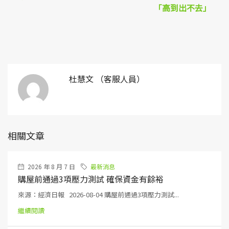
「高到出不去」
杜慧文 （客服人員）
相關文章
2026 年 8 月 7 日
最新消息
購屋前通過3項壓力測試 確保資金有餘裕
來源：經濟日報 2026-08-04 購屋前通過3項壓力測試...
繼續閱讀