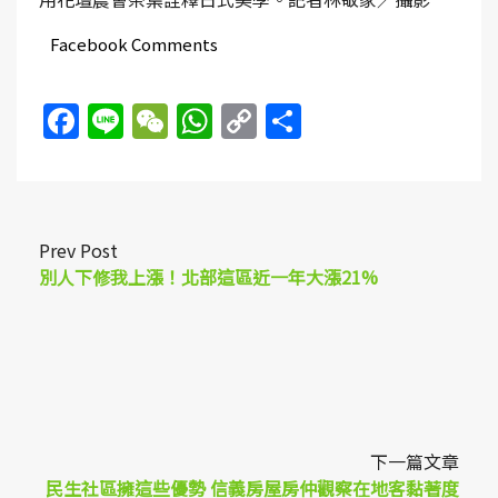
Facebook Comments
Facebook
Line
WeChat
WhatsApp
Copy
Share
Link
Prev Post
別人下修我上漲！北部這區近一年大漲21%
下一篇文章
民生社區擁這些優勢 信義房屋房仲觀察在地客黏著度