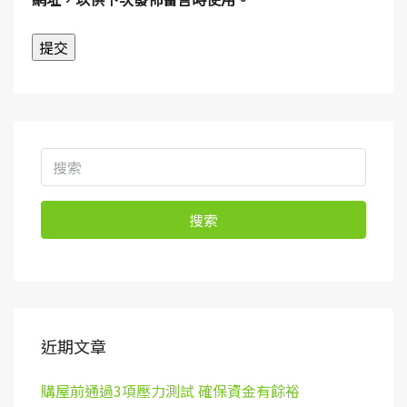
搜索
近期文章
購屋前通過3項壓力測試 確保資金有餘裕