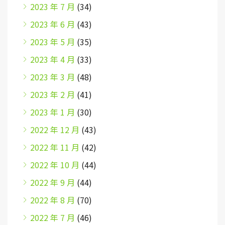
2023 年 7 月
(34)
2023 年 6 月
(43)
2023 年 5 月
(35)
2023 年 4 月
(33)
2023 年 3 月
(48)
2023 年 2 月
(41)
2023 年 1 月
(30)
2022 年 12 月
(43)
2022 年 11 月
(42)
2022 年 10 月
(44)
2022 年 9 月
(44)
2022 年 8 月
(70)
2022 年 7 月
(46)