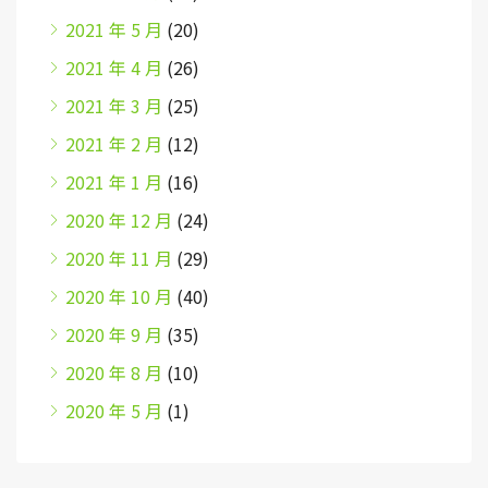
2021 年 5 月
(20)
2021 年 4 月
(26)
2021 年 3 月
(25)
2021 年 2 月
(12)
2021 年 1 月
(16)
2020 年 12 月
(24)
2020 年 11 月
(29)
2020 年 10 月
(40)
2020 年 9 月
(35)
2020 年 8 月
(10)
2020 年 5 月
(1)