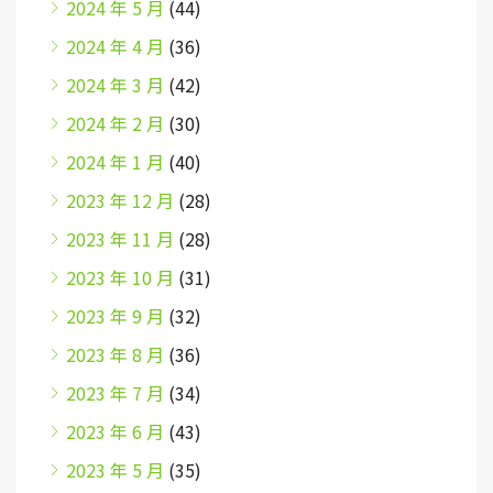
2024 年 5 月
(44)
2024 年 4 月
(36)
2024 年 3 月
(42)
2024 年 2 月
(30)
2024 年 1 月
(40)
2023 年 12 月
(28)
2023 年 11 月
(28)
2023 年 10 月
(31)
2023 年 9 月
(32)
2023 年 8 月
(36)
2023 年 7 月
(34)
2023 年 6 月
(43)
2023 年 5 月
(35)