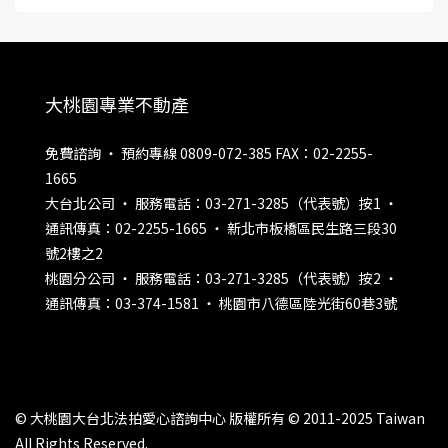
大桃園專業不動產
免費諮詢 ‧ 預約專線 0809-072-385 FAX：02-2255-
1665
大台北公司 ‧ 服務電話：03-271-3285（代表號）按1 ‧
通訊傳真：02-2255-1665 ‧ 新北市板橋區民生路三段30
號2樓之2
桃園分公司 ‧ 服務電話：03-271-3285（代表號）按2 ‧
通訊傳真：03-374-1581 ‧ 桃園市八德區陸光街60巷3號
© 大桃園大台北法拍愛心諮詢中心 版權所有 © 2011-2025 Taiwan
All Rights Reserved.