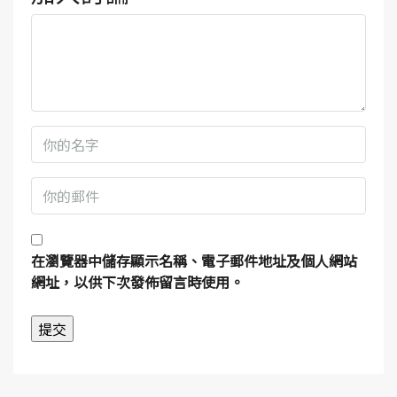
在
瀏覽器
中儲存顯示名稱、電子郵件地址及個人網站
網址，以供下次發佈留言時使用。