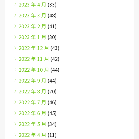
2023 年 4 月
(33)
2023 年 3 月
(48)
2023 年 2 月
(41)
2023 年 1 月
(30)
2022 年 12 月
(43)
2022 年 11 月
(42)
2022 年 10 月
(44)
2022 年 9 月
(44)
2022 年 8 月
(70)
2022 年 7 月
(46)
2022 年 6 月
(45)
2022 年 5 月
(34)
2022 年 4 月
(11)