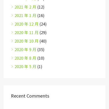
2021 年 2 月
(12)
2021 年 1 月
(16)
2020 年 12 月
(24)
2020 年 11 月
(29)
2020 年 10 月
(40)
2020 年 9 月
(35)
2020 年 8 月
(10)
2020 年 5 月
(1)
Recent Comments