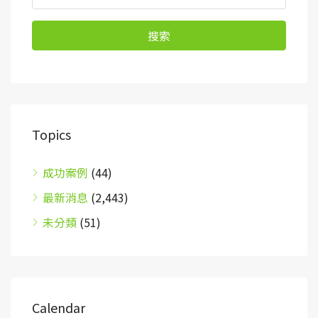
搜索
Topics
成功案例
(44)
最新消息
(2,443)
未分類
(51)
Calendar