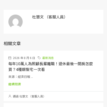
杜慧文 （客服人員）
相關文章
2026 年 8 月 6 日
最新消息
每年10萬人為照顧長輩離職！退休最後一間房怎麼
買？4種銀髮宅一次看
來源：經濟日報 ...
繼續閱讀
通過 杜慧文 （客服人員）