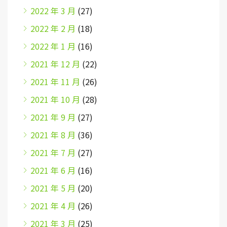
2022 年 3 月
(27)
2022 年 2 月
(18)
2022 年 1 月
(16)
2021 年 12 月
(22)
2021 年 11 月
(26)
2021 年 10 月
(28)
2021 年 9 月
(27)
2021 年 8 月
(36)
2021 年 7 月
(27)
2021 年 6 月
(16)
2021 年 5 月
(20)
2021 年 4 月
(26)
2021 年 3 月
(25)