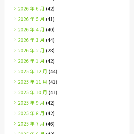
2026 年 6 月
(42)
2026 年 5 月
(41)
2026 年 4 月
(40)
2026 年 3 月
(44)
2026 年 2 月
(28)
2026 年 1 月
(42)
2025 年 12 月
(44)
2025 年 11 月
(41)
2025 年 10 月
(41)
2025 年 9 月
(42)
2025 年 8 月
(42)
2025 年 7 月
(46)
2025 年 6 月
(42)