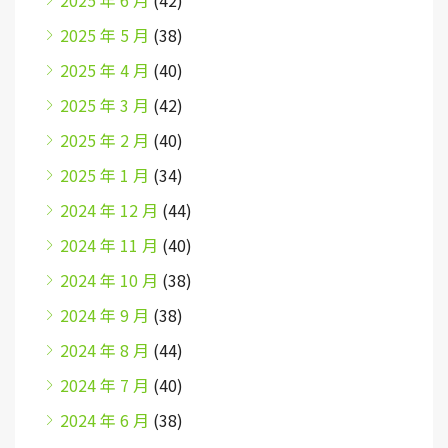
2025 年 5 月
(38)
2025 年 4 月
(40)
2025 年 3 月
(42)
2025 年 2 月
(40)
2025 年 1 月
(34)
2024 年 12 月
(44)
2024 年 11 月
(40)
2024 年 10 月
(38)
2024 年 9 月
(38)
2024 年 8 月
(44)
2024 年 7 月
(40)
2024 年 6 月
(38)