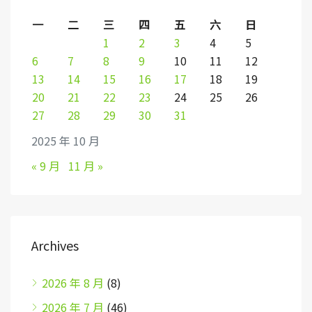
一
二
三
四
五
六
日
1
2
3
4
5
6
7
8
9
10
11
12
13
14
15
16
17
18
19
20
21
22
23
24
25
26
27
28
29
30
31
2025 年 10 月
« 9 月
11 月 »
Archives
2026 年 8 月
(8)
2026 年 7 月
(46)