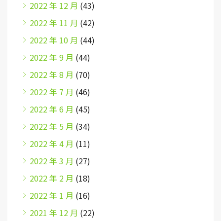
2022 年 12 月
(43)
2022 年 11 月
(42)
2022 年 10 月
(44)
2022 年 9 月
(44)
2022 年 8 月
(70)
2022 年 7 月
(46)
2022 年 6 月
(45)
2022 年 5 月
(34)
2022 年 4 月
(11)
2022 年 3 月
(27)
2022 年 2 月
(18)
2022 年 1 月
(16)
2021 年 12 月
(22)