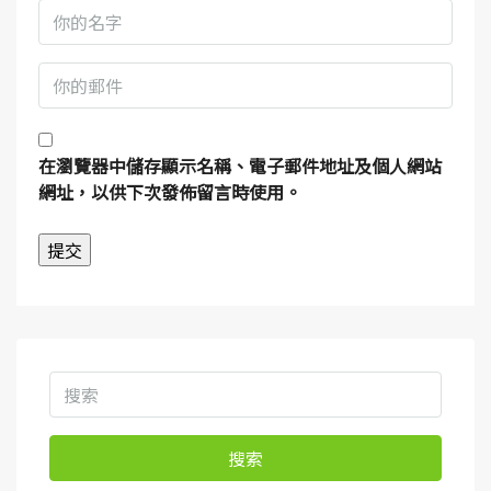
在
瀏覽器
中儲存顯示名稱、電子郵件地址及個人網站
網址，以供下次發佈留言時使用。
搜索