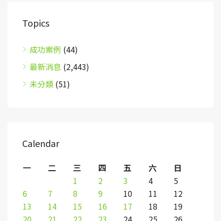
Topics
成功案例
(44)
最新消息
(2,443)
未分類
(51)
Calendar
一
二
三
四
五
六
日
1
2
3
4
5
6
7
8
9
10
11
12
13
14
15
16
17
18
19
20
21
22
23
24
25
26