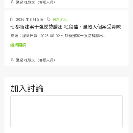
通過 杜慧文 （客服人員）
2026 年 8 月 5 日
最新消息
七都新建案十強逆勢勝出 地段佳、量體大個案受青睞
來源：經濟日報 2026-08-02 七都新建案十強逆勢勝出...
繼續閱讀
通過 杜慧文 （客服人員）
加入討論