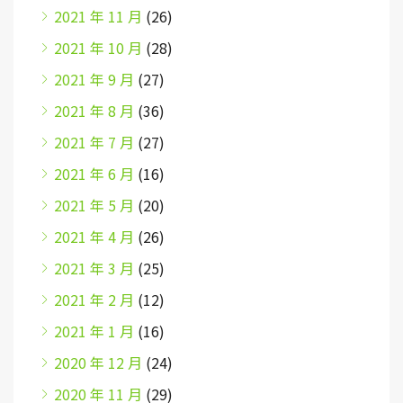
2021 年 11 月
(26)
2021 年 10 月
(28)
2021 年 9 月
(27)
2021 年 8 月
(36)
2021 年 7 月
(27)
2021 年 6 月
(16)
2021 年 5 月
(20)
2021 年 4 月
(26)
2021 年 3 月
(25)
2021 年 2 月
(12)
2021 年 1 月
(16)
2020 年 12 月
(24)
2020 年 11 月
(29)