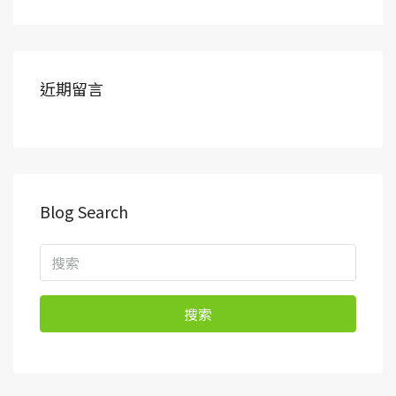
近期留言
Blog Search
搜索