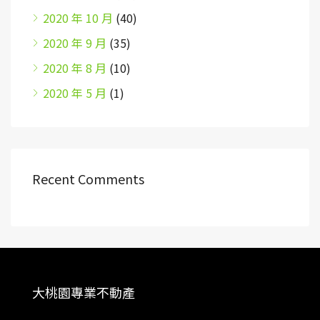
2020 年 10 月
(40)
2020 年 9 月
(35)
2020 年 8 月
(10)
2020 年 5 月
(1)
Recent Comments
大桃園專業不動產