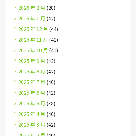
2026 年 2 月
(28)
2026 年 1 月
(42)
2025 年 12 月
(44)
2025 年 11 月
(41)
2025 年 10 月
(41)
2025 年 9 月
(42)
2025 年 8 月
(42)
2025 年 7 月
(46)
2025 年 6 月
(42)
2025 年 5 月
(38)
2025 年 4 月
(40)
2025 年 3 月
(42)
2025 年 2 月
(40)