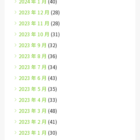
2024 年 1 月
(40)
2023 年 12 月
(28)
2023 年 11 月
(28)
2023 年 10 月
(31)
2023 年 9 月
(32)
2023 年 8 月
(36)
2023 年 7 月
(34)
2023 年 6 月
(43)
2023 年 5 月
(35)
2023 年 4 月
(33)
2023 年 3 月
(48)
2023 年 2 月
(41)
2023 年 1 月
(30)