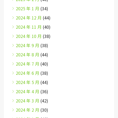
2025 年 1 月
(34)
2024 年 12 月
(44)
2024 年 11 月
(40)
2024 年 10 月
(38)
2024 年 9 月
(38)
2024 年 8 月
(44)
2024 年 7 月
(40)
2024 年 6 月
(38)
2024 年 5 月
(44)
2024 年 4 月
(36)
2024 年 3 月
(42)
2024 年 2 月
(30)