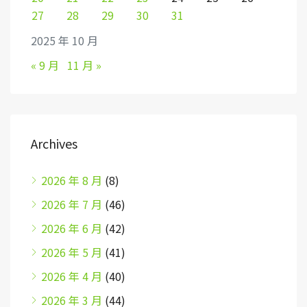
27
28
29
30
31
2025 年 10 月
« 9 月
11 月 »
Archives
2026 年 8 月
(8)
2026 年 7 月
(46)
2026 年 6 月
(42)
2026 年 5 月
(41)
2026 年 4 月
(40)
2026 年 3 月
(44)