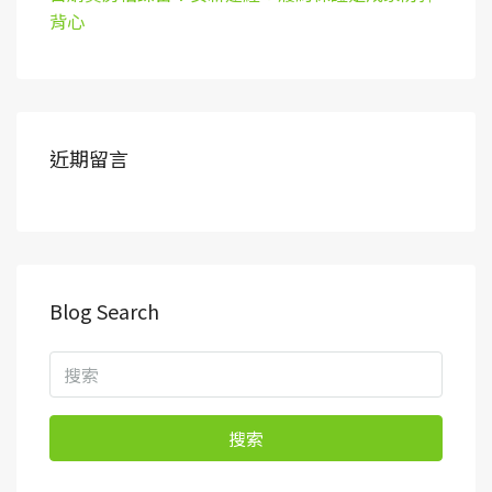
背心
近期留言
Blog Search
搜索