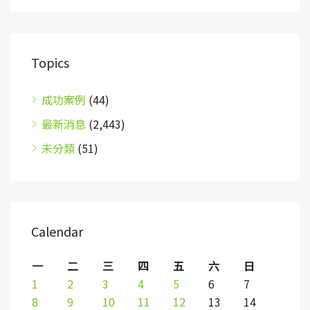
Topics
成功案例
(44)
最新消息
(2,443)
未分類
(51)
Calendar
一
二
三
四
五
六
日
1
2
3
4
5
6
7
8
9
10
11
12
13
14