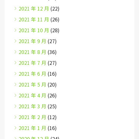
2021 年 12 月
(22)
2021 年 11 月
(26)
2021 年 10 月
(28)
2021 年 9 月
(27)
2021 年 8 月
(36)
2021 年 7 月
(27)
2021 年 6 月
(16)
2021 年 5 月
(20)
2021 年 4 月
(26)
2021 年 3 月
(25)
2021 年 2 月
(12)
2021 年 1 月
(16)
2020 年 12 月
(24)