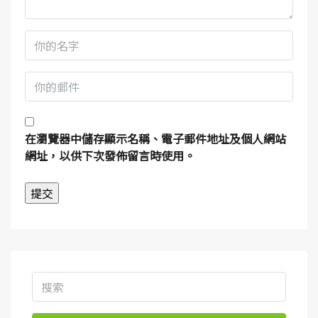
在
瀏覽器
中儲存顯示名稱、電子郵件地址及個人網站
網址，以供下次發佈留言時使用。