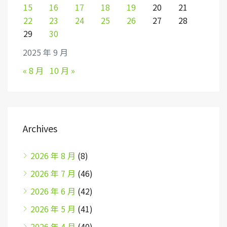
15
16
17
18
19
20
21
22
23
24
25
26
27
28
29
30
2025 年 9 月
« 8 月
10 月 »
Archives
2026 年 8 月
(8)
2026 年 7 月
(46)
2026 年 6 月
(42)
2026 年 5 月
(41)
2026 年 4 月
(40)