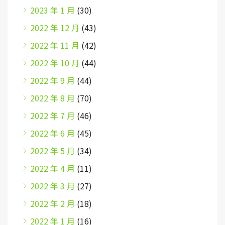
2023 年 1 月
(30)
2022 年 12 月
(43)
2022 年 11 月
(42)
2022 年 10 月
(44)
2022 年 9 月
(44)
2022 年 8 月
(70)
2022 年 7 月
(46)
2022 年 6 月
(45)
2022 年 5 月
(34)
2022 年 4 月
(11)
2022 年 3 月
(27)
2022 年 2 月
(18)
2022 年 1 月
(16)