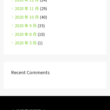
2020 年 11 月
(29)
2020 年 10 月
(40)
2020 年 9 月
(35)
2020 年 8 月
(10)
2020 年 5 月
(1)
Recent Comments