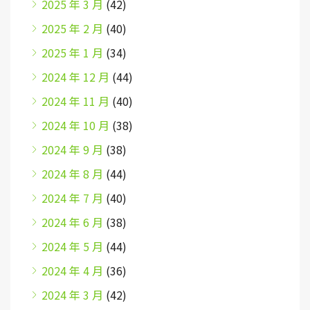
2025 年 3 月
(42)
2025 年 2 月
(40)
2025 年 1 月
(34)
2024 年 12 月
(44)
2024 年 11 月
(40)
2024 年 10 月
(38)
2024 年 9 月
(38)
2024 年 8 月
(44)
2024 年 7 月
(40)
2024 年 6 月
(38)
2024 年 5 月
(44)
2024 年 4 月
(36)
2024 年 3 月
(42)