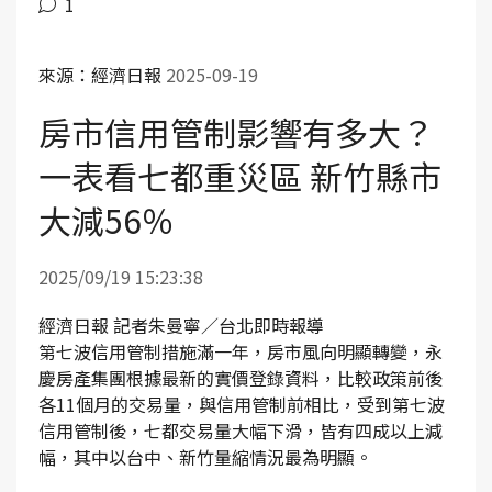
1
來源：經濟日報
2025-09-19
房市信用管制影響有多大？
一表看七都重災區 新竹縣市
大減56％
2025/09/19 15:23:38
經濟日報 記者朱曼寧／台北即時報導
第七波信用管制措施滿一年，房市風向明顯轉變，永
慶房產集團根據最新的實價登錄資料，比較政策前後
各11個月的交易量，與信用管制前相比，受到第七波
信用管制後，七都交易量大幅下滑，皆有四成以上減
幅，其中以台中、新竹量縮情況最為明顯。