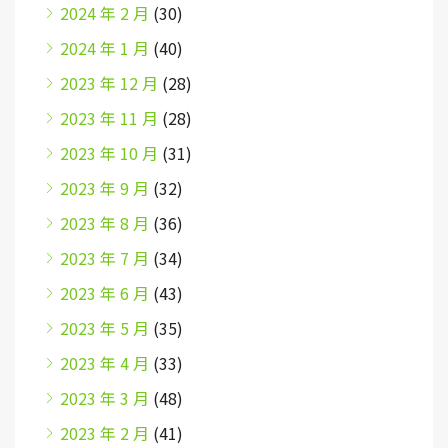
2024 年 2 月
(30)
2024 年 1 月
(40)
2023 年 12 月
(28)
2023 年 11 月
(28)
2023 年 10 月
(31)
2023 年 9 月
(32)
2023 年 8 月
(36)
2023 年 7 月
(34)
2023 年 6 月
(43)
2023 年 5 月
(35)
2023 年 4 月
(33)
2023 年 3 月
(48)
2023 年 2 月
(41)