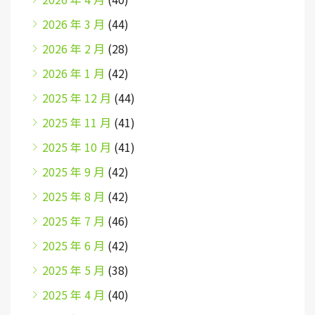
2026 年 3 月
(44)
2026 年 2 月
(28)
2026 年 1 月
(42)
2025 年 12 月
(44)
2025 年 11 月
(41)
2025 年 10 月
(41)
2025 年 9 月
(42)
2025 年 8 月
(42)
2025 年 7 月
(46)
2025 年 6 月
(42)
2025 年 5 月
(38)
2025 年 4 月
(40)