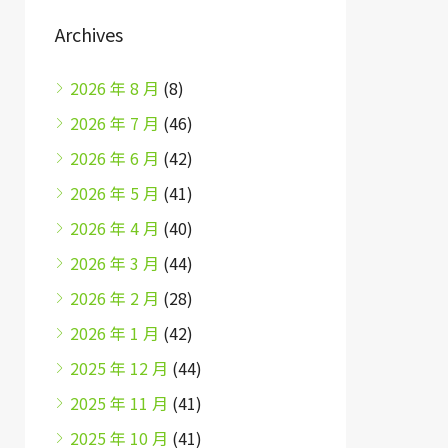
Archives
2026 年 8 月
(8)
2026 年 7 月
(46)
2026 年 6 月
(42)
2026 年 5 月
(41)
2026 年 4 月
(40)
2026 年 3 月
(44)
2026 年 2 月
(28)
2026 年 1 月
(42)
2025 年 12 月
(44)
2025 年 11 月
(41)
2025 年 10 月
(41)