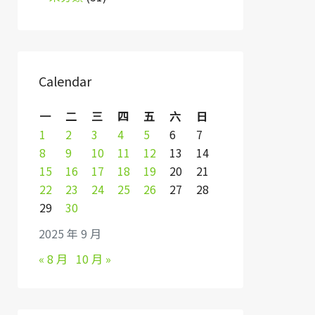
Calendar
一
二
三
四
五
六
日
1
2
3
4
5
6
7
8
9
10
11
12
13
14
15
16
17
18
19
20
21
22
23
24
25
26
27
28
29
30
2025 年 9 月
« 8 月
10 月 »