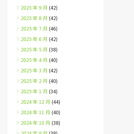
2025 年 9 月
(42)
2025 年 8 月
(42)
2025 年 7 月
(46)
2025 年 6 月
(42)
2025 年 5 月
(38)
2025 年 4 月
(40)
2025 年 3 月
(42)
2025 年 2 月
(40)
2025 年 1 月
(34)
2024 年 12 月
(44)
2024 年 11 月
(40)
2024 年 10 月
(38)
2024 年 9 月
(38)