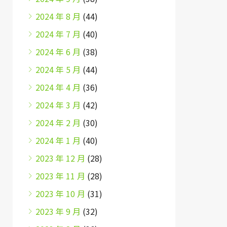
2024 年 8 月
(44)
2024 年 7 月
(40)
2024 年 6 月
(38)
2024 年 5 月
(44)
2024 年 4 月
(36)
2024 年 3 月
(42)
2024 年 2 月
(30)
2024 年 1 月
(40)
2023 年 12 月
(28)
2023 年 11 月
(28)
2023 年 10 月
(31)
2023 年 9 月
(32)