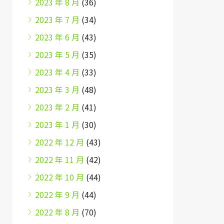
2023 年 8 月
(36)
2023 年 7 月
(34)
2023 年 6 月
(43)
2023 年 5 月
(35)
2023 年 4 月
(33)
2023 年 3 月
(48)
2023 年 2 月
(41)
2023 年 1 月
(30)
2022 年 12 月
(43)
2022 年 11 月
(42)
2022 年 10 月
(44)
2022 年 9 月
(44)
2022 年 8 月
(70)