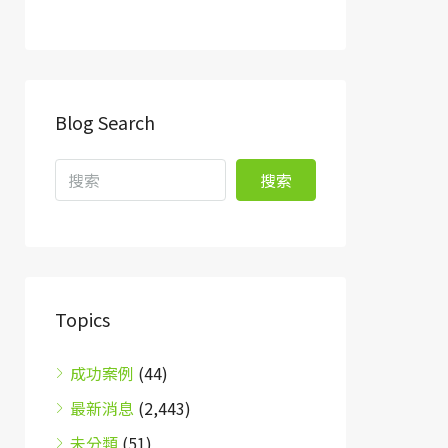
Blog Search
搜索
Topics
成功案例
(44)
最新消息
(2,443)
未分類
(51)