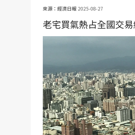
來源：經濟日報
2025-08-27
老宅買氣熱占全國交易總