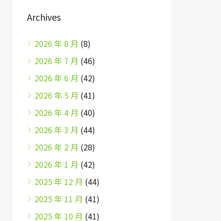
Archives
2026 年 8 月
(8)
2026 年 7 月
(46)
2026 年 6 月
(42)
2026 年 5 月
(41)
2026 年 4 月
(40)
2026 年 3 月
(44)
2026 年 2 月
(28)
2026 年 1 月
(42)
2025 年 12 月
(44)
2025 年 11 月
(41)
2025 年 10 月
(41)