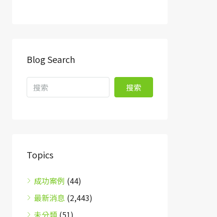
Blog Search
搜索
Topics
成功案例
(44)
最新消息
(2,443)
未分類
(51)