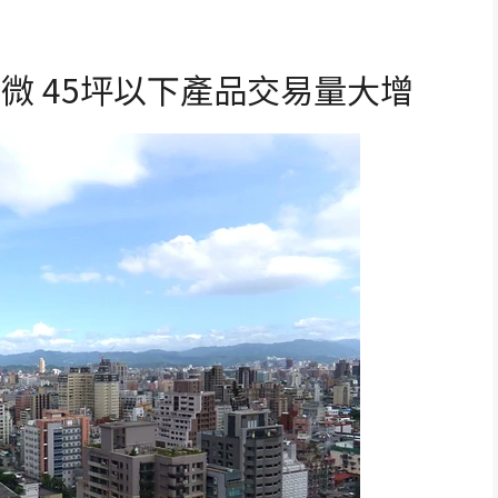
微 45坪以下產品交易量大增