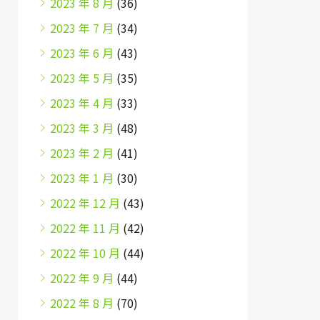
2023 年 8 月
(36)
2023 年 7 月
(34)
2023 年 6 月
(43)
2023 年 5 月
(35)
2023 年 4 月
(33)
2023 年 3 月
(48)
2023 年 2 月
(41)
2023 年 1 月
(30)
2022 年 12 月
(43)
2022 年 11 月
(42)
2022 年 10 月
(44)
2022 年 9 月
(44)
2022 年 8 月
(70)