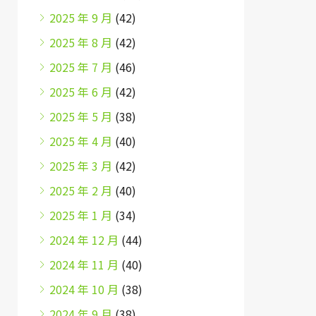
2025 年 9 月
(42)
2025 年 8 月
(42)
2025 年 7 月
(46)
2025 年 6 月
(42)
2025 年 5 月
(38)
2025 年 4 月
(40)
2025 年 3 月
(42)
2025 年 2 月
(40)
2025 年 1 月
(34)
2024 年 12 月
(44)
2024 年 11 月
(40)
2024 年 10 月
(38)
2024 年 9 月
(38)