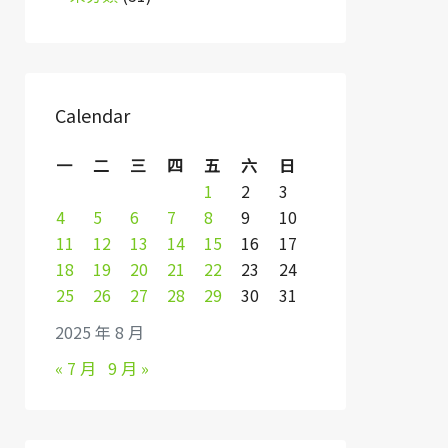
Calendar
一
二
三
四
五
六
日
1
2
3
4
5
6
7
8
9
10
11
12
13
14
15
16
17
18
19
20
21
22
23
24
25
26
27
28
29
30
31
2025 年 8 月
« 7 月
9 月 »