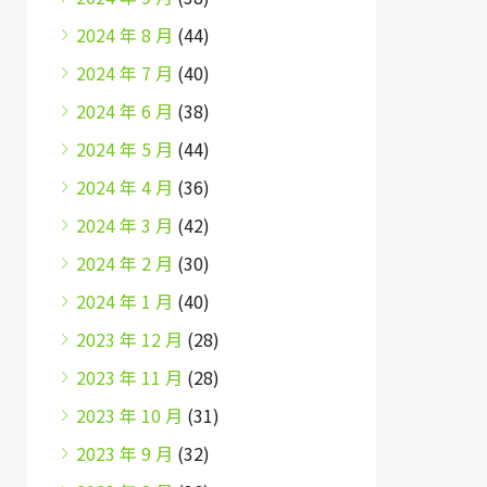
2024 年 8 月
(44)
2024 年 7 月
(40)
2024 年 6 月
(38)
2024 年 5 月
(44)
2024 年 4 月
(36)
2024 年 3 月
(42)
2024 年 2 月
(30)
2024 年 1 月
(40)
2023 年 12 月
(28)
2023 年 11 月
(28)
2023 年 10 月
(31)
2023 年 9 月
(32)