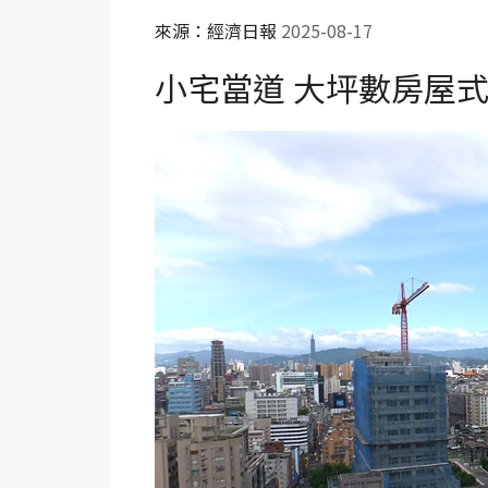
來源：經濟日報
2025-08-17
小宅當道 大坪數房屋式