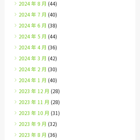
2024 年 8 月
(44)
2024 年 7 月
(40)
2024 年 6 月
(38)
2024 年 5 月
(44)
2024 年 4 月
(36)
2024 年 3 月
(42)
2024 年 2 月
(30)
2024 年 1 月
(40)
2023 年 12 月
(28)
2023 年 11 月
(28)
2023 年 10 月
(31)
2023 年 9 月
(32)
2023 年 8 月
(36)