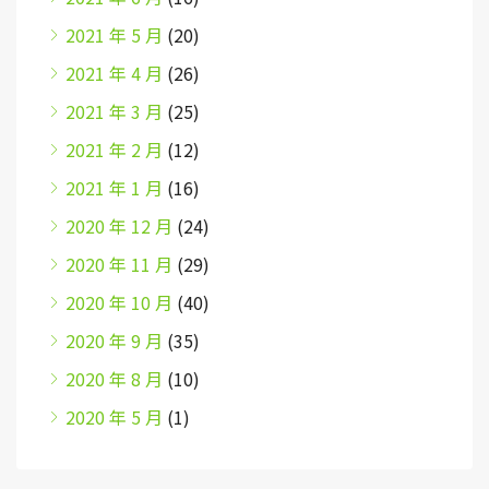
2021 年 5 月
(20)
2021 年 4 月
(26)
2021 年 3 月
(25)
2021 年 2 月
(12)
2021 年 1 月
(16)
2020 年 12 月
(24)
2020 年 11 月
(29)
2020 年 10 月
(40)
2020 年 9 月
(35)
2020 年 8 月
(10)
2020 年 5 月
(1)