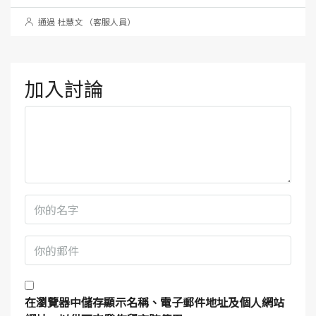
通過 杜慧文 （客服人員）
加入討論
在
瀏覽器
中儲存顯示名稱、電子郵件地址及個人網站