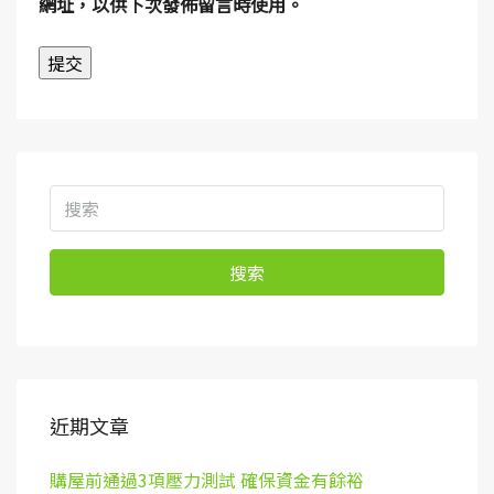
網址，以供下次發佈留言時使用。
搜索
近期文章
購屋前通過3項壓力測試 確保資金有餘裕