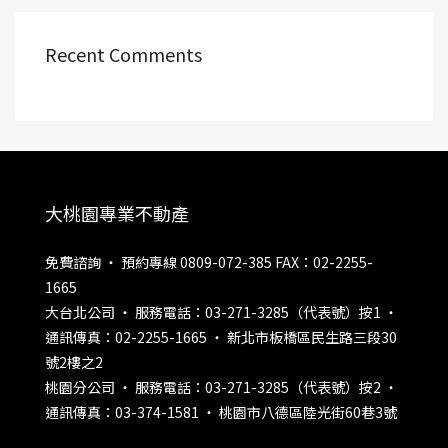
Recent Comments
大桃園專業不動產
免費諮詢 ‧ 預約專線 0809-072-385 FAX：02-2255-
1665
大台北公司 ‧ 服務電話：03-271-3285（代表號）按1 ‧
通訊傳真：02-2255-1665 ‧ 新北市板橋區民生路三段30
號2樓之2
桃園分公司 ‧ 服務電話：03-271-3285（代表號）按2 ‧
通訊傳真：03-374-1581 ‧ 桃園市八德區陸光街60巷3號