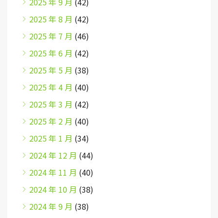
2025 年 9 月
(42)
2025 年 8 月
(42)
2025 年 7 月
(46)
2025 年 6 月
(42)
2025 年 5 月
(38)
2025 年 4 月
(40)
2025 年 3 月
(42)
2025 年 2 月
(40)
2025 年 1 月
(34)
2024 年 12 月
(44)
2024 年 11 月
(40)
2024 年 10 月
(38)
2024 年 9 月
(38)