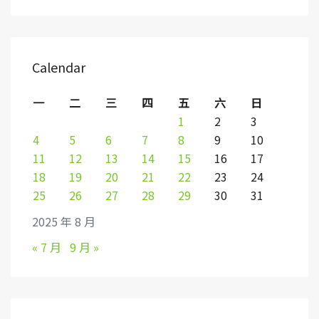
Calendar
一
二
三
四
五
六
日
1
2
3
4
5
6
7
8
9
10
11
12
13
14
15
16
17
18
19
20
21
22
23
24
25
26
27
28
29
30
31
2025 年 8 月
« 7 月
9 月 »