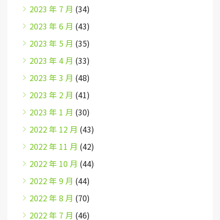
2023 年 7 月
(34)
2023 年 6 月
(43)
2023 年 5 月
(35)
2023 年 4 月
(33)
2023 年 3 月
(48)
2023 年 2 月
(41)
2023 年 1 月
(30)
2022 年 12 月
(43)
2022 年 11 月
(42)
2022 年 10 月
(44)
2022 年 9 月
(44)
2022 年 8 月
(70)
2022 年 7 月
(46)