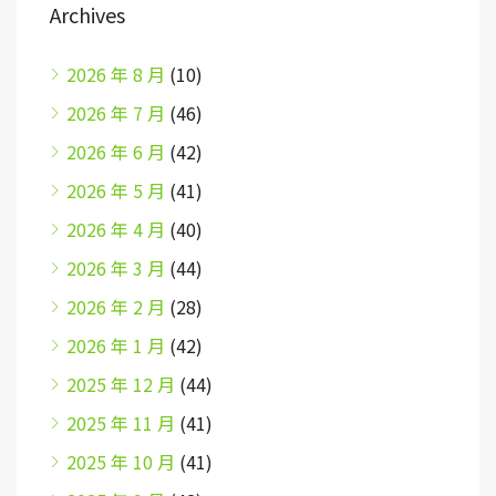
Archives
2026 年 8 月
(10)
2026 年 7 月
(46)
2026 年 6 月
(42)
2026 年 5 月
(41)
2026 年 4 月
(40)
2026 年 3 月
(44)
2026 年 2 月
(28)
2026 年 1 月
(42)
2025 年 12 月
(44)
2025 年 11 月
(41)
2025 年 10 月
(41)