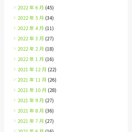
2022 年 6 月
(45)
2022 年 5 月
(34)
2022 年 4 月
(11)
2022 年 3 月
(27)
2022 年 2 月
(18)
2022 年 1 月
(16)
2021 年 12 月
(22)
2021 年 11 月
(26)
2021 年 10 月
(28)
2021 年 9 月
(27)
2021 年 8 月
(36)
2021 年 7 月
(27)
2021 年 6 月
(16)