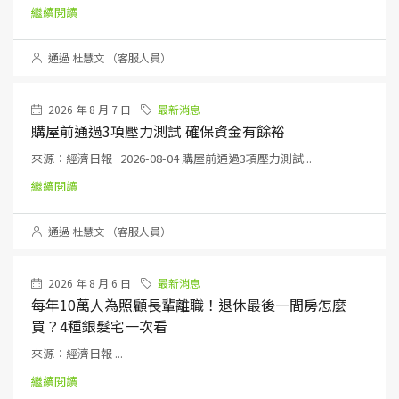
繼續閱讀
通過 杜慧文 （客服人員）
2026 年 8 月 7 日
最新消息
購屋前通過3項壓力測試 確保資金有餘裕
來源：經濟日報 2026-08-04 購屋前通過3項壓力測試...
繼續閱讀
通過 杜慧文 （客服人員）
2026 年 8 月 6 日
最新消息
每年10萬人為照顧長輩離職！退休最後一間房怎麼
買？4種銀髮宅一次看
來源：經濟日報 ...
繼續閱讀