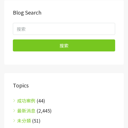
Blog Search
搜索
Topics
成功案例
(44)
最新消息
(2,445)
未分類
(51)