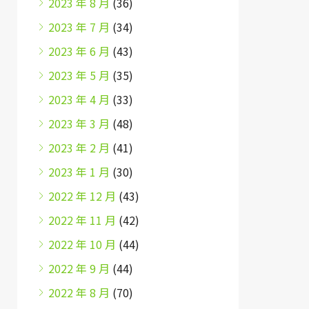
2023 年 8 月
(36)
2023 年 7 月
(34)
2023 年 6 月
(43)
2023 年 5 月
(35)
2023 年 4 月
(33)
2023 年 3 月
(48)
2023 年 2 月
(41)
2023 年 1 月
(30)
2022 年 12 月
(43)
2022 年 11 月
(42)
2022 年 10 月
(44)
2022 年 9 月
(44)
2022 年 8 月
(70)