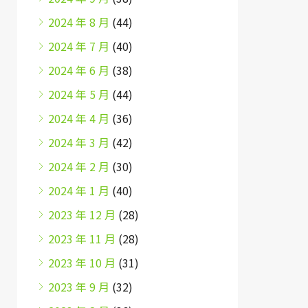
2024 年 8 月
(44)
2024 年 7 月
(40)
2024 年 6 月
(38)
2024 年 5 月
(44)
2024 年 4 月
(36)
2024 年 3 月
(42)
2024 年 2 月
(30)
2024 年 1 月
(40)
2023 年 12 月
(28)
2023 年 11 月
(28)
2023 年 10 月
(31)
2023 年 9 月
(32)