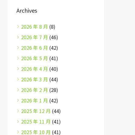
Archives
2026 年 8 月
(8)
2026 年 7 月
(46)
2026 年 6 月
(42)
2026 年 5 月
(41)
2026 年 4 月
(40)
2026 年 3 月
(44)
2026 年 2 月
(28)
2026 年 1 月
(42)
2025 年 12 月
(44)
2025 年 11 月
(41)
2025 年 10 月
(41)