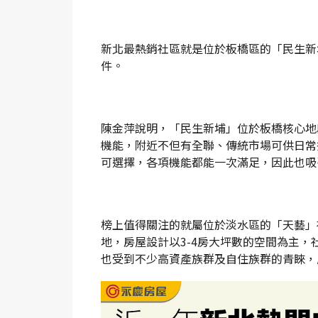
新北最熱銷社區就是位於板橋區的「民生新
件。
陳金萍說明，「民生新埔」位於板橋核心地
機能，附近不但有全聯、傳統市場可供日常
可選擇，各項機能都能一次滿足，因此也吸
榜上值得關注的就屬位於淡水區的「天藝」
地，房屋設計以3-4房大坪數的空間為主
也受到不少高資產族群及自住族群的青睞，