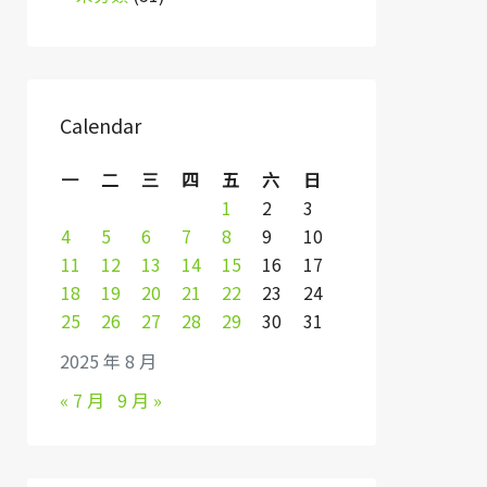
Calendar
一
二
三
四
五
六
日
1
2
3
4
5
6
7
8
9
10
11
12
13
14
15
16
17
18
19
20
21
22
23
24
25
26
27
28
29
30
31
2025 年 8 月
« 7 月
9 月 »