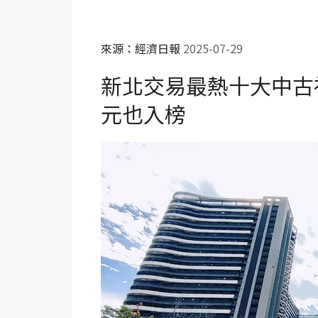
來源：經濟日報
2025-07-29
新北交易最熱十大中古社
元也入榜