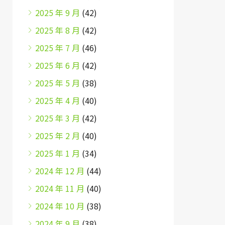
2025 年 9 月
(42)
2025 年 8 月
(42)
2025 年 7 月
(46)
2025 年 6 月
(42)
2025 年 5 月
(38)
2025 年 4 月
(40)
2025 年 3 月
(42)
2025 年 2 月
(40)
2025 年 1 月
(34)
2024 年 12 月
(44)
2024 年 11 月
(40)
2024 年 10 月
(38)
2024 年 9 月
(38)