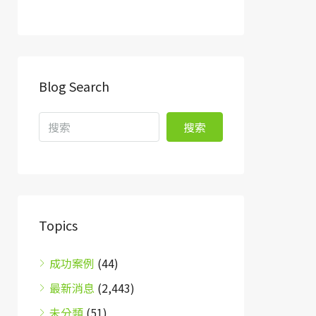
Blog Search
搜索
Topics
成功案例
(44)
最新消息
(2,443)
未分類
(51)