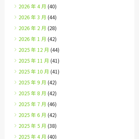
2026 年 4 月
(40)
2026 年 3 月
(44)
2026 年 2 月
(28)
2026 年 1 月
(42)
2025 年 12 月
(44)
2025 年 11 月
(41)
2025 年 10 月
(41)
2025 年 9 月
(42)
2025 年 8 月
(42)
2025 年 7 月
(46)
2025 年 6 月
(42)
2025 年 5 月
(38)
2025 年 4 月
(40)