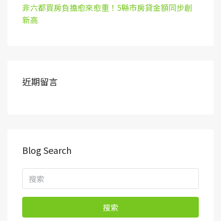
非六都買房負擔愈來愈重！5縣市房貸金額同步創
新高
近期留言
Blog Search
搜索