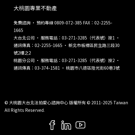
大桃園專業不動產
免費諮詢 ‧ 預約專線 0809-072-385 FAX：02-2255-
1665
大台北公司 ‧ 服務電話：03-271-3285（代表號）按1 ‧
通訊傳真：02-2255-1665 ‧ 新北市板橋區民生路三段30
號2樓之2
桃園分公司 ‧ 服務電話：03-271-3285（代表號）按2 ‧
通訊傳真：03-374-1581 ‧ 桃園市八德區陸光街60巷3號
© 大桃園大台北法拍愛心諮詢中心 版權所有 © 2011-2025 Taiwan
All Rights Reserved.