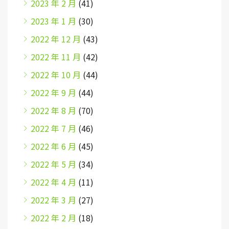
2023 年 2 月
(41)
2023 年 1 月
(30)
2022 年 12 月
(43)
2022 年 11 月
(42)
2022 年 10 月
(44)
2022 年 9 月
(44)
2022 年 8 月
(70)
2022 年 7 月
(46)
2022 年 6 月
(45)
2022 年 5 月
(34)
2022 年 4 月
(11)
2022 年 3 月
(27)
2022 年 2 月
(18)