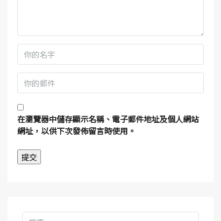
在
瀏覽器
中儲存顯示名稱、電子郵件地址及個人網站
網址，以供下次發佈留言時使用。