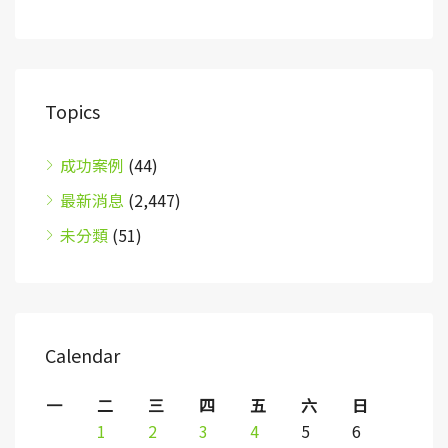
Topics
成功案例
(44)
最新消息
(2,447)
未分類
(51)
Calendar
一
二
三
四
五
六
日
1
2
3
4
5
6