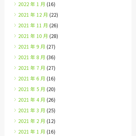
2022 年 1 月
(16)
2021 年 12 月
(22)
2021 年 11 月
(26)
2021 年 10 月
(28)
2021 年 9 月
(27)
2021 年 8 月
(36)
2021 年 7 月
(27)
2021 年 6 月
(16)
2021 年 5 月
(20)
2021 年 4 月
(26)
2021 年 3 月
(25)
2021 年 2 月
(12)
2021 年 1 月
(16)