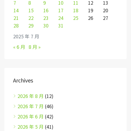
7
8
9
10
11
12
13
14
15
16
17
18
19
20
21
22
23
24
25
26
27
28
29
30
31
2025 年 7 月
« 6 月
8 月 »
Archives
2026 年 8 月
(12)
2026 年 7 月
(46)
2026 年 6 月
(42)
2026 年 5 月
(41)