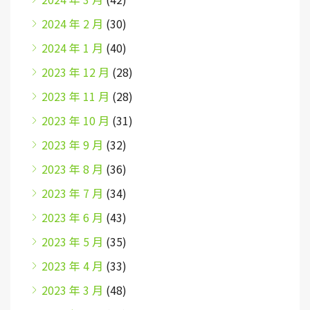
2024 年 2 月
(30)
2024 年 1 月
(40)
2023 年 12 月
(28)
2023 年 11 月
(28)
2023 年 10 月
(31)
2023 年 9 月
(32)
2023 年 8 月
(36)
2023 年 7 月
(34)
2023 年 6 月
(43)
2023 年 5 月
(35)
2023 年 4 月
(33)
2023 年 3 月
(48)