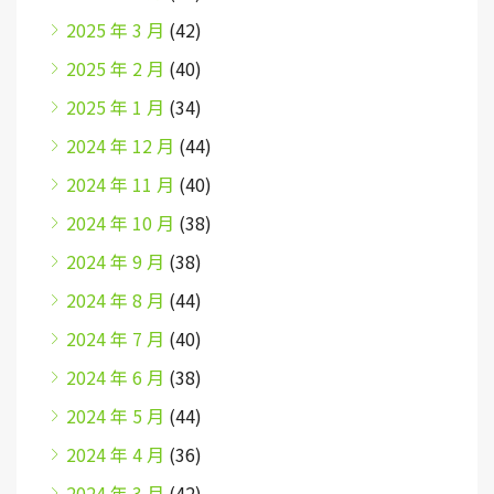
2025 年 3 月
(42)
2025 年 2 月
(40)
2025 年 1 月
(34)
2024 年 12 月
(44)
2024 年 11 月
(40)
2024 年 10 月
(38)
2024 年 9 月
(38)
2024 年 8 月
(44)
2024 年 7 月
(40)
2024 年 6 月
(38)
2024 年 5 月
(44)
2024 年 4 月
(36)
2024 年 3 月
(42)