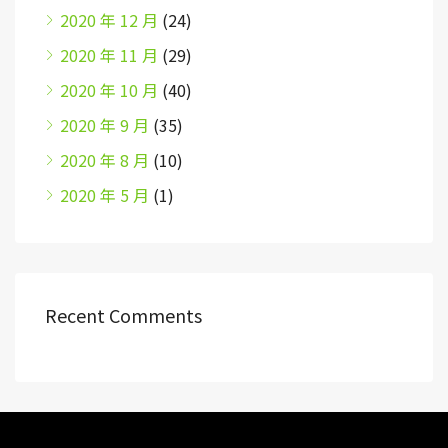
2020 年 12 月
(24)
2020 年 11 月
(29)
2020 年 10 月
(40)
2020 年 9 月
(35)
2020 年 8 月
(10)
2020 年 5 月
(1)
Recent Comments