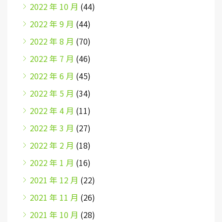
2022 年 10 月
(44)
2022 年 9 月
(44)
2022 年 8 月
(70)
2022 年 7 月
(46)
2022 年 6 月
(45)
2022 年 5 月
(34)
2022 年 4 月
(11)
2022 年 3 月
(27)
2022 年 2 月
(18)
2022 年 1 月
(16)
2021 年 12 月
(22)
2021 年 11 月
(26)
2021 年 10 月
(28)