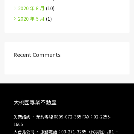
2020 年 8 月
(10)
2020 年 5 月
(1)
Recent Comments
大桃園專業不動產
免費諮詢 ‧ 預約專線 0809-072-385 FAX：02-2255-
1665
大台北公司 ‧ 服務電話：03-271-3285（代表號）按1 ‧