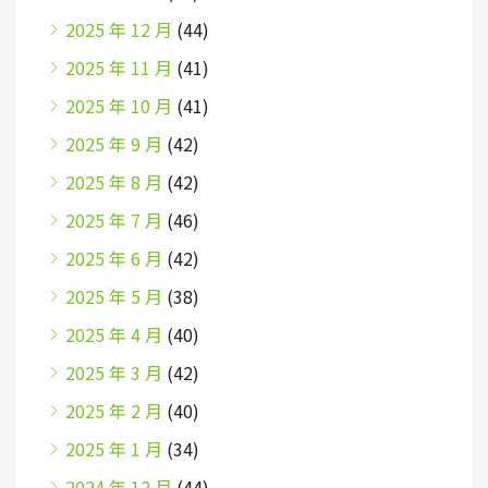
2025 年 12 月
(44)
2025 年 11 月
(41)
2025 年 10 月
(41)
2025 年 9 月
(42)
2025 年 8 月
(42)
2025 年 7 月
(46)
2025 年 6 月
(42)
2025 年 5 月
(38)
2025 年 4 月
(40)
2025 年 3 月
(42)
2025 年 2 月
(40)
2025 年 1 月
(34)
2024 年 12 月
(44)