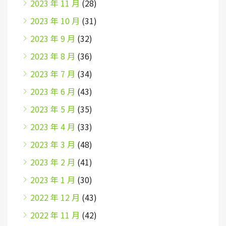
2023 年 11 月
(28)
2023 年 10 月
(31)
2023 年 9 月
(32)
2023 年 8 月
(36)
2023 年 7 月
(34)
2023 年 6 月
(43)
2023 年 5 月
(35)
2023 年 4 月
(33)
2023 年 3 月
(48)
2023 年 2 月
(41)
2023 年 1 月
(30)
2022 年 12 月
(43)
2022 年 11 月
(42)