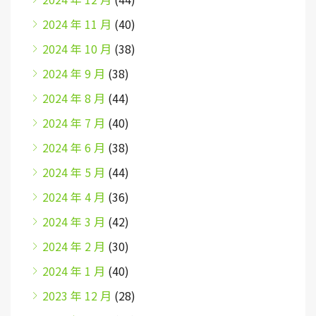
2024 年 11 月
(40)
2024 年 10 月
(38)
2024 年 9 月
(38)
2024 年 8 月
(44)
2024 年 7 月
(40)
2024 年 6 月
(38)
2024 年 5 月
(44)
2024 年 4 月
(36)
2024 年 3 月
(42)
2024 年 2 月
(30)
2024 年 1 月
(40)
2023 年 12 月
(28)