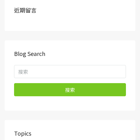
近期留言
Blog Search
搜索
Topics