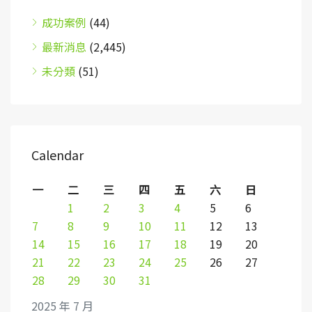
成功案例
(44)
最新消息
(2,445)
未分類
(51)
Calendar
一
二
三
四
五
六
日
1
2
3
4
5
6
7
8
9
10
11
12
13
14
15
16
17
18
19
20
21
22
23
24
25
26
27
28
29
30
31
2025 年 7 月