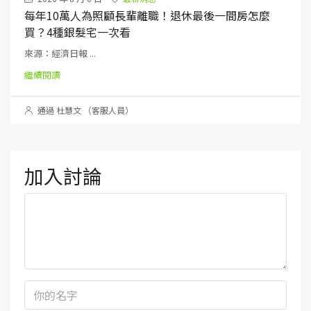
每年10萬人為照顧長輩離職！退休最後一間房怎麼
買？4種銀髮宅一次看
來源：經濟日報 ...
繼續閱讀
通過 杜慧文 （客服人員）
加入討論