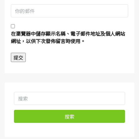
在
瀏覽器
中儲存顯示名稱、電子郵件地址及個人網站
網址，以供下次發佈留言時使用。
搜索