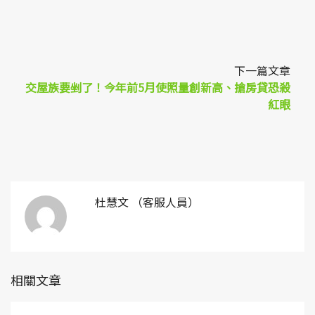
下一篇文章
交屋族要剉了！今年前5月使照量創新高、搶房貸恐殺
紅眼
杜慧文 （客服人員）
相關文章