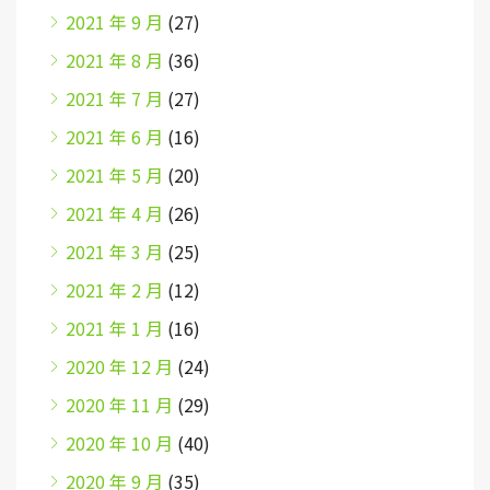
2021 年 9 月
(27)
2021 年 8 月
(36)
2021 年 7 月
(27)
2021 年 6 月
(16)
2021 年 5 月
(20)
2021 年 4 月
(26)
2021 年 3 月
(25)
2021 年 2 月
(12)
2021 年 1 月
(16)
2020 年 12 月
(24)
2020 年 11 月
(29)
2020 年 10 月
(40)
2020 年 9 月
(35)