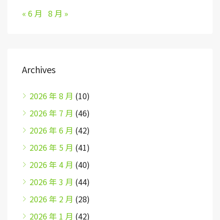
« 6 月
8 月 »
Archives
2026 年 8 月
(10)
2026 年 7 月
(46)
2026 年 6 月
(42)
2026 年 5 月
(41)
2026 年 4 月
(40)
2026 年 3 月
(44)
2026 年 2 月
(28)
2026 年 1 月
(42)