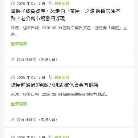
2026 年 8 月 7 日
最新消息
當房子成負資產，恐走向「棄屋」之路 房價只漲不
跌？老公寓市場警訊浮現
來源：經濟日報 2026-08-04 當房子成負資產，恐走向「棄屋」之
路...
繼續閱讀
通過 杜慧文 （客服人員）
2026 年 8 月 7 日
最新消息
購屋前通過3項壓力測試 確保資金有餘裕
來源：經濟日報 2026-08-04 購屋前通過3項壓力測試...
繼續閱讀
通過 杜慧文 （客服人員）
2026 年 8 月 6 日
最新消息