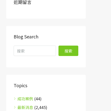
近期留言
Blog Search
搜索
Topics
成功案例
(44)
最新消息
(2,445)