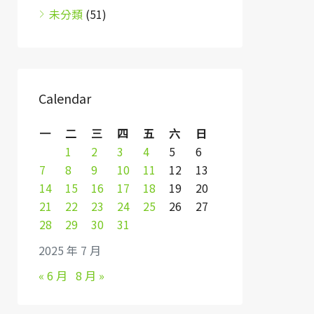
未分類
(51)
Calendar
一
二
三
四
五
六
日
1
2
3
4
5
6
7
8
9
10
11
12
13
14
15
16
17
18
19
20
21
22
23
24
25
26
27
28
29
30
31
2025 年 7 月
« 6 月
8 月 »