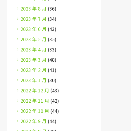
2023 年 8 月
(36)
2023 年 7 月
(34)
2023 年 6 月
(43)
2023 年 5 月
(35)
2023 年 4 月
(33)
2023 年 3 月
(48)
2023 年 2 月
(41)
2023 年 1 月
(30)
2022 年 12 月
(43)
2022 年 11 月
(42)
2022 年 10 月
(44)
2022 年 9 月
(44)