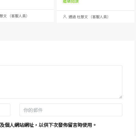
繼續閱讀
慧文 （客服人員）
通過 杜慧文 （客服人員）
及個人網站網址，以供下次發佈留言時使用。