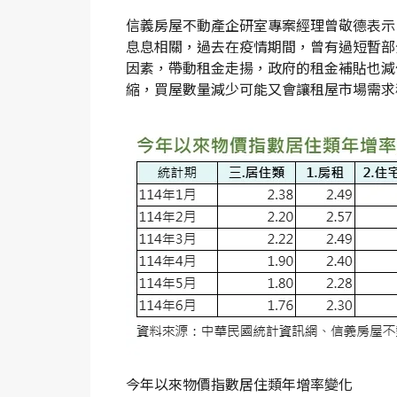
信義房屋不動產企研室專案經理曾敬德表示
息息相關，過去在疫情期間，曾有過短暫部
因素，帶動租金走揚，政府的租金補貼也減
縮，買屋數量減少可能又會讓租屋市場需求
今年以來物價指數居住類年增率變化