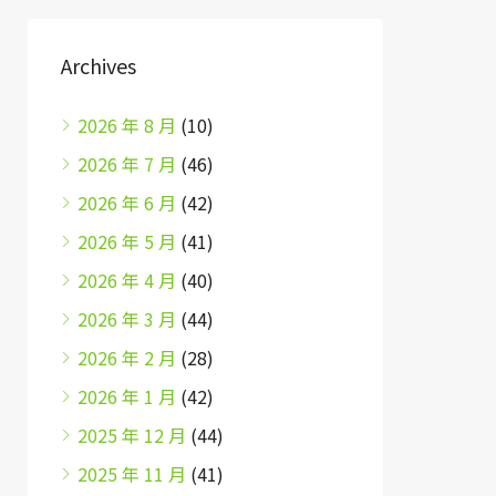
Archives
2026 年 8 月
(10)
2026 年 7 月
(46)
2026 年 6 月
(42)
2026 年 5 月
(41)
2026 年 4 月
(40)
2026 年 3 月
(44)
2026 年 2 月
(28)
2026 年 1 月
(42)
2025 年 12 月
(44)
2025 年 11 月
(41)