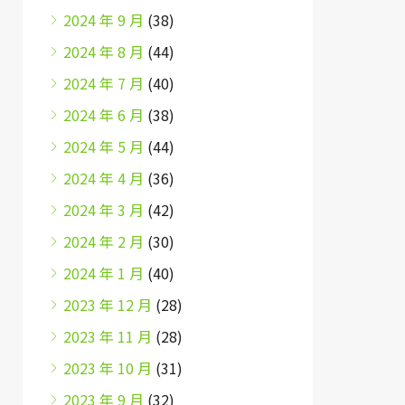
2024 年 9 月
(38)
2024 年 8 月
(44)
2024 年 7 月
(40)
2024 年 6 月
(38)
2024 年 5 月
(44)
2024 年 4 月
(36)
2024 年 3 月
(42)
2024 年 2 月
(30)
2024 年 1 月
(40)
2023 年 12 月
(28)
2023 年 11 月
(28)
2023 年 10 月
(31)
2023 年 9 月
(32)