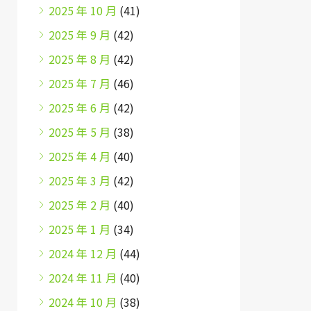
2025 年 10 月
(41)
2025 年 9 月
(42)
2025 年 8 月
(42)
2025 年 7 月
(46)
2025 年 6 月
(42)
2025 年 5 月
(38)
2025 年 4 月
(40)
2025 年 3 月
(42)
2025 年 2 月
(40)
2025 年 1 月
(34)
2024 年 12 月
(44)
2024 年 11 月
(40)
2024 年 10 月
(38)