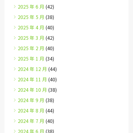
2025 年 6 月
(42)
2025 年 5 月
(38)
2025 年 4 月
(40)
2025 年 3 月
(42)
2025 年 2 月
(40)
2025 年 1 月
(34)
2024 年 12 月
(44)
2024 年 11 月
(40)
2024 年 10 月
(38)
2024 年 9 月
(38)
2024 年 8 月
(44)
2024 年 7 月
(40)
2024 年 6 月
(38)