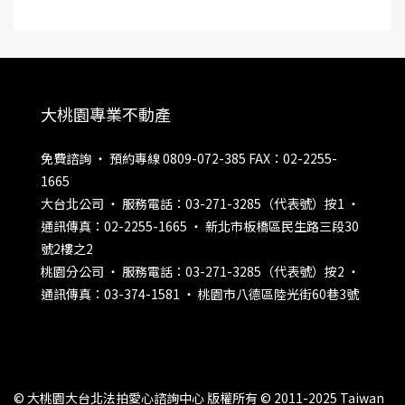
大桃園專業不動產
免費諮詢 ‧ 預約專線 0809-072-385 FAX：02-2255-
1665
大台北公司 ‧ 服務電話：03-271-3285（代表號）按1 ‧
通訊傳真：02-2255-1665 ‧ 新北市板橋區民生路三段30
號2樓之2
桃園分公司 ‧ 服務電話：03-271-3285（代表號）按2 ‧
通訊傳真：03-374-1581 ‧ 桃園市八德區陸光街60巷3號
© 大桃園大台北法拍愛心諮詢中心 版權所有 © 2011-2025 Taiwan