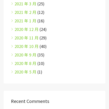
2021 年 3 月
(25)
2021 年 2 月
(12)
2021 年 1 月
(16)
2020 年 12 月
(24)
2020 年 11 月
(29)
2020 年 10 月
(40)
2020 年 9 月
(35)
2020 年 8 月
(10)
2020 年 5 月
(1)
Recent Comments