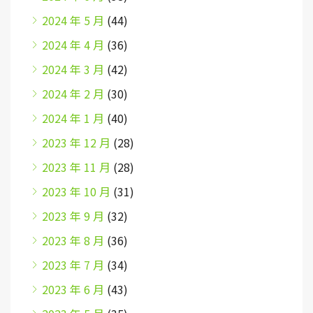
2024 年 5 月
(44)
2024 年 4 月
(36)
2024 年 3 月
(42)
2024 年 2 月
(30)
2024 年 1 月
(40)
2023 年 12 月
(28)
2023 年 11 月
(28)
2023 年 10 月
(31)
2023 年 9 月
(32)
2023 年 8 月
(36)
2023 年 7 月
(34)
2023 年 6 月
(43)