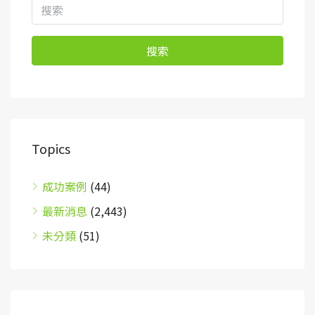
搜索
Topics
成功案例
(44)
最新消息
(2,443)
未分類
(51)