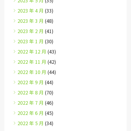
2023 年 5 月
(35)
2023 年 4 月
(33)
2023 年 3 月
(48)
2023 年 2 月
(41)
2023 年 1 月
(30)
2022 年 12 月
(43)
2022 年 11 月
(42)
2022 年 10 月
(44)
2022 年 9 月
(44)
2022 年 8 月
(70)
2022 年 7 月
(46)
2022 年 6 月
(45)
2022 年 5 月
(34)