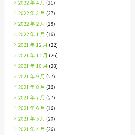
2022 年 4 月
(11)
2022 年 3 月
(27)
2022 年 2 月
(18)
2022 年 1 月
(16)
2021 年 12 月
(22)
2021 年 11 月
(26)
2021 年 10 月
(28)
2021 年 9 月
(27)
2021 年 8 月
(36)
2021 年 7 月
(27)
2021 年 6 月
(16)
2021 年 5 月
(20)
2021 年 4 月
(26)