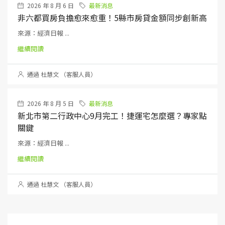
2026 年 8 月 6 日
最新消息
非六都買房負擔愈來愈重！5縣市房貸金額同步創新高
來源：經濟日報 ...
繼續閱讀
通過 杜慧文 （客服人員）
2026 年 8 月 5 日
最新消息
新北市第二行政中心9月完工！捷運宅怎麼選？專家點
關鍵
來源：經濟日報 ...
繼續閱讀
通過 杜慧文 （客服人員）