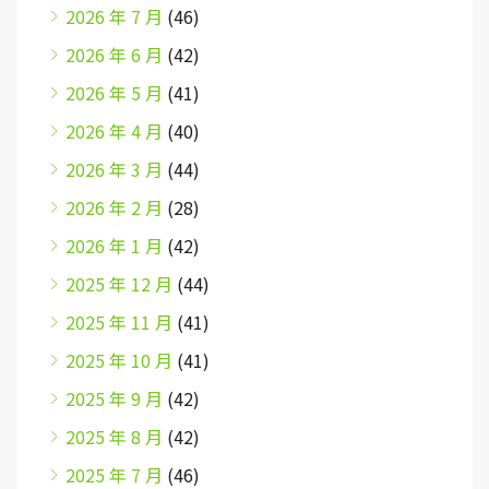
2026 年 7 月
(46)
2026 年 6 月
(42)
2026 年 5 月
(41)
2026 年 4 月
(40)
2026 年 3 月
(44)
2026 年 2 月
(28)
2026 年 1 月
(42)
2025 年 12 月
(44)
2025 年 11 月
(41)
2025 年 10 月
(41)
2025 年 9 月
(42)
2025 年 8 月
(42)
2025 年 7 月
(46)