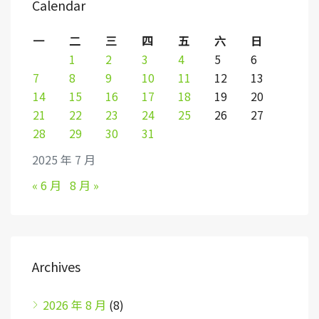
Calendar
一
二
三
四
五
六
日
1
2
3
4
5
6
7
8
9
10
11
12
13
14
15
16
17
18
19
20
21
22
23
24
25
26
27
28
29
30
31
2025 年 7 月
« 6 月
8 月 »
Archives
2026 年 8 月
(8)