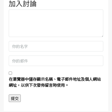
加入討論
在
瀏覽器
中儲存顯示名稱、電子郵件地址及個人網站
網址，以供下次發佈留言時使用。