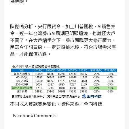
為明顯。
陳傑鳴分析，央行限貸令，加上川普關稅、AI銷售禁
令，近一年台灣房市AI風潮已明顯退燒，也難怪大戶
不買了。在大戶縮手之下，房市面臨更大修正壓力，
民眾今年想買房，一定要慎挑地段、符合市場需求產
品，才能保值抗跌。
不同收入貸款買房變化。資料來源／全向科技
Facebook Comments