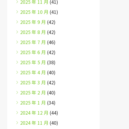
2025 年 11 月
(41)
2025 年 10 月
(41)
2025 年 9 月
(42)
2025 年 8 月
(42)
2025 年 7 月
(46)
2025 年 6 月
(42)
2025 年 5 月
(38)
2025 年 4 月
(40)
2025 年 3 月
(42)
2025 年 2 月
(40)
2025 年 1 月
(34)
2024 年 12 月
(44)
2024 年 11 月
(40)