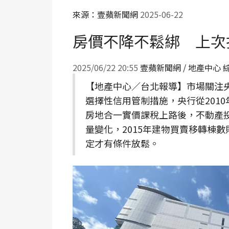
來源：壹蘋新聞網
2025-06-22
房價不降不鬆綁 上次
2025/06/22 20:55
壹蘋新聞網 / 地產中心 
【地產中心／台北報導】市場關注
選擇性信用管制措施，央行從2010
房地合一實價課稅上路後，不動產
量變化，2015年建物買賣移轉棟數
定才有條件放鬆。