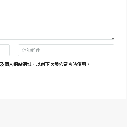
及個人網站網址，以供下次發佈留言時使用。