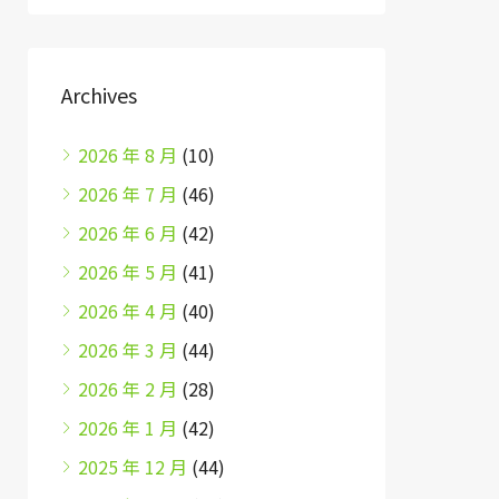
Archives
2026 年 8 月
(10)
2026 年 7 月
(46)
2026 年 6 月
(42)
2026 年 5 月
(41)
2026 年 4 月
(40)
2026 年 3 月
(44)
2026 年 2 月
(28)
2026 年 1 月
(42)
2025 年 12 月
(44)