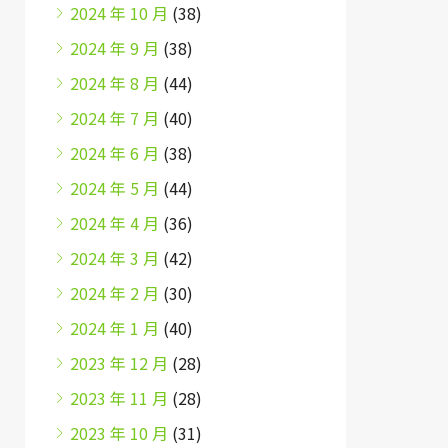
2024 年 10 月
(38)
2024 年 9 月
(38)
2024 年 8 月
(44)
2024 年 7 月
(40)
2024 年 6 月
(38)
2024 年 5 月
(44)
2024 年 4 月
(36)
2024 年 3 月
(42)
2024 年 2 月
(30)
2024 年 1 月
(40)
2023 年 12 月
(28)
2023 年 11 月
(28)
2023 年 10 月
(31)