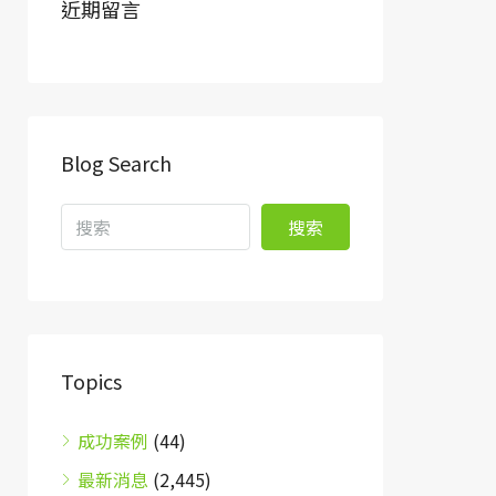
近期留言
Blog Search
搜索
Topics
成功案例
(44)
最新消息
(2,445)