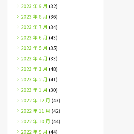
2023 年 9 月
(32)
2023 年 8 月
(36)
2023 年 7 月
(34)
2023 年 6 月
(43)
2023 年 5 月
(35)
2023 年 4 月
(33)
2023 年 3 月
(48)
2023 年 2 月
(41)
2023 年 1 月
(30)
2022 年 12 月
(43)
2022 年 11 月
(42)
2022 年 10 月
(44)
2022 年 9 月
(44)