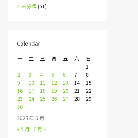
未分類
(51)
Calendar
一
二
三
四
五
六
日
1
2
3
4
5
6
7
8
9
10
11
12
13
14
15
16
17
18
19
20
21
22
23
24
25
26
27
28
29
30
2025 年 6 月
« 5 月
7 月 »